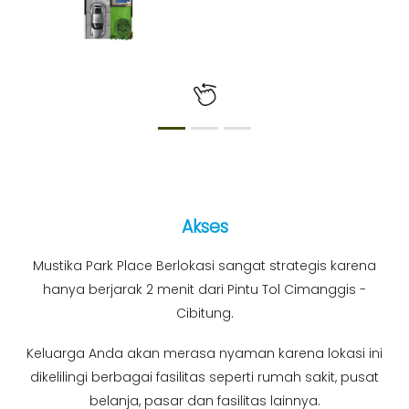
Akses
Mustika Park Place Berlokasi sangat strategis karena
hanya berjarak 2 menit dari Pintu Tol Cimanggis -
Cibitung.
Keluarga Anda akan merasa nyaman karena lokasi ini
dikelilingi berbagai fasilitas seperti rumah sakit, pusat
belanja, pasar dan fasilitas lainnya.