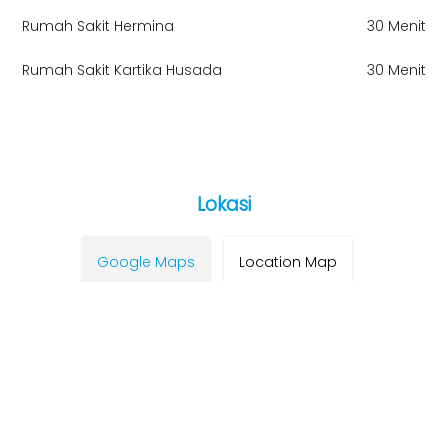
Rumah Sakit Hermina
30 Menit
Rumah Sakit Kartika Husada
30 Menit
Lokasi
Google Maps
Location Map