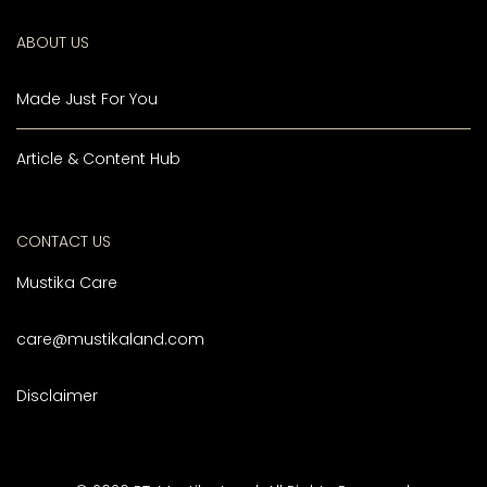
ABOUT US
Made Just For You
Article & Content Hub
CONTACT US
Mustika Care
care@mustikaland.com
Disclaimer