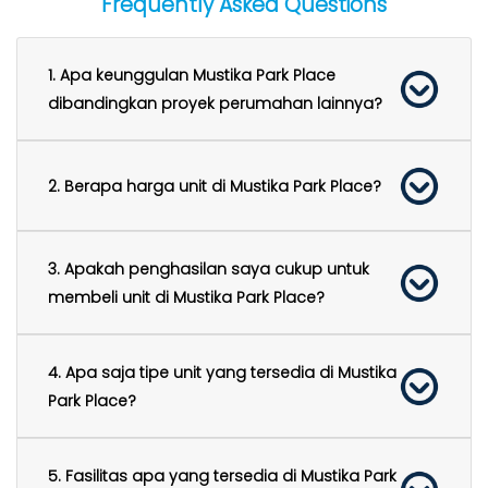
Frequently Asked Questions
1. Apa keunggulan Mustika Park Place
dibandingkan proyek perumahan lainnya?
2. Berapa harga unit di Mustika Park Place?
3. Apakah penghasilan saya cukup untuk
membeli unit di Mustika Park Place?
4. Apa saja tipe unit yang tersedia di Mustika
Park Place?
5. Fasilitas apa yang tersedia di Mustika Park