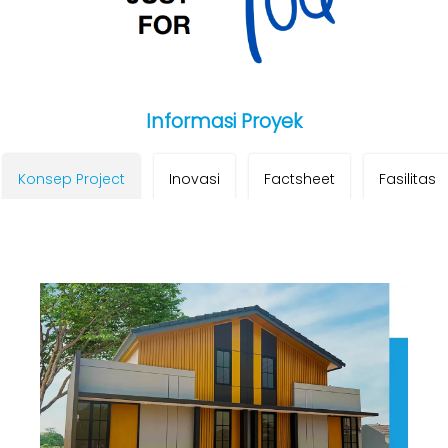
Informasi Proyek
Konsep Project
Inovasi
Factsheet
Fasilitas