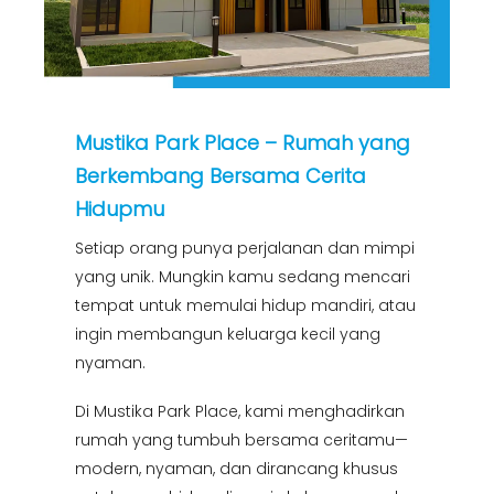
Mustika Park Place – Rumah yang
Berkembang Bersama Cerita
Hidupmu
Setiap orang punya perjalanan dan mimpi
yang unik. Mungkin kamu sedang mencari
tempat untuk memulai hidup mandiri, atau
ingin membangun keluarga kecil yang
nyaman.
Di Mustika Park Place, kami menghadirkan
rumah yang tumbuh bersama ceritamu—
modern, nyaman, dan dirancang khusus