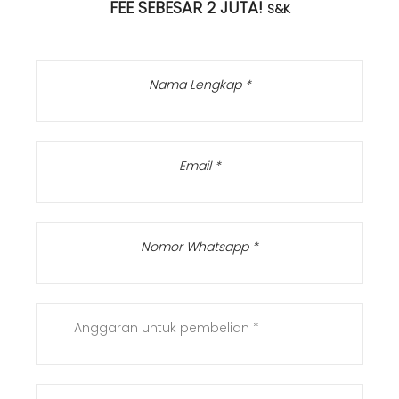
FEE SEBESAR 2 JUTA!
S&K