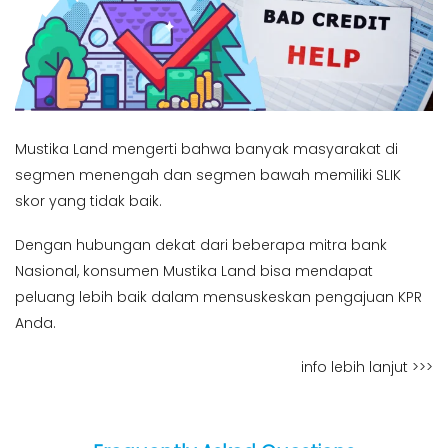
Mustika Land mengerti bahwa banyak masyarakat di
segmen menengah dan segmen bawah memiliki SLIK
skor yang tidak baik.
Dengan hubungan dekat dari beberapa mitra bank
Nasional, konsumen Mustika Land bisa mendapat
peluang lebih baik dalam mensuskeskan pengajuan KPR
Anda.
info lebih lanjut >>>