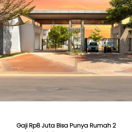
Gaji Rp8 Juta Bisa Punya Rumah 2