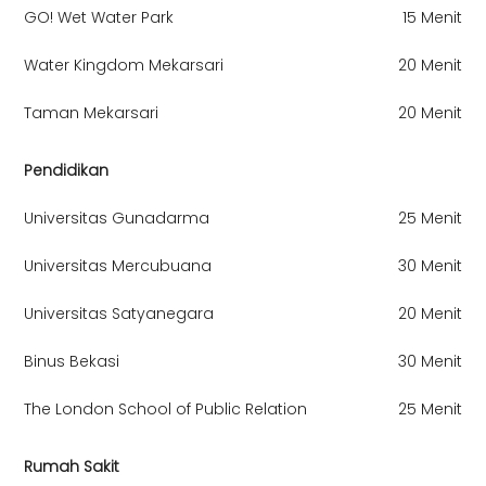
GO! Wet Water Park
15 Menit
Water Kingdom Mekarsari
20 Menit
Taman Mekarsari
20 Menit
Pendidikan
Universitas Gunadarma
25 Menit
Universitas Mercubuana
30 Menit
Universitas Satyanegara
20 Menit
Binus Bekasi
30 Menit
The London School of Public Relation
25 Menit
Rumah Sakit