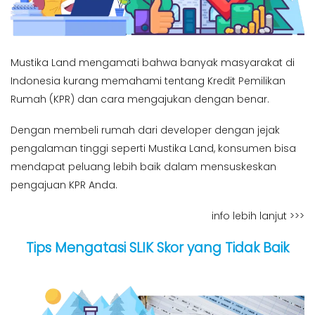
Mustika Land mengamati bahwa banyak masyarakat di
Indonesia kurang memahami tentang Kredit Pemilikan
Rumah (KPR) dan cara mengajukan dengan benar.
Dengan membeli rumah dari developer dengan jejak
pengalaman tinggi seperti Mustika Land, konsumen bisa
mendapat peluang lebih baik dalam mensuskeskan
pengajuan KPR Anda.
info lebih lanjut >>>
Tips Mengatasi SLIK Skor yang Tidak Baik