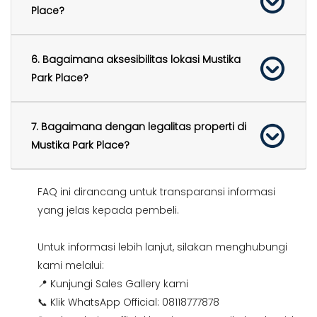
Place?
6. Bagaimana aksesibilitas lokasi Mustika
Park Place?
7. Bagaimana dengan legalitas properti di
Mustika Park Place?
FAQ ini dirancang untuk transparansi informasi
yang jelas kepada pembeli.
Untuk informasi lebih lanjut, silakan menghubungi
kami melalui:
📍 Kunjungi Sales Gallery kami
📞 Klik WhatsApp Official:
08118777878