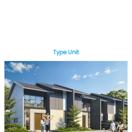
Type Unit