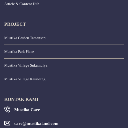
Article & Content Hub
PROJECT
Mustika Garden Tamansari
Mustika Park Place
Mustika Village Sukamulya
Mustika Village Karawang
KONTAK KAMI
Mustika Care
care@mustikaland.com