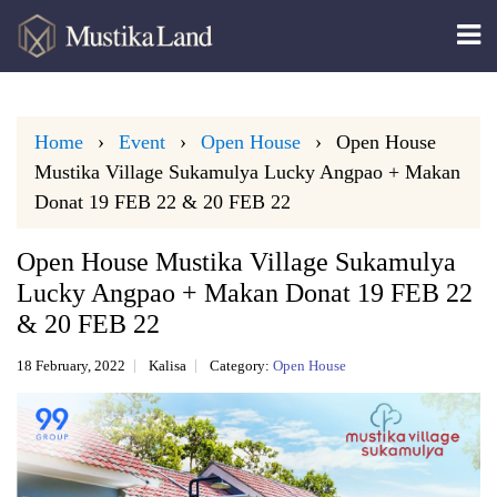
Home
Event
Open House
Open House
Mustika Village Sukamulya Lucky Angpao + Makan
Donat 19 FEB 22 & 20 FEB 22
Open House Mustika Village Sukamulya
Lucky Angpao + Makan Donat 19 FEB 22
& 20 FEB 22
18 February, 2022
Kalisa
Category:
Open House