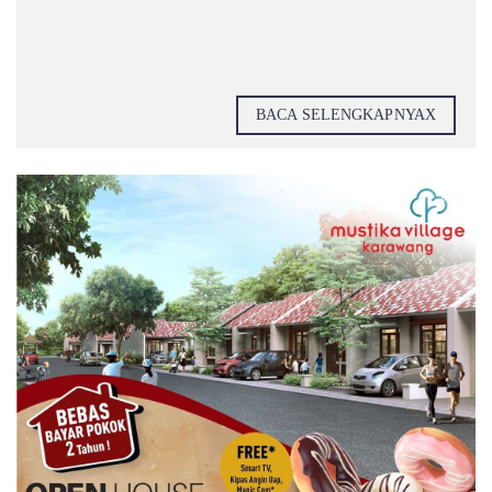
BACA SELENGKAPNYAX