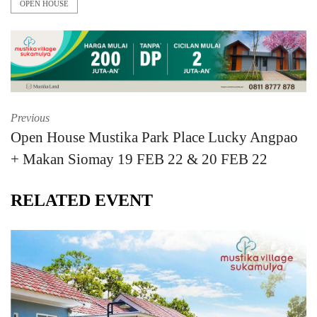
OPEN HOUSE
Previous
Open House Mustika Park Place Lucky Angpao
+ Makan Siomay 19 FEB 22 & 20 FEB 22
RELATED EVENT