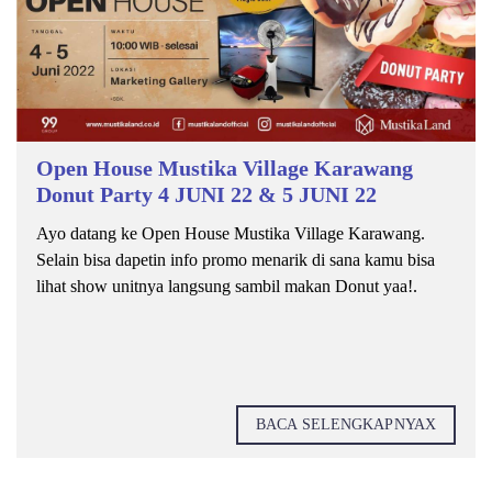
Open House Mustika Village Karawang
Donut Party 4 JUNI 22 & 5 JUNI 22
Ayo datang ke Open House Mustika Village Karawang.
Selain bisa dapetin info promo menarik di sana kamu bisa
lihat show unitnya langsung sambil makan Donut yaa!.
BACA SELENGKAPNYAX