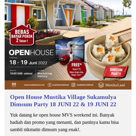
Open House Mustika Village Sukamulya
Dimsum Party 18 JUNI 22 & 19 JUNI 22
Yuk datang ke open house MVS weekend ini. Banyak
hadiah dan promo yang menanti, dan pastinya kamu bisa
sambil nikmatin dimsum yang enak!.