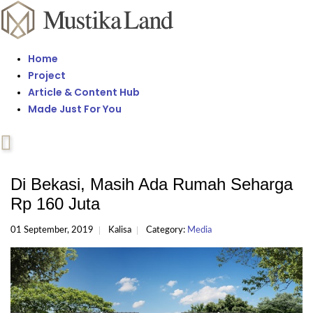
Home
Project
Article & Content Hub
Made Just For You
Di Bekasi, Masih Ada Rumah Seharga
Rp 160 Juta
01 September, 2019
Kalisa
Category:
Media