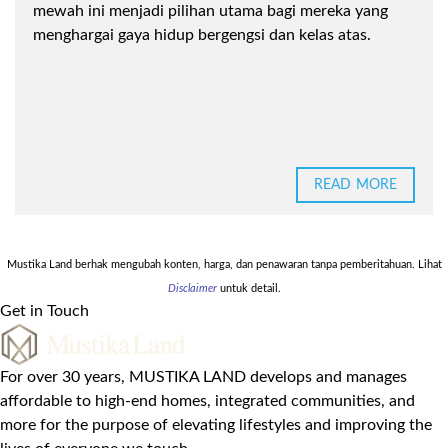
mewah ini menjadi pilihan utama bagi mereka yang
menghargai gaya hidup bergengsi dan kelas atas.
READ MORE
Mustika Land berhak mengubah konten, harga, dan penawaran tanpa pemberitahuan. Lihat
Disclaimer
untuk detail.
Get in Touch
For over 30 years, MUSTIKA LAND develops and manages
affordable to high-end homes, integrated communities, and
more for the purpose of elevating lifestyles and improving the