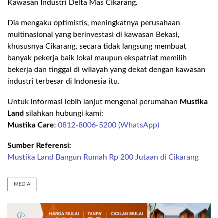
Kawasan Industri Delta Mas Cikarang.
Dia mengaku optimistis, meningkatnya perusahaan
multinasional yang berinvestasi di kawasan Bekasi,
khususnya Cikarang, secara tidak langsung membuat
banyak pekerja baik lokal maupun ekspatriat memilih
bekerja dan tinggal di wilayah yang dekat dengan kawasan
industri terbesar di Indonesia itu.
Untuk informasi lebih lanjut mengenai perumahan
Mustika
Land
silahkan hubungi kami:
Mustika Care
:
0812-8006-5200 (WhatsApp)
Sumber Referensi:
Mustika Land Bangun Rumah Rp 200 Jutaan di Cikarang
MEDIA