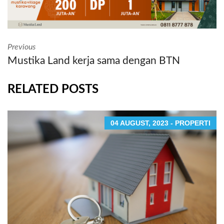
Previous
Mustika Land kerja sama dengan BTN
RELATED POSTS
04 AUGUST, 2023 - PROPERTI