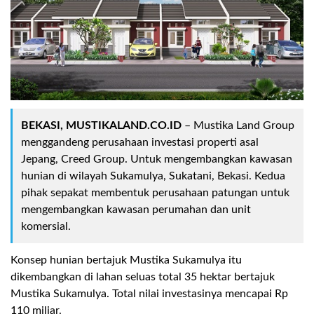
BEKASI, MUSTIKALAND.CO.ID
– Mustika Land Group
menggandeng perusahaan investasi properti asal
Jepang, Creed Group. Untuk mengembangkan kawasan
hunian di wilayah Sukamulya, Sukatani, Bekasi. Kedua
pihak sepakat membentuk perusahaan patungan untuk
mengembangkan kawasan perumahan dan unit
komersial.
Konsep hunian bertajuk Mustika Sukamulya itu
dikembangkan di lahan seluas total 35 hektar bertajuk
Mustika Sukamulya. Total nilai investasinya mencapai Rp
110 miliar.