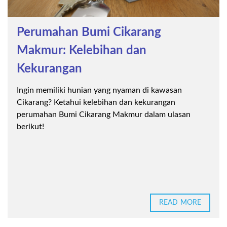
Perumahan Bumi Cikarang
Makmur: Kelebihan dan
Kekurangan
Ingin memiliki hunian yang nyaman di kawasan
Cikarang? Ketahui kelebihan dan kekurangan
perumahan Bumi Cikarang Makmur dalam ulasan
berikut!
READ MORE