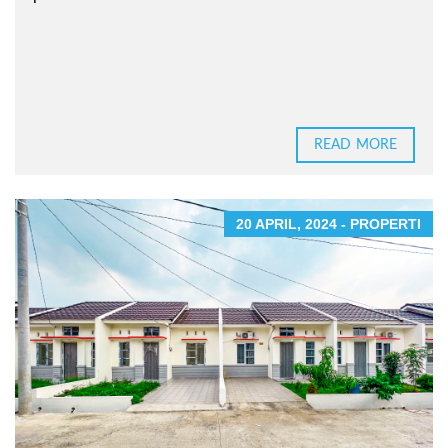
READ MORE
20 APRIL, 2024 - PROPERTI