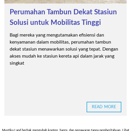
Perumahan Tambun Dekat Stasiun
Solusi untuk Mobilitas Tinggi
Bagi mereka yang mengutamakan efisiensi dan
kenyamanan dalam mobilitas, perumahan tambun
dekat stasiun menawarkan solusi yang tepat. Dengan
akses mudah ke stasiun kereta api dalam jarak yang
singkat
READ MORE
Mustika Land berhak mengubah konten, harga, dan penawaran tanpa pemberitahuan. Lihat