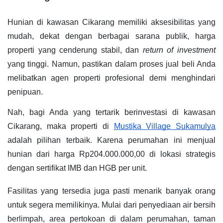
Hunian di kawasan Cikarang memiliki aksesibilitas yang 
mudah, dekat dengan berbagai sarana publik, harga 
properti yang cenderung stabil, dan 
return of investment 
yang tinggi. Namun, pastikan dalam proses jual beli Anda 
melibatkan agen properti profesional demi menghindari 
penipuan.
Nah, bagi Anda yang tertarik berinvestasi di kawasan 
Cikarang, maka properti di 
Mustika Village Sukamulya
adalah pilihan terbaik. Karena perumahan ini menjual 
hunian dari harga Rp204.000.000,00 di lokasi strategis 
dengan sertifikat IMB dan HGB per unit. 
Fasilitas yang tersedia juga pasti menarik banyak orang 
untuk segera memilikinya. Mulai dari penyediaan air bersih 
berlimpah, area pertokoan di dalam perumahan, taman 