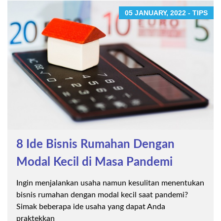
05 JANUARY, 2022 - TIPS
8 Ide Bisnis Rumahan Dengan
Modal Kecil di Masa Pandemi
Ingin menjalankan usaha namun kesulitan menentukan
bisnis rumahan dengan modal kecil saat pandemi?
Simak beberapa ide usaha yang dapat Anda
praktekkan