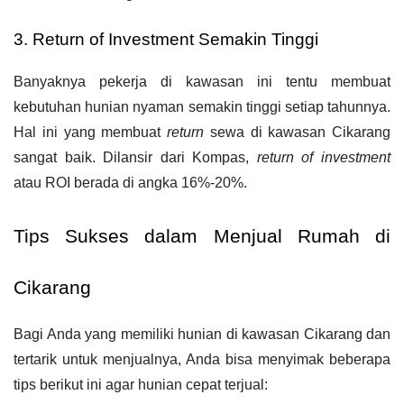
3. Return of Investment Semakin Tinggi
Banyaknya pekerja di kawasan ini tentu membuat 
kebutuhan hunian nyaman semakin tinggi setiap tahunnya. 
Hal ini yang membuat 
return
 sewa di kawasan Cikarang 
sangat baik. Dilansir dari Kompas, 
return of investment 
atau ROI berada di angka 16%-20%.
Tips Sukses dalam Menjual Rumah di 
Cikarang
Bagi Anda yang memiliki hunian di kawasan Cikarang dan 
tertarik untuk menjualnya, Anda bisa menyimak beberapa 
tips berikut ini agar hunian cepat terjual: