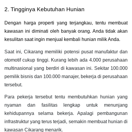
2. Tingginya Kebutuhan Hunian
Dengan harga properti yang terjangkau, tentu membuat 
kawasan ini diminati oleh banyak orang. Anda tidak akan 
kesulitan saat ingin menjual kembali hunian milik Anda.
Saat ini, Cikarang memiliki potensi pusat manufaktur dan 
otomotif cukup tinggi. Kurang lebih ada 4.000 perusahaan 
multinasional yang berdiri di kawasan ini. Sekitar 100.000 
pemilik bisnis dan 100.000 manajer, bekerja di perusahaan 
tersebut.
Para pekerja tersebut tentu membutuhkan hunian yang 
nyaman dan fasilitas lengkap untuk menunjang 
kehidupannya selama bekerja. Apalagi pembangunan 
infrastruktur yang terus terjadi, semakin membuat hunian di 
kawasan Cikarang menarik.