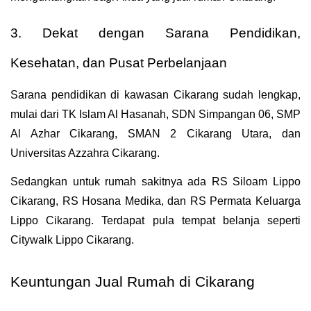
3. Dekat dengan Sarana Pendidikan, 
Kesehatan, dan Pusat Perbelanjaan
Sarana pendidikan di kawasan Cikarang sudah lengkap, 
mulai dari TK Islam Al Hasanah, SDN Simpangan 06, SMP 
Al Azhar Cikarang, SMAN 2 Cikarang Utara, dan 
Universitas Azzahra Cikarang.
Sedangkan untuk rumah sakitnya ada RS Siloam Lippo 
Cikarang, RS Hosana Medika, dan RS Permata Keluarga 
Lippo Cikarang. Terdapat pula tempat belanja seperti 
Citywalk Lippo Cikarang.
Keuntungan Jual Rumah di Cikarang