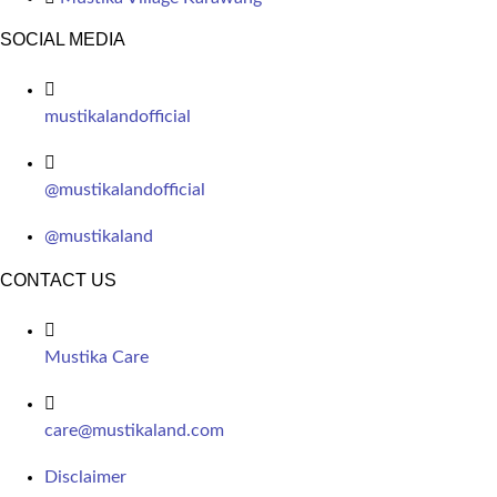
SOCIAL MEDIA
mustikalandofficial
@mustikalandofficial
@mustikaland
CONTACT US
Mustika Care
care@mustikaland.com
Disclaimer