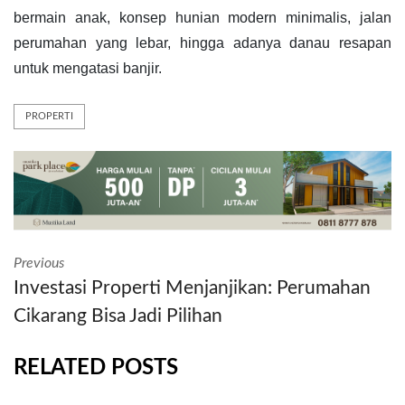
bermain anak, konsep hunian modern minimalis, jalan 
perumahan yang lebar, hingga adanya danau resapan 
untuk mengatasi banjir.
PROPERTI
Previous
Investasi Properti Menjanjikan: Perumahan
Cikarang Bisa Jadi Pilihan
RELATED POSTS