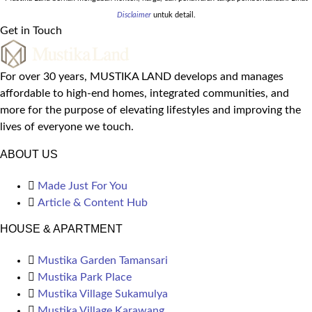
Disclaimer
untuk detail.
Get in Touch
For over 30 years, MUSTIKA LAND develops and manages
affordable to high-end homes, integrated communities, and
more for the purpose of elevating lifestyles and improving the
lives of everyone we touch.
ABOUT US
Made Just For You
Article & Content Hub
HOUSE & APARTMENT
Mustika Garden Tamansari
Mustika Park Place
Mustika Village Sukamulya
Mustika Village Karawang