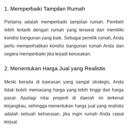
1. Memperbaiki Tampilan Rumah
Pertama adalah memperbaiki tampilan rumah. Pembeli 
lebih tertarik dengan rumah yang terawat dan memiliki 
kondisi bangunan yang baik. Sebagai pemilik rumah, Anda 
perlu memperhatikan kondisi bangunan rumah Anda dan 
segera memperbaiki jika terjadi kerusakan.
2. Menentukan Harga Jual yang Realistis
Meski berada di kawasan yang sangat strategis, Anda 
tidak boleh memasang harga yang lebih tinggi dari harga 
pasar. Apalagi nilai properti di daerah ini terkenal 
terjangkau, sehingga menentukan harga jual yang realistis 
adalah sebuah keharusan, jika ingin rumah Anda cepat 
terjual.