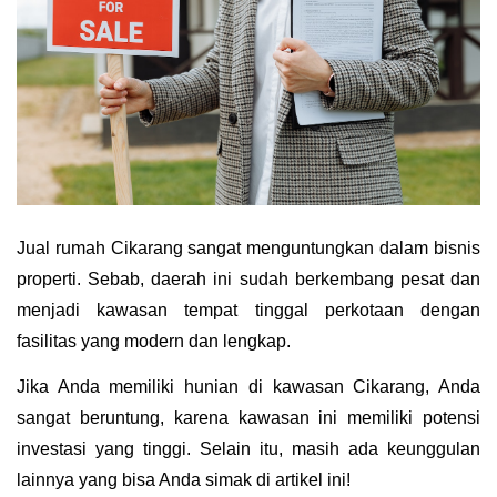
Jual rumah Cikarang sangat menguntungkan dalam bisnis 
properti. Sebab, daerah ini sudah berkembang pesat dan 
menjadi kawasan tempat tinggal perkotaan dengan 
fasilitas yang modern dan lengkap. 
Jika Anda memiliki hunian di kawasan Cikarang, Anda 
sangat beruntung, karena kawasan ini memiliki potensi 
investasi yang tinggi. Selain itu, masih ada keunggulan 
lainnya yang bisa Anda simak di artikel ini!