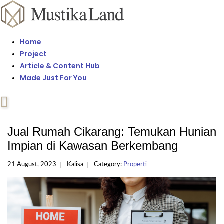
Home
Project
Article & Content Hub
Made Just For You
Jual Rumah Cikarang: Temukan Hunian
Impian di Kawasan Berkembang
21 August, 2023
Kalisa
Category:
Properti