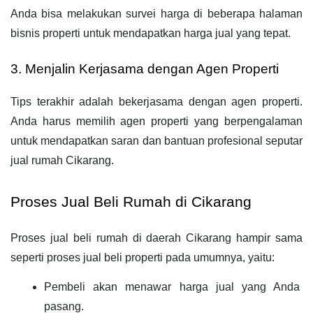
Anda bisa melakukan survei harga di beberapa halaman 
bisnis properti untuk mendapatkan harga jual yang tepat.
3. Menjalin Kerjasama dengan Agen Properti
Tips terakhir adalah bekerjasama dengan agen properti. 
Anda harus memilih agen properti yang berpengalaman 
untuk mendapatkan saran dan bantuan profesional seputar 
jual rumah Cikarang.
Proses Jual Beli Rumah di Cikarang
Proses jual beli rumah di daerah Cikarang hampir sama 
seperti proses jual beli properti pada umumnya, yaitu:
Pembeli akan menawar harga jual yang Anda 
pasang.