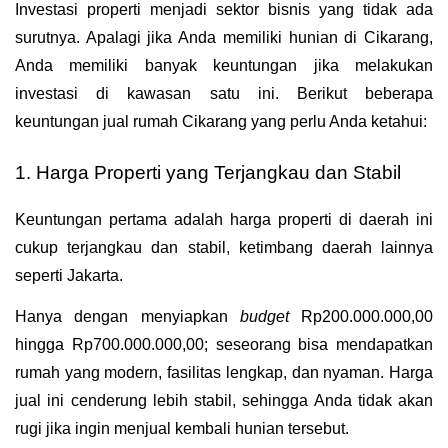
Investasi properti menjadi sektor bisnis yang tidak ada 
surutnya. Apalagi jika Anda memiliki hunian di Cikarang, 
Anda memiliki banyak keuntungan jika melakukan 
investasi di kawasan satu ini. Berikut beberapa 
keuntungan jual rumah Cikarang yang perlu Anda ketahui:
1. Harga Properti yang Terjangkau dan Stabil
Keuntungan pertama adalah harga properti di daerah ini 
cukup terjangkau dan stabil, ketimbang daerah lainnya 
seperti Jakarta.
Hanya dengan menyiapkan 
budget
 Rp200.000.000,00 
hingga Rp700.000.000,00; seseorang bisa mendapatkan 
rumah yang modern, fasilitas lengkap, dan nyaman. Harga 
jual ini cenderung lebih stabil, sehingga Anda tidak akan 
rugi jika ingin menjual kembali hunian tersebut.