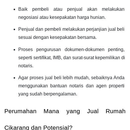
Baik pembeli atau penjual akan melakukan 
negosiasi atau kesepakatan harga hunian.
Penjual dan pembeli melakukan perjanjian jual beli 
sesuai dengan kesepakatan bersama.
Proses pengurusan dokumen-dokumen penting, 
seperti sertifikat, IMB, dan surat-surat kepemilikan di 
notaris.
Agar proses jual beli lebih mudah, sebaiknya Anda 
menggunakan bantuan notaris dan agen properti 
yang sudah berpengalaman.
Perumahan Mana yang Jual Rumah 
Cikarang dan Potensial?