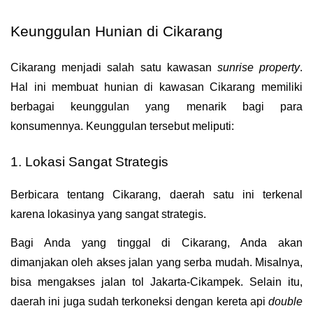
Keunggulan Hunian di Cikarang
Cikarang menjadi salah satu kawasan 
sunrise property
. 
Hal ini membuat hunian di kawasan Cikarang memiliki 
berbagai keunggulan yang menarik bagi para 
konsumennya. Keunggulan tersebut meliputi:
1. Lokasi Sangat Strategis
Berbicara tentang Cikarang, daerah satu ini terkenal 
karena lokasinya yang sangat strategis.
Bagi Anda yang tinggal di Cikarang, Anda akan 
dimanjakan oleh akses jalan yang serba mudah. Misalnya, 
bisa mengakses jalan tol Jakarta-Cikampek. Selain itu, 
daerah ini juga sudah terkoneksi dengan kereta api 
double 