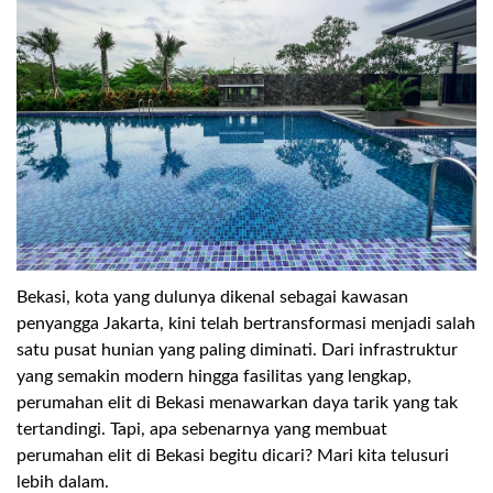
Bekasi, kota yang dulunya dikenal sebagai kawasan
penyangga Jakarta, kini telah bertransformasi menjadi salah
satu pusat hunian yang paling diminati. Dari infrastruktur
yang semakin modern hingga fasilitas yang lengkap,
perumahan elit di Bekasi menawarkan daya tarik yang tak
tertandingi. Tapi, apa sebenarnya yang membuat
perumahan elit di Bekasi begitu dicari? Mari kita telusuri
lebih dalam.