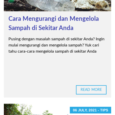
Cara Mengurangi dan Mengelola
Sampah di Sekitar Anda
Pusing dengan masalah sampah di sekitar Anda? Ingin
mulai mengurangi dan mengelola sampah? Yuk cari
tahu cara-cara mengelola sampah di sekitar Anda
READ MORE
06 JULY, 2021 - TIPS