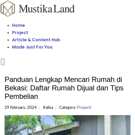
Home
Project
Article & Content Hub
Made Just For You
Panduan Lengkap Mencari Rumah di
Bekasi: Daftar Rumah Dijual dan Tips
Pembelian
29 February, 2024
Kalisa
Category:
Properti