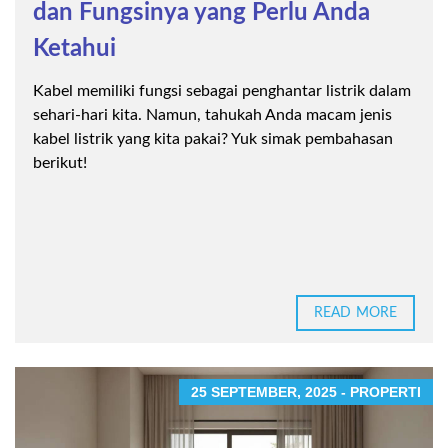
dan Fungsinya yang Perlu Anda
Ketahui
Kabel memiliki fungsi sebagai penghantar listrik dalam
sehari-hari kita. Namun, tahukah Anda macam jenis
kabel listrik yang kita pakai? Yuk simak pembahasan
berikut!
READ MORE
25 SEPTEMBER, 2025 - PROPERTI