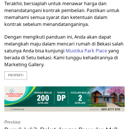
Terakhir, bersiaplah untuk menawar harga dan
menandatangani kontrak pembelian. Pastikan untuk
memahami semua syarat dan ketentuan dalam
kontrak sebelum menandatanganinya.
Dengan mengikuti panduan ini, Anda akan dapat
melangkah maju dalam mencari rumah di Bekasi salah
satunya Anda bisa kunjungi
Mustika Park Place
yang
berada di Setu bekasi. Kami tunggu kehadirannya di
Marketing Gallery.
PROPERTI
Previous