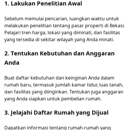
1. Lakukan Penelitian Awal
Sebelum memulai pencarian, luangkan waktu untuk
melakukan penelitian tentang pasar properti di Bekasi.
Pelajari tren harga, lokasi yang diminati, dan fasilitas
yang tersedia di sekitar wilayah yang Anda minati.
2. Tentukan Kebutuhan dan Anggaran
Anda
Buat daftar kebutuhan dan keinginan Anda dalam
rumah baru, termasuk jumlah kamar tidur, luas tanah,
dan fasilitas yang diinginkan. Tentukan juga anggaran
yang Anda siapkan untuk pembelian rumah.
3. Jelajahi Daftar Rumah yang Dijual
Dapatkan informasi tentang rumah-rumah yang