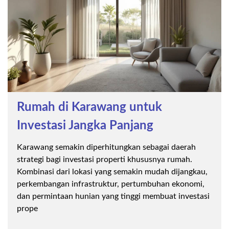
Rumah di Karawang untuk
Investasi Jangka Panjang
Karawang semakin diperhitungkan sebagai daerah
strategi bagi investasi properti khususnya rumah.
Kombinasi dari lokasi yang semakin mudah dijangkau,
perkembangan infrastruktur, pertumbuhan ekonomi,
dan permintaan hunian yang tinggi membuat investasi
prope