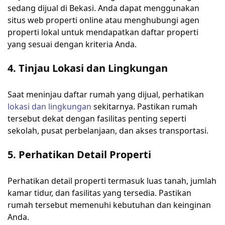
sedang dijual di Bekasi. Anda dapat menggunakan
situs web properti online atau menghubungi agen
properti lokal untuk mendapatkan daftar properti
yang sesuai dengan kriteria Anda.
4. Tinjau Lokasi dan Lingkungan
Saat meninjau daftar rumah yang dijual, perhatikan
lokasi dan lingkungan
sekitarnya. Pastikan rumah
tersebut dekat dengan fasilitas penting seperti
sekolah, pusat perbelanjaan, dan akses transportasi.
5. Perhatikan Detail Properti
Perhatikan detail properti termasuk luas tanah, jumlah
kamar tidur, dan fasilitas yang tersedia. Pastikan
rumah tersebut memenuhi kebutuhan dan keinginan
Anda.