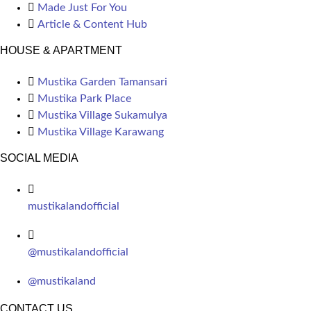
Made Just For You
Article & Content Hub
HOUSE & APARTMENT
Mustika Garden Tamansari
Mustika Park Place
Mustika Village Sukamulya
Mustika Village Karawang
SOCIAL MEDIA
mustikalandofficial
@mustikalandofficial
@mustikaland
CONTACT US