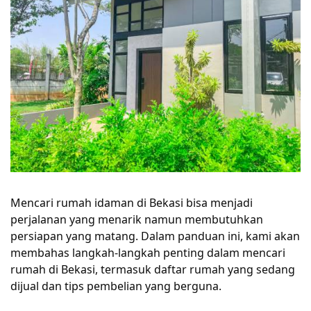
Mencari rumah idaman di Bekasi bisa menjadi
perjalanan yang menarik namun membutuhkan
persiapan yang matang. Dalam panduan ini, kami akan
membahas langkah-langkah penting dalam mencari
rumah di Bekasi, termasuk daftar rumah yang sedang
dijual dan tips pembelian yang berguna.