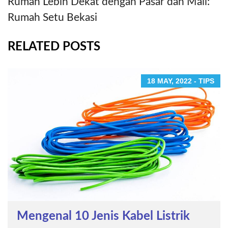
Rumah Lebih Dekat dengan Pasar dan Mall:
Rumah Setu Bekasi
RELATED POSTS
18 MAY, 2022 - TIPS
Mengenal 10 Jenis Kabel Listrik