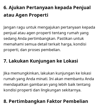
6. Ajukan Pertanyaan kepada Penjual
atau Agen Properti
Jangan ragu untuk mengajukan pertanyaan kepada
penjual atau agen properti tentang rumah yang
sedang Anda pertimbangkan. Pastikan untuk
memahami semua detail terkait harga, kondisi
properti, dan proses pembelian.
7. Lakukan Kunjungan ke Lokasi
Jika memungkinkan, lakukan kunjungan ke lokasi
rumah yang Anda minati. Ini akan membantu Anda
mendapatkan gambaran yang lebih baik tentang
kondisi properti dan lingkungan sekitarnya.
8. Pertimbangkan Faktor Pembelian