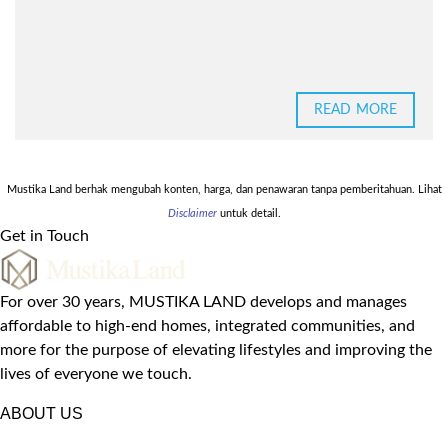
READ MORE
Mustika Land berhak mengubah konten, harga, dan penawaran tanpa pemberitahuan. Lihat
Disclaimer
untuk detail.
Get in Touch
For over 30 years, MUSTIKA LAND develops and manages
affordable to high-end homes, integrated communities, and
more for the purpose of elevating lifestyles and improving the
lives of everyone we touch.
ABOUT US