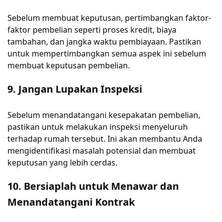
Sebelum membuat keputusan, pertimbangkan faktor-
faktor pembelian seperti proses kredit, biaya
tambahan, dan jangka waktu pembiayaan. Pastikan
untuk mempertimbangkan semua aspek ini sebelum
membuat keputusan pembelian.
9. Jangan Lupakan Inspeksi
Sebelum menandatangani kesepakatan pembelian,
pastikan untuk melakukan inspeksi menyeluruh
terhadap rumah tersebut. Ini akan membantu Anda
mengidentifikasi masalah potensial dan membuat
keputusan yang lebih cerdas.
10. Bersiaplah untuk Menawar dan
Menandatangani Kontrak