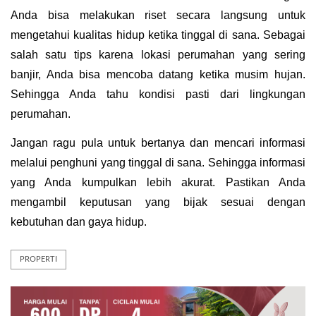
Anda bisa melakukan riset secara langsung untuk 
mengetahui kualitas hidup ketika tinggal di sana. Sebagai 
salah satu tips karena lokasi perumahan yang sering 
banjir, Anda bisa mencoba datang ketika musim hujan. 
Sehingga Anda tahu kondisi pasti dari lingkungan 
perumahan.
Jangan ragu pula untuk bertanya dan mencari informasi 
melalui penghuni yang tinggal di sana. Sehingga informasi 
yang Anda kumpulkan lebih akurat. Pastikan Anda 
mengambil keputusan yang bijak sesuai dengan 
kebutuhan dan gaya hidup.
PROPERTI