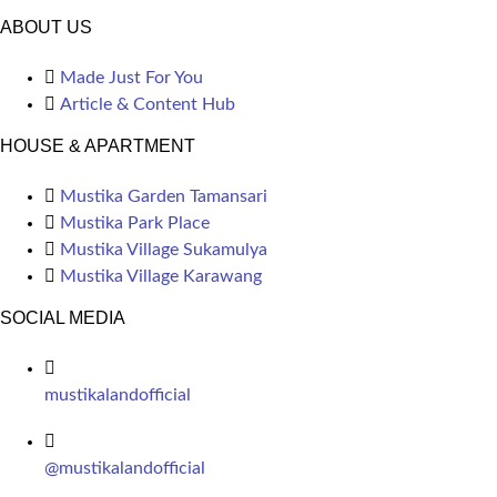
ABOUT US
Made Just For You
Article & Content Hub
HOUSE & APARTMENT
Mustika Garden Tamansari
Mustika Park Place
Mustika Village Sukamulya
Mustika Village Karawang
SOCIAL MEDIA
mustikalandofficial
@mustikalandofficial