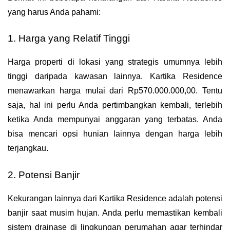
yang harus Anda pahami:
1. Harga yang Relatif Tinggi
Harga properti di lokasi yang strategis umumnya lebih 
tinggi daripada kawasan lainnya. Kartika Residence 
menawarkan harga mulai dari Rp570.000.000,00. Tentu 
saja, hal ini perlu Anda pertimbangkan kembali, terlebih 
ketika Anda mempunyai anggaran yang terbatas. Anda 
bisa mencari opsi hunian lainnya dengan harga lebih 
terjangkau.
2. Potensi Banjir
Kekurangan lainnya dari Kartika Residence adalah potensi 
banjir saat musim hujan. Anda perlu memastikan kembali 
sistem drainase di lingkungan perumahan agar terhindar 