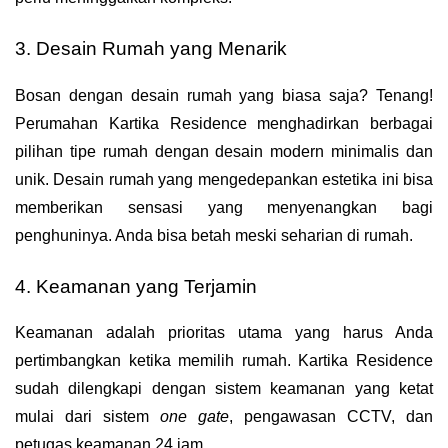
3. Desain Rumah yang Menarik
Bosan dengan desain rumah yang biasa saja? Tenang! 
Perumahan Kartika Residence menghadirkan berbagai 
pilihan tipe rumah dengan desain modern minimalis dan 
unik. Desain rumah yang mengedepankan estetika ini bisa 
memberikan sensasi yang menyenangkan bagi 
penghuninya. Anda bisa betah meski seharian di rumah.
4. Keamanan yang Terjamin
Keamanan adalah prioritas utama yang harus Anda 
pertimbangkan ketika memilih rumah. Kartika Residence 
sudah dilengkapi dengan sistem keamanan yang ketat 
mulai dari sistem 
one gate
, pengawasan CCTV, dan 
petugas keamanan 24 jam. 