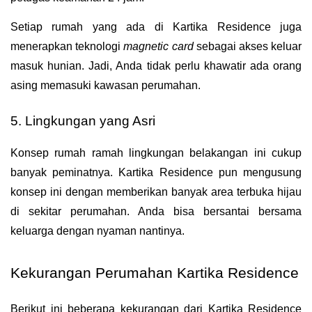
Setiap rumah yang ada di Kartika Residence juga 
menerapkan teknologi 
magnetic card
 sebagai akses keluar 
masuk hunian. Jadi, Anda tidak perlu khawatir ada orang 
asing memasuki kawasan perumahan.
5. Lingkungan yang Asri
Konsep rumah ramah lingkungan belakangan ini cukup 
banyak peminatnya. Kartika Residence pun mengusung 
konsep ini dengan memberikan banyak area terbuka hijau 
di sekitar perumahan. Anda bisa bersantai bersama 
keluarga dengan nyaman nantinya.
Kekurangan Perumahan Kartika Residence
Berikut ini beberapa kekurangan dari Kartika Residence 