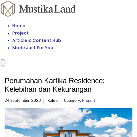
Home
Project
Article & Content Hub
Made Just For You
Perumahan Kartika Residence:
Kelebihan dan Kekurangan
24 September, 2023
Kalisa
Category:
Properti