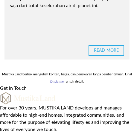
saja dari total keseluruhan air di planet ini.
READ MORE
Mustika Land berhak mengubah konten, harga, dan penawaran tanpa pemberitahuan. Lihat
Disclaimer
untuk detail.
Get in Touch
For over 30 years, MUSTIKA LAND develops and manages
affordable to high-end homes, integrated communities, and
more for the purpose of elevating lifestyles and improving the
lives of everyone we touch.