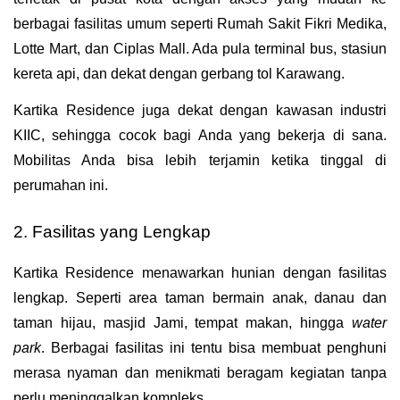
berbagai fasilitas umum seperti Rumah Sakit Fikri Medika, 
Lotte Mart, dan Ciplas Mall. Ada pula terminal bus, stasiun 
kereta api, dan dekat dengan gerbang tol Karawang. 
Kartika Residence juga dekat dengan kawasan industri 
KIIC, sehingga cocok bagi Anda yang bekerja di sana. 
Mobilitas Anda bisa lebih terjamin ketika tinggal di 
perumahan ini.
2. Fasilitas yang Lengkap
Kartika Residence menawarkan hunian dengan fasilitas 
lengkap. Seperti area taman bermain anak, danau dan 
taman hijau, masjid Jami, tempat makan, hingga 
water 
park
. Berbagai fasilitas ini tentu bisa membuat penghuni 
merasa nyaman dan menikmati beragam kegiatan tanpa 
perlu meninggalkan kompleks.