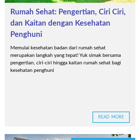
Rumah Sehat: Pengertian, Ciri Ciri,
dan Kaitan dengan Kesehatan
Penghuni
Memulai kesehatan badan dari rumah sehat
merupakan langkah yang tepat! Yuk simak bersama
pengertian, ciri-ciri hingga kaitan rumah sehat bagi
kesehatan penghuni
READ MORE