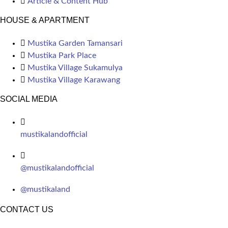
Article & Content Hub
HOUSE & APARTMENT
Mustika Garden Tamansari
Mustika Park Place
Mustika Village Sukamulya
Mustika Village Karawang
SOCIAL MEDIA
mustikalandofficial
@mustikalandofficial
@mustikaland
CONTACT US