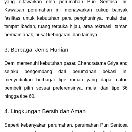
yang ditawarkan oleh perumahan Puri Sentosa ini. 
Kawasan perumahan ini menawarkan cukup banyak 
fasilitas untuk kebutuhan para penghuninya, mulai dari 
tempat ibadah, ruang terbuka hijau, area rekreasi, taman 
bermain anak, pusat kebugaran, dan lainnya.
3. Berbagai Jenis Hunian
Demi memenuhi kebutuhan pasar, Chandratama Griyaland 
selaku pengembang dari perumahan bekasi ini 
menyediakan berbagai tipe rumah yang dapat calon 
pembeli pilih sesuai preferensinya, mulai dari tipe 36 
hingga tipe 60.
4. Lingkungan Bersih dan Aman
Seperti kebanyakan perumahan, perumahan Puri Sentosa 