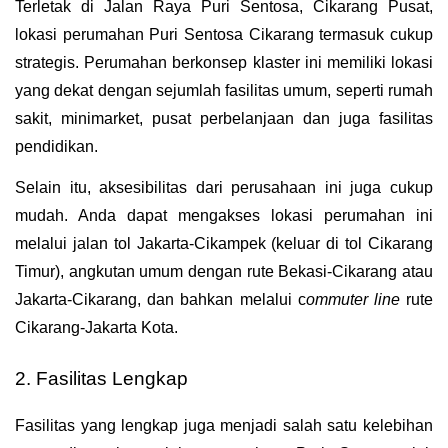
Terletak di Jalan Raya Puri Sentosa, Cikarang Pusat, 
lokasi perumahan Puri Sentosa Cikarang termasuk cukup 
strategis. Perumahan berkonsep klaster ini memiliki lokasi 
yang dekat dengan sejumlah fasilitas umum, seperti rumah 
sakit, minimarket, pusat perbelanjaan dan juga fasilitas 
pendidikan.
Selain itu, aksesibilitas dari perusahaan ini juga cukup 
mudah. Anda dapat mengakses lokasi perumahan ini 
melalui jalan tol Jakarta-Cikampek (keluar di tol Cikarang 
Timur), angkutan umum dengan rute Bekasi-Cikarang atau 
Jakarta-Cikarang, dan bahkan melalui c
ommuter line 
rute 
Cikarang-Jakarta Kota.
2. Fasilitas Lengkap
Fasilitas yang lengkap juga menjadi salah satu kelebihan 