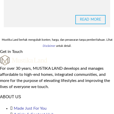
READ MORE
Mustika Land berhak mengubah konten, harga, dan penawaran tanpa pemberitahuan. Lihat
Disclaimer
untuk detail.
Get in Touch
For over 30 years, MUSTIKA LAND develops and manages
affordable to high-end homes, integrated communities, and
more for the purpose of elevating lifestyles and improving the
lives of everyone we touch.
ABOUT US
Made Just For You