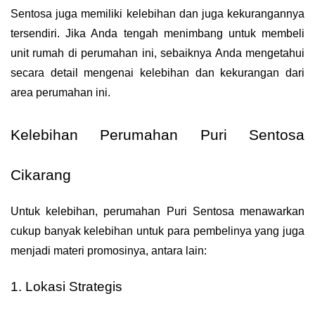
Sentosa juga memiliki kelebihan dan juga kekurangannya 
tersendiri. Jika Anda tengah menimbang untuk membeli 
unit rumah di perumahan ini, sebaiknya Anda mengetahui 
secara detail mengenai kelebihan dan kekurangan dari 
area perumahan ini.
Kelebihan Perumahan Puri Sentosa 
Cikarang
Untuk kelebihan, perumahan Puri Sentosa menawarkan 
cukup banyak kelebihan untuk para pembelinya yang juga 
menjadi materi promosinya, antara lain:
1. Lokasi Strategis 