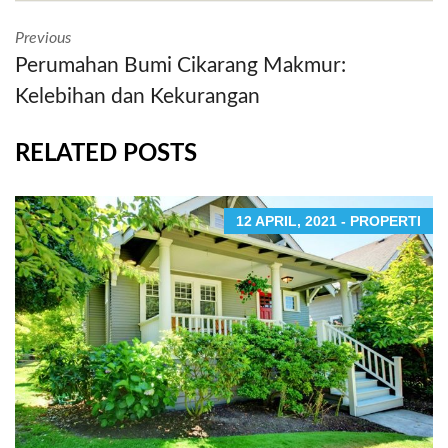
Previous
Perumahan Bumi Cikarang Makmur:
Kelebihan dan Kekurangan
RELATED POSTS
12 APRIL, 2021 - PROPERTI