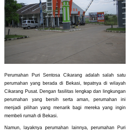
Perumahan Puri Sentosa Cikarang adalah salah satu 
perumahan yang berada di Bekasi, tepatnya di wilayah 
Cikarang Pusat. Dengan fasilitas lengkap dan lingkungan 
perumahan yang bersih serta aman, perumahan ini 
menjadi pilihan yang menarik bagi mereka yang ingin 
membeli rumah di Bekasi.
Namun, layaknya perumahan lainnya, perumahan Puri 