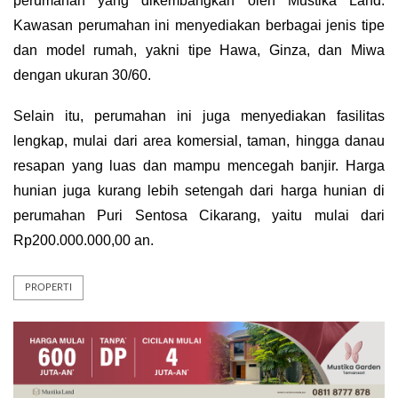
perumahan yang dikembangkan oleh Mustika Land. 
Kawasan perumahan ini menyediakan berbagai jenis tipe 
dan model rumah, yakni tipe Hawa, Ginza, dan Miwa 
dengan ukuran 30/60. 
Selain itu, perumahan ini juga menyediakan fasilitas 
lengkap, mulai dari area komersial, taman, hingga danau 
resapan yang luas dan mampu mencegah banjir. Harga 
hunian juga kurang lebih setengah dari harga hunian di 
perumahan Puri Sentosa Cikarang, yaitu mulai dari 
Rp200.000.000,00 an.
PROPERTI