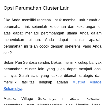
Opsi Perumahan Cluster Lain
Jika Anda memiliki rencana untuk membeli unit rumah di 
perumahan ini, sejumlah kelebihan dan kekurangan di 
atas dapat menjadi pertimbangan utama Anda dalam 
menentukan pilihan. Anda dapat menilai apakah 
perumahan ini telah cocok dengan preferensi yang Anda 
cari?
Selain Puri Sentosa sendiri, Bekasi memiliki cukup banyak 
perumahan cluster lain yang juga dapat menjadi opsi 
lainnya. Salah satu yang cukup dikenal strategis dan 
memiliki fasilitas lengkap adalah 
Mustika Village 
Sukamulya
.
Mustika Village Sukamulya ini adalah kawasan 