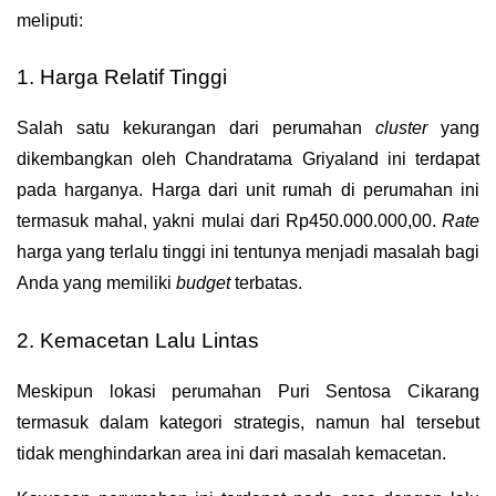
meliputi:
1. Harga Relatif Tinggi
Salah satu kekurangan dari perumahan 
cluster
 yang 
dikembangkan oleh Chandratama Griyaland ini terdapat 
pada harganya. Harga dari unit rumah di perumahan ini 
termasuk mahal, yakni mulai dari Rp450.000.000,00. 
Rate
harga yang terlalu tinggi ini tentunya menjadi masalah bagi 
Anda yang memiliki 
budget
 terbatas.
2. Kemacetan Lalu Lintas
Meskipun lokasi perumahan Puri Sentosa Cikarang 
termasuk dalam kategori strategis, namun hal tersebut 
tidak menghindarkan area ini dari masalah kemacetan. 