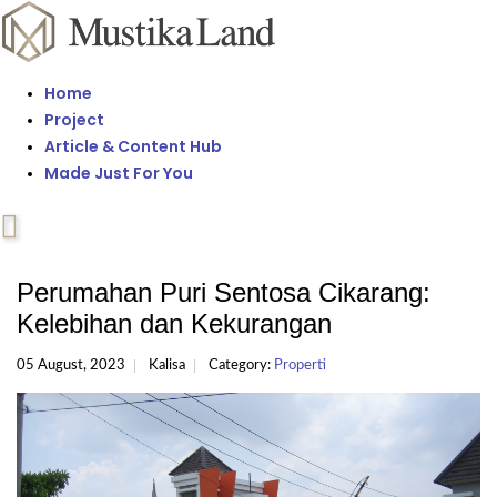
Home
Project
Article & Content Hub
Made Just For You
Perumahan Puri Sentosa Cikarang:
Kelebihan dan Kekurangan
05 August, 2023
Kalisa
Category:
Properti