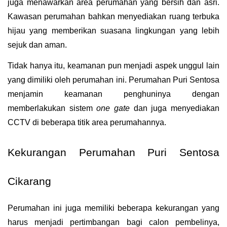
juga menawarkan area perumahan yang bersih dan asri. 
Kawasan perumahan bahkan menyediakan ruang terbuka 
hijau yang memberikan suasana lingkungan yang lebih 
sejuk dan aman.
Tidak hanya itu, keamanan pun menjadi aspek unggul lain 
yang dimiliki oleh perumahan ini. Perumahan Puri Sentosa 
menjamin keamanan penghuninya dengan 
memberlakukan sistem 
one gate 
dan juga menyediakan 
CCTV di beberapa titik area perumahannya.
Kekurangan Perumahan Puri Sentosa 
Cikarang
Perumahan ini juga memiliki beberapa kekurangan yang 
harus menjadi pertimbangan bagi calon pembelinya, 