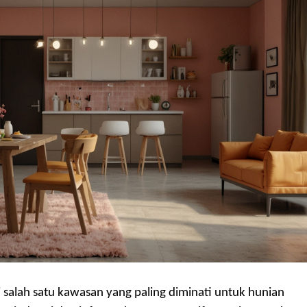
i salah satu kawasan yang paling diminati untuk hunian