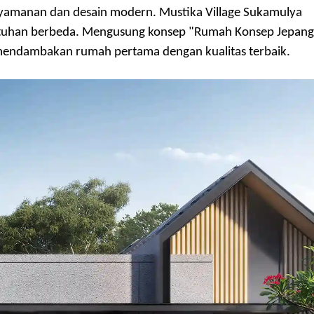
yamanan dan desain modern. Mustika Village Sukamulya
entuhan berbeda. Mengusung konsep "Rumah
Konsep Jepang
 mendambakan rumah pertama dengan kualitas terbaik.