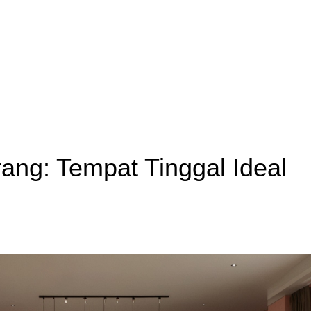
rang: Tempat Tinggal Ideal