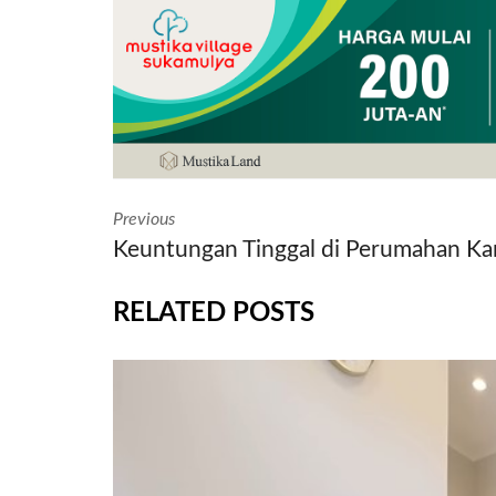
Previous
Keuntungan Tinggal di Perumahan K
RELATED POSTS