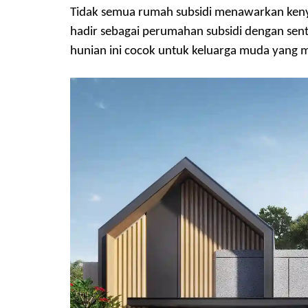
Tidak semua rumah subsidi menawarkan ken
hadir sebagai perumahan subsidi dengan s
hunian ini cocok untuk keluarga muda yang