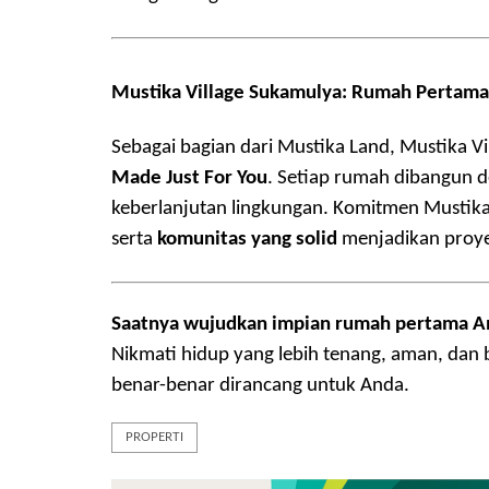
Mustika Village Sukamulya: Rumah Pertama
Sebagai bagian dari Mustika Land, Mustika 
Made Just For You
. Setiap rumah dibangun
keberlanjutan lingkungan. Komitmen Mustik
serta
komunitas yang solid
menjadikan proyek
Saatnya wujudkan impian rumah pertama An
Nikmati hidup yang lebih tenang, aman, dan
benar-benar dirancang untuk Anda.
PROPERTI