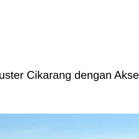
ster Cikarang dengan Akse