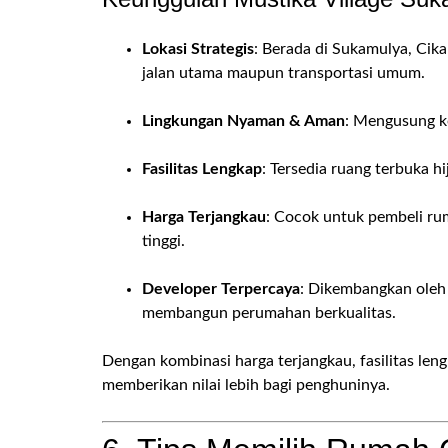
Lokasi Strategis
: Berada di Sukamulya, Cik
jalan utama maupun transportasi umum.
Lingkungan Nyaman & Aman
: Mengusung k
Fasilitas Lengkap
: Tersedia ruang terbuka hi
Harga Terjangkau
: Cocok untuk pembeli r
tinggi.
Developer Terpercaya
: Dikembangkan oleh
membangun perumahan berkualitas.
Dengan kombinasi harga terjangkau, fasilitas leng
memberikan nilai lebih bagi penghuninya.