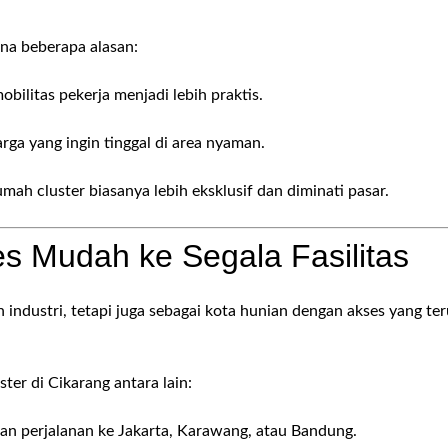
ena beberapa alasan:
obilitas pekerja menjadi lebih praktis.
rga yang ingin tinggal di area nyaman.
umah cluster biasanya lebih eksklusif dan diminati pasar.
ses Mudah ke Segala Fasilitas
 industri, tetapi juga sebagai kota hunian dengan akses yang ter
ter di Cikarang antara lain:
perjalanan ke Jakarta, Karawang, atau Bandung.