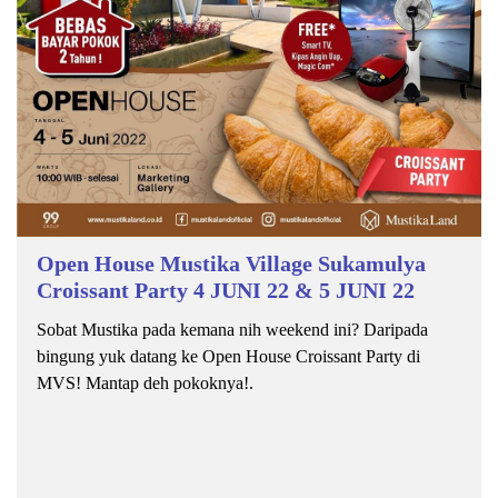
Open House Mustika Village Sukamulya
Croissant Party 4 JUNI 22 & 5 JUNI 22
Sobat Mustika pada kemana nih weekend ini? Daripada
bingung yuk datang ke Open House Croissant Party di
MVS! Mantap deh pokoknya!.