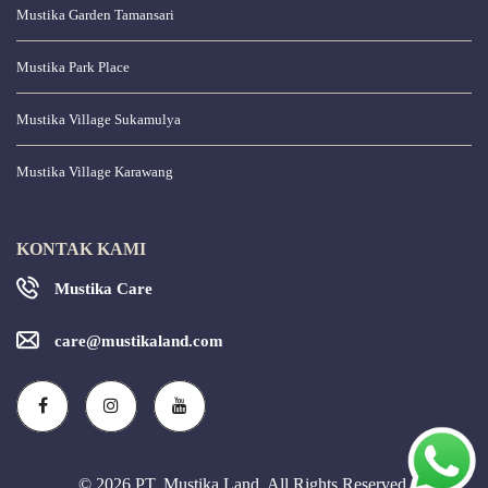
Mustika Garden Tamansari
Mustika Park Place
Mustika Village Sukamulya
Mustika Village Karawang
KONTAK KAMI
Mustika Care
care@mustikaland.com
© 2026 PT. Mustika Land. All Rights Reserved.