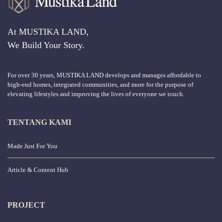
At MUSTIKA LAND,
We Build Your Story.
For over 30 years, MUSTIKA LAND develops and manages affordable to
high-end homes, integrated communities, and more for the purpose of
elevating lifestyles and improving the lives of everyone we touch.
TENTANG KAMI
Made Just For You
Article & Content Hub
PROJECT