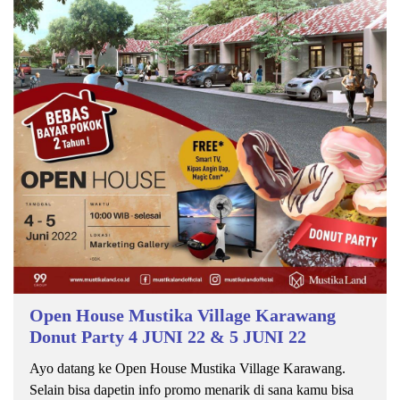
Open House Mustika Village Karawang
Donut Party 4 JUNI 22 & 5 JUNI 22
Ayo datang ke Open House Mustika Village Karawang.
Selain bisa dapetin info promo menarik di sana kamu bisa