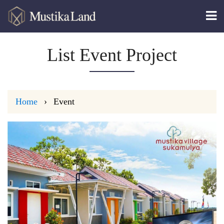
List Event Project
Home
Event