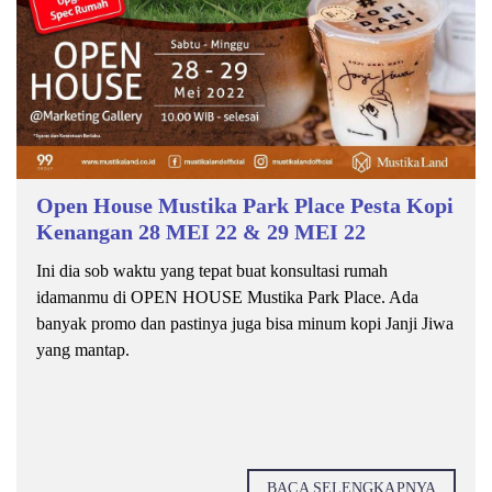
Open House Mustika Park Place Pesta Kopi
Kenangan 28 MEI 22 & 29 MEI 22
Ini dia sob waktu yang tepat buat konsultasi rumah
idamanmu di OPEN HOUSE Mustika Park Place. Ada
banyak promo dan pastinya juga bisa minum kopi Janji Jiwa
yang mantap.
BACA SELENGKAPNYA