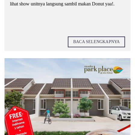
lihat show unitnya langsung sambil makan Donut yaa!.
BACA SELENGKAPNYA