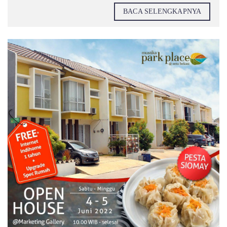
BACA SELENGKAPNYA