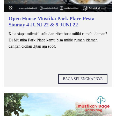
Open House Mustika Park Place Pesta
Siomay 4 JUNI 22 & 5 JUNI 22
Kata siapa milenial sulit dan ribet buat miliki rumah idaman?
Di Mustika Park Place kamu bisa miliki rumah idaman
dengan cicilan 3jtan aja sob!.
BACA SELENGKAPNYA