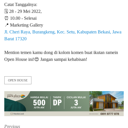
Catat Tanggalnya:
🗓 28 - 29 Mei 2022,
⏰ 10.00 - Selesai
📍 Marketing Gallery
Jl. Cheri Raya, Burangkeng, Kec. Setu, Kabupaten Bekasi, Jawa
Barat 17320
Mention temen kamu dong di kolom komen buat ikutan ramein
Open House ini!😍 Jangan sampai kehabisan!
OPEN HOUSE
Previous