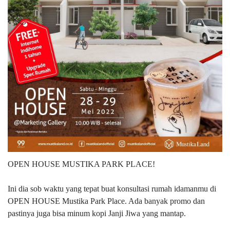
OPEN HOUSE MUSTIKA PARK PLACE!
Ini dia sob waktu yang tepat buat konsultasi rumah idamanmu di
OPEN HOUSE Mustika Park Place. Ada banyak promo dan
pastinya juga bisa minum kopi Janji Jiwa yang mantap.