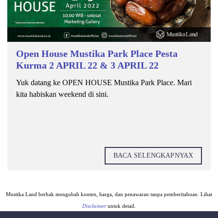
Open House Mustika Park Place Pesta
Kurma 2 APRIL 22 & 3 APRIL 22
Yuk datang ke OPEN HOUSE Mustika Park Place. Mari
kita habiskan weekend di sini.
BACA SELENGKAPNYAX
Mustika Land berhak mengubah konten, harga, dan penawaran tanpa pemberitahuan. Lihat
Disclaimer
untuk detail.