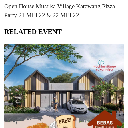
Open House Mustika Village Karawang Pizza
Party 21 MEI 22 & 22 MEI 22
RELATED EVENT