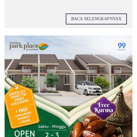
BACA SELENGKAPNYAX