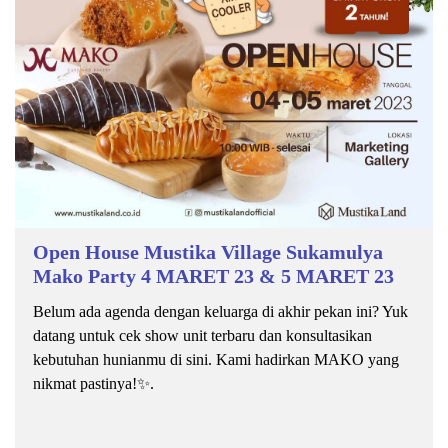
Open House Mustika Village Sukamulya
Mako Party 4 MARET 23 & 5 MARET 23
Belum ada agenda dengan keluarga di akhir pekan ini? Yuk
datang untuk cek show unit terbaru dan konsultasikan
kebutuhan hunianmu di sini. Kami hadirkan MAKO yang
nikmat pastinya!✨.