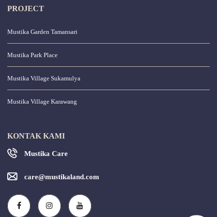
PROJECT
Mustika Garden Tamansari
Mustika Park Place
Mustika Village Sukamulya
Mustika Village Karawang
KONTAK KAMI
Mustika Care
care@mustikaland.com