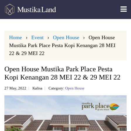
Home
Event
Open House
Open House
Mustika Park Place Pesta Kopi Kenangan 28 MEI
22 & 29 MEI 22
Open House Mustika Park Place Pesta
Kopi Kenangan 28 MEI 22 & 29 MEI 22
27 May, 2022
Kalisa
Category:
Open House