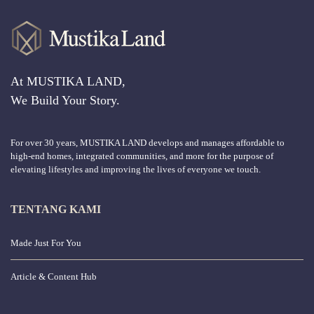
At MUSTIKA LAND,
We Build Your Story.
For over 30 years, MUSTIKA LAND develops and manages affordable to
high-end homes, integrated communities, and more for the purpose of
elevating lifestyles and improving the lives of everyone we touch.
TENTANG KAMI
Made Just For You
Article & Content Hub