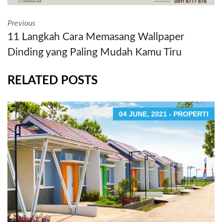
Previous
11 Langkah Cara Memasang Wallpaper
Dinding yang Paling Mudah Kamu Tiru
RELATED POSTS
04 JUNE, 2021 - PROPERTI