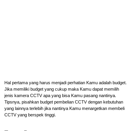
Hal pertama yang harus menjadi perhatian Kamu adalah budget. 
Jika memiliki budget yang cukup maka Kamu dapat memilih 
jenis kamera CCTV apa yang bisa Kamu pasang nantinya. 
Tipsnya, pisahkan budget pembelian CCTV dengan kebutuhan 
yang lainnya terlebih jika nantinya Kamu menargetkan membeli 
CCTV yang berspek tinggi.