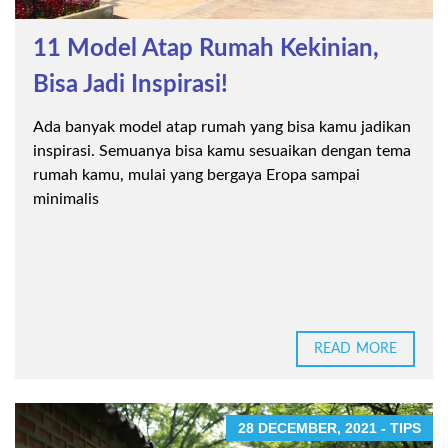
11 Model Atap Rumah Kekinian,
Bisa Jadi Inspirasi!
Ada banyak model atap rumah yang bisa kamu jadikan
inspirasi. Semuanya bisa kamu sesuaikan dengan tema
rumah kamu, mulai yang bergaya Eropa sampai
minimalis
READ MORE
28 DECEMBER, 2021 - TIPS