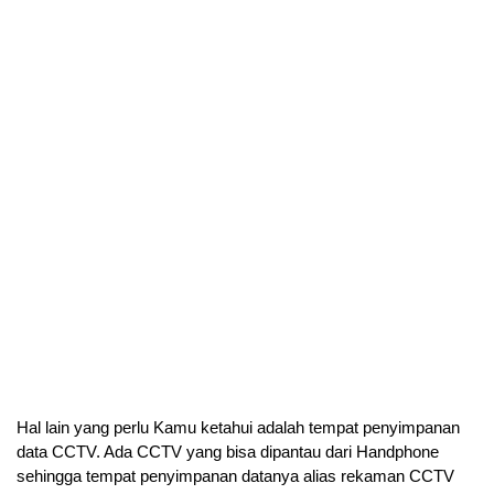
Hal lain yang perlu Kamu ketahui adalah tempat penyimpanan 
data CCTV. Ada CCTV yang bisa dipantau dari Handphone 
sehingga tempat penyimpanan datanya alias rekaman CCTV 