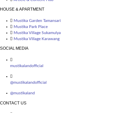
HOUSE & APARTMENT
Mustika Garden Tamansari
Mustika Park Place
Mustika Village Sukamulya
Mustika Village Karawang
SOCIAL MEDIA
mustikalandofficial
@mustikalandofficial
@mustikaland
CONTACT US