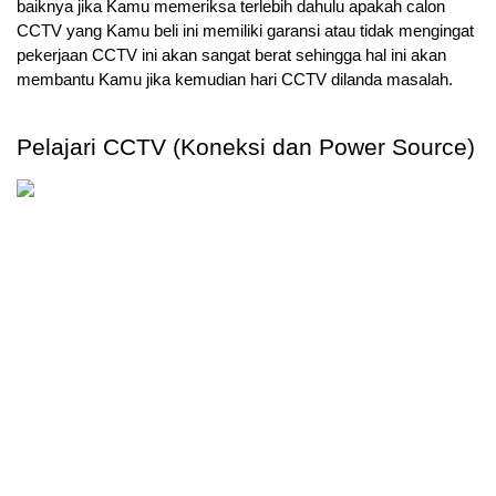
baiknya jika Kamu memeriksa terlebih dahulu apakah calon 
CCTV yang Kamu beli ini memiliki garansi atau tidak mengingat 
pekerjaan CCTV ini akan sangat berat sehingga hal ini akan 
membantu Kamu jika kemudian hari CCTV dilanda masalah.
Pelajari CCTV (Koneksi dan Power Source)