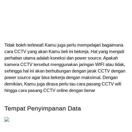
Tidak boleh terlewat! Kamu juga perlu mempelajari bagaimana 
cara CCTV yang akan Kamu beli ini bekerja. Hal yang menjadi 
perhatian utama adalah koneksi dan power source. Apakah 
kamera CCTV tersebut menggunakan jaringan WIFI atau tidak, 
sehingga hal ini akan berhubungan dengan jarak CCTV dengan 
power source agar bisa bekerja dengan maksimal. Dengan 
demikian, Kamu juga dirasa perlu tau cara pasang CCTV wifi 
hingga cara pasang CCTV online dengan benar
Tempat Penyimpanan Data