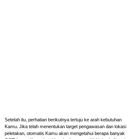
Setelah itu, perhatian berikutnya tertuju ke arah kebutuhan 
Kamu. Jika telah menentukan target pengawasan dan lokasi 
peletakan, otomatis Kamu akan mengetahui berapa banyak 