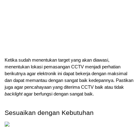
Ketika sudah menentukan target yang akan diawasi, 
menentukan lokasi pemasangan CCTV menjadi perhatian 
berikutnya agar elektronik ini dapat bekerja dengan maksimal 
dan dapat memantau dengan sangat baik kedepannya. Pastikan 
juga agar pencahayaan yang diterima CCTV baik atau tidak 
backlight 
agar berfungsi dengan sangat baik.
Sesuaikan dengan Kebutuhan