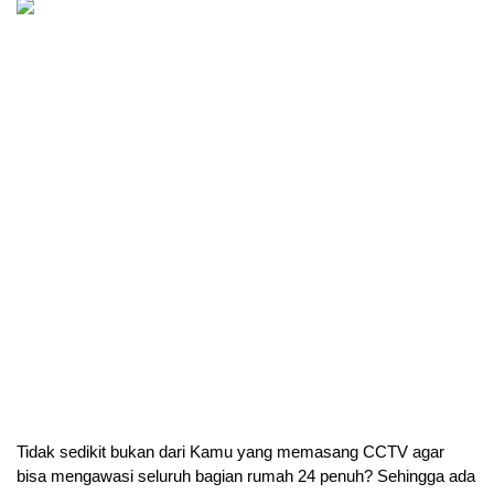
Tidak sedikit bukan dari Kamu yang memasang CCTV agar 
bisa mengawasi seluruh bagian rumah 24 penuh? Sehingga ada 