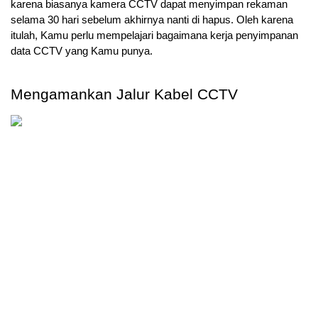
karena biasanya kamera CCTV dapat menyimpan rekaman 
selama 30 hari sebelum akhirnya nanti di hapus. Oleh karena 
itulah, Kamu perlu mempelajari bagaimana kerja penyimpanan 
data CCTV yang Kamu punya.
Mengamankan Jalur Kabel CCTV