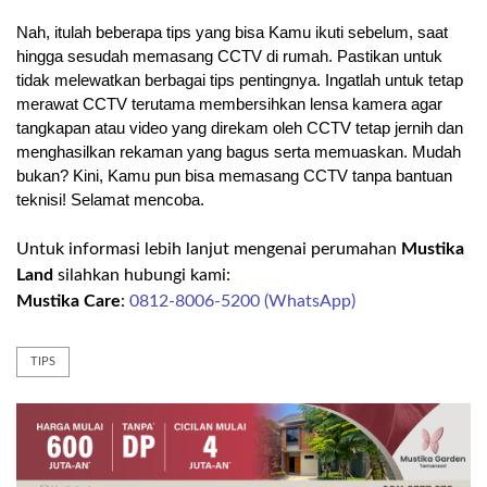
Nah, itulah beberapa tips yang bisa Kamu ikuti sebelum, saat 
hingga sesudah memasang CCTV di rumah. Pastikan untuk 
tidak melewatkan berbagai tips pentingnya. Ingatlah untuk tetap 
merawat CCTV terutama membersihkan lensa kamera agar 
tangkapan atau video yang direkam oleh CCTV tetap jernih dan 
menghasilkan rekaman yang bagus serta memuaskan. Mudah 
bukan? Kini, Kamu pun bisa memasang CCTV tanpa bantuan 
teknisi! Selamat mencoba.
Untuk informasi lebih lanjut mengenai perumahan
Mustika
Land
silahkan hubungi kami:
Mustika Care
:
0812-8006-5200 (WhatsApp)
TIPS