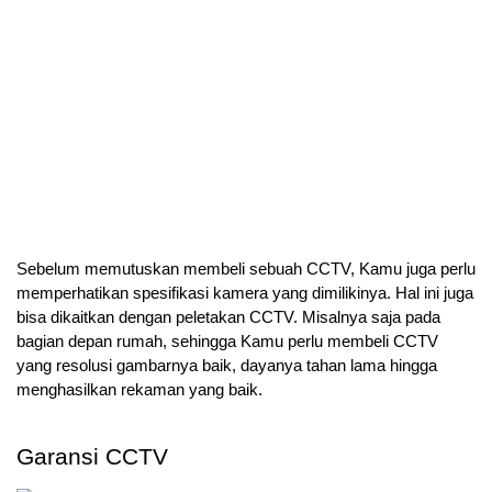
Sebelum memutuskan membeli sebuah CCTV, Kamu juga perlu 
memperhatikan spesifikasi kamera yang dimilikinya. Hal ini juga 
bisa dikaitkan dengan peletakan CCTV. Misalnya saja pada 
bagian depan rumah, sehingga Kamu perlu membeli CCTV 
yang resolusi gambarnya baik, dayanya tahan lama hingga 
menghasilkan rekaman yang baik.
Garansi CCTV