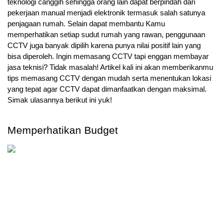
teknologi canggih sehingga orang lain dapat berpindah dari 
pekerjaan manual menjadi elektronik termasuk salah satunya 
penjagaan rumah. Selain dapat membantu Kamu 
memperhatikan setiap sudut rumah yang rawan, penggunaan 
CCTV juga banyak dipilih karena punya nilai positif lain yang 
bisa diperoleh. Ingin memasang CCTV tapi enggan membayar 
jasa teknisi? Tidak masalah! Artikel kali ini akan memberikanmu 
tips memasang CCTV dengan mudah serta menentukan lokasi 
yang tepat agar CCTV dapat dimanfaatkan dengan maksimal. 
Simak ulasannya berikut ini yuk!
Memperhatikan Budget