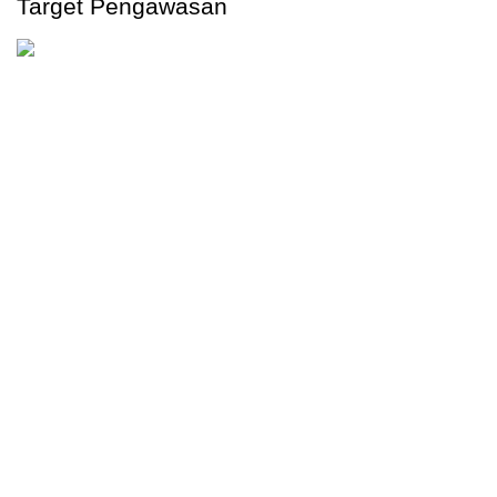
Target Pengawasan