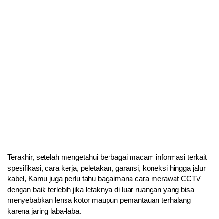
Terakhir, setelah mengetahui berbagai macam informasi terkait 
spesifikasi, cara kerja, peletakan, garansi, koneksi hingga jalur 
kabel, Kamu juga perlu tahu bagaimana cara merawat CCTV 
dengan baik terlebih jika letaknya di luar ruangan yang bisa 
menyebabkan lensa kotor maupun pemantauan terhalang 
karena jaring laba-laba.