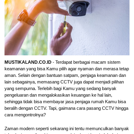
MUSTIKALAND.CO.ID
 - Terdapat berbagai macam sistem 
keamanan yang bisa Kamu pilih agar nyaman dan merasa tetap 
aman. Selain dengan bantuan satpam, penjaga keamanan dan 
lain sebagainya, memasang CCTV juga dapat menjadi pilihan 
yang sempurna. Terlebih bagi Kamu yang sedang banyak 
pengeluaran dan mengalokasikan keuangan ke hal lain, 
sehingga tidak bisa membayar jasa penjaga rumah Kamu bisa 
beralih dengan CCTV. Tapi, gaimana cara pasang CCTV hingga 
cara mengontrolnya?
Zaman modern seperti sekarang ini tentu memunculkan banyak 