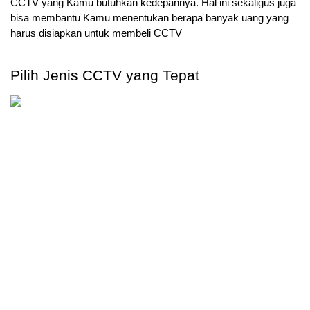
CCTV yang Kamu butuhkan kedepannya. Hal ini sekaligus juga 
bisa membantu Kamu menentukan berapa banyak uang yang 
harus disiapkan untuk membeli CCTV
Pilih Jenis CCTV yang Tepat