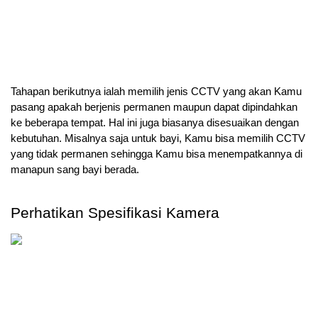
Tahapan berikutnya ialah memilih jenis CCTV yang akan Kamu 
pasang apakah berjenis permanen maupun dapat dipindahkan 
ke beberapa tempat. Hal ini juga biasanya disesuaikan dengan 
kebutuhan. Misalnya saja untuk bayi, Kamu bisa memilih CCTV 
yang tidak permanen sehingga Kamu bisa menempatkannya di 
manapun sang bayi berada.
Perhatikan Spesifikasi Kamera