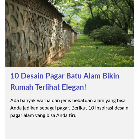
10 Desain Pagar Batu Alam Bikin
Rumah Terlihat Elegan!
Ada banyak warna dan jenis bebatuan alam yang bisa
Anda jadikan sebagai pagar. Berikut 10 inspirasi desain
pagar alam yang bisa Anda tiru