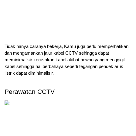
Tidak hanya caranya bekerja, Kamu juga perlu memperhatikan 
dan mengamankan jalur kabel CCTV sehingga dapat 
meminimalisir kerusakan kabel akibat hewan yang menggigit 
kabel sehingga hal berbahaya seperti tegangan pendek arus 
listrik dapat diminimalisir. 
Perawatan CCTV