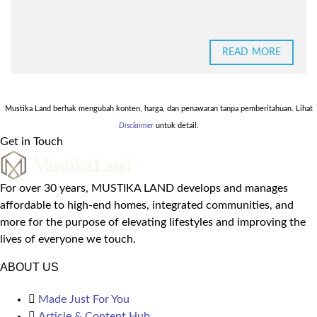
READ MORE
Mustika Land berhak mengubah konten, harga, dan penawaran tanpa pemberitahuan. Lihat
Disclaimer
untuk detail.
Get in Touch
For over 30 years, MUSTIKA LAND develops and manages
affordable to high-end homes, integrated communities, and
more for the purpose of elevating lifestyles and improving the
lives of everyone we touch.
ABOUT US
Made Just For You
Article & Content Hub