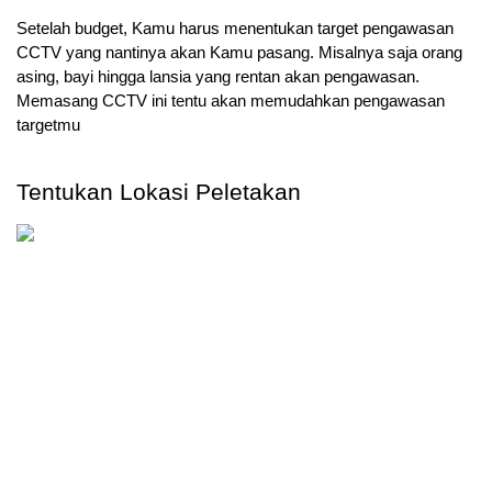
Setelah budget, Kamu harus menentukan target pengawasan 
CCTV yang nantinya akan Kamu pasang. Misalnya saja orang 
asing, bayi hingga lansia yang rentan akan pengawasan. 
Memasang CCTV ini tentu akan memudahkan pengawasan 
targetmu
Tentukan Lokasi Peletakan