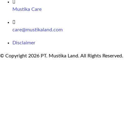
Mustika Care
care@mustikaland.com
Disclaimer
© Copyright 2026 PT. Mustika Land. All Rights Reserved.