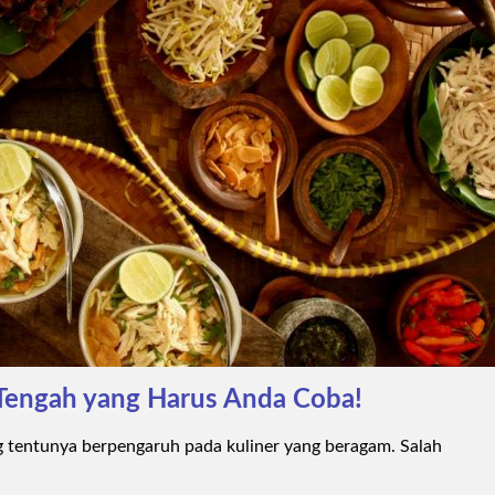
Tengah yang Harus Anda Coba!
tentunya berpengaruh pada kuliner yang beragam. Salah