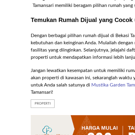
Tamansari memiliki beragam pilihan rumah yang
Temukan Rumah Dijual yang Cocok 
Dengan berbagai pilihan rumah dijual di Bekasi 
kebutuhan dan keinginan Anda. Mulailah dengan m
fasilitas yang diinginkan. Selanjutnya, jelajahi 
properti untuk mendapatkan informasi lebih lanj
Jangan lewatkan kesempatan untuk memiliki ruma
akan properti di kawasan ini, sekaranglah waktu
untuk Anda salah satunya di
Mustika Garden Tam
Tamansari!
PROPERTI