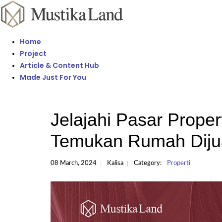
Home
Project
Article & Content Hub
Made Just For You
Jelajahi Pasar Proper
Temukan Rumah Dijua
08 March, 2024
Kalisa
Category:
Properti