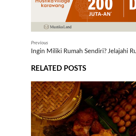
Previous
Ingin Miliki Rumah Sendiri? Jelajahi 
RELATED POSTS