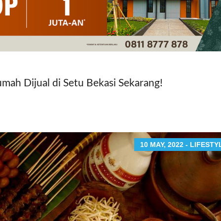
Rumah Dijual di Setu Bekasi Sekarang!
10 MAY, 2022 - LIFESTY