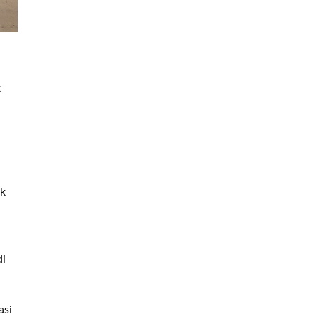
k
ik
di
asi