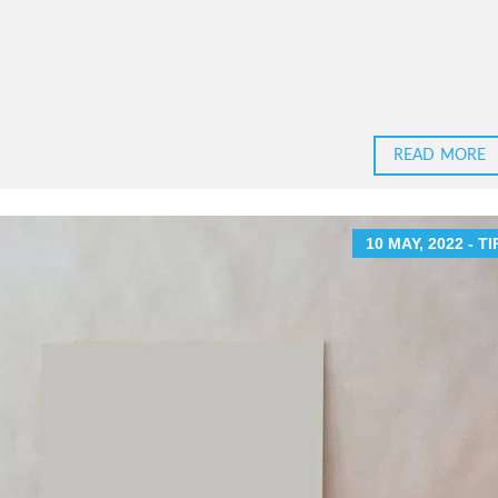
READ MORE
10 MAY, 2022 - TI