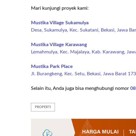
Mari kunjungi proyek kami:
Mustika Village Sukamulya
Desa, Sukamulya, Kec. Sukatani, Bekasi, Jawa Ba
Mustika Village Karawang
Lemahmulya, Kec. Majalaya, Kab. Karawang, Jaw
Mustika Park Place
Jl. Burangkeng, Kec. Setu, Bekasi, Jawa Barat 17
Selain itu, Anda juga bisa menghubungi nomor
08
PROPERTI