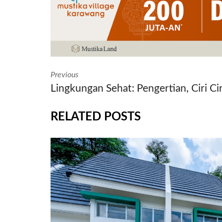
Previous
Lingkungan Sehat: Pengertian, Ciri Ci
RELATED POSTS