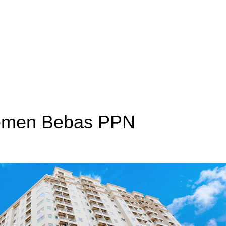
temen Bebas PPN