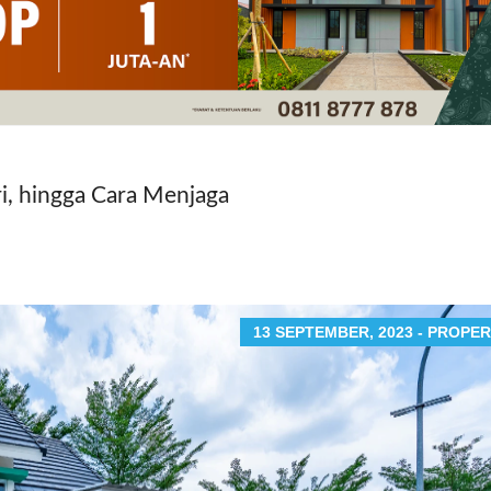
ri, hingga Cara Menjaga
13 SEPTEMBER, 2023 - PROPER