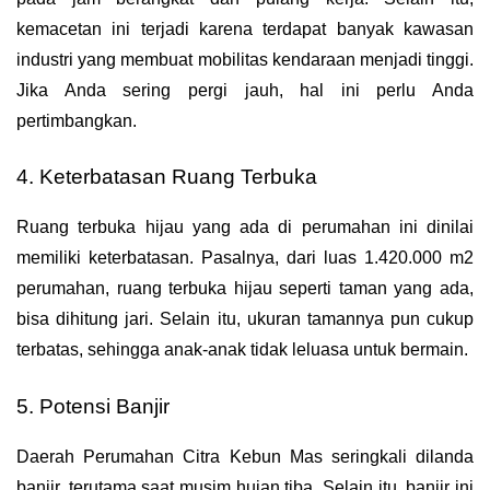
kemacetan ini terjadi karena terdapat banyak kawasan 
industri yang membuat mobilitas kendaraan menjadi tinggi. 
Jika Anda sering pergi jauh, hal ini perlu Anda 
pertimbangkan.
4. Keterbatasan Ruang Terbuka
Ruang terbuka hijau yang ada di perumahan ini dinilai 
memiliki keterbatasan. Pasalnya, dari luas 1.420.000 m2 
perumahan, ruang terbuka hijau seperti taman yang ada, 
bisa dihitung jari. Selain itu, ukuran tamannya pun cukup 
terbatas, sehingga anak-anak tidak leluasa untuk bermain.
5. Potensi Banjir
Daerah Perumahan Citra Kebun Mas seringkali dilanda 
banjir, terutama saat musim hujan tiba. Selain itu, banjir ini 