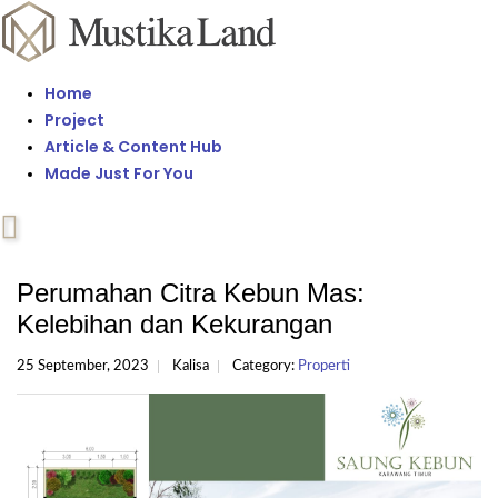
Home
Project
Article & Content Hub
Made Just For You
Perumahan Citra Kebun Mas:
Kelebihan dan Kekurangan
25 September, 2023
Kalisa
Category:
Properti