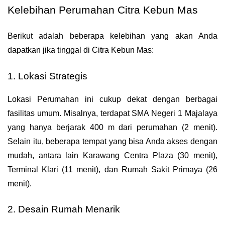
Kelebihan Perumahan Citra Kebun Mas
Berikut adalah beberapa kelebihan yang akan Anda 
dapatkan jika tinggal di Citra Kebun Mas:
1. Lokasi Strategis
Lokasi Perumahan ini cukup dekat dengan berbagai 
fasilitas umum. Misalnya, terdapat SMA Negeri 1 Majalaya 
yang hanya berjarak 400 m dari perumahan (2 menit). 
Selain itu, beberapa tempat yang bisa Anda akses dengan 
mudah, antara lain Karawang Centra Plaza (30 menit), 
Terminal Klari (11 menit), dan Rumah Sakit Primaya (26 
menit).
2. Desain Rumah Menarik