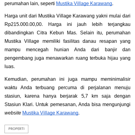
perumahan lain, seperti 
Mustika Village Karawang
.
Harga unit dari Mustika Village Karawang yakni mulai dari 
Rp215.000.00,00. Harga ini jauh lebih terjangkau 
dibandingkan Citra Kebun Mas. Selain itu, perumahan 
Mustika Village memiliki fasilitas danau resapan yang 
mampu mencegah hunian Anda dari banjir dan 
pengembang juga menawarkan ruang terbuka hijau yang 
luas.
Kemudian, perumahan ini juga mampu meminimalisir 
waktu Anda terbuang percuma di perjalanan menuju 
stasiun, karena hanya berjarak 5,7 km saja dengan 
Stasiun Klari. Untuk pemesanan, Anda bisa mengunjungi 
website
Mustika Village Karawang
.
PROPERTI