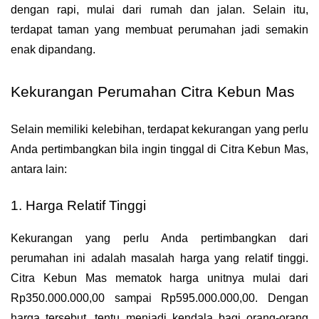
dengan rapi, mulai dari rumah dan jalan. Selain itu, 
terdapat taman yang membuat perumahan jadi semakin 
enak dipandang.
Kekurangan Perumahan Citra Kebun Mas
Selain memiliki kelebihan, terdapat kekurangan yang perlu 
Anda pertimbangkan bila ingin tinggal di Citra Kebun Mas, 
antara lain:
1. Harga Relatif Tinggi
Kekurangan yang perlu Anda pertimbangkan dari 
perumahan ini adalah masalah harga yang relatif tinggi. 
Citra Kebun Mas mematok harga unitnya mulai dari 
Rp350.000.000,00 sampai Rp595.000.000,00. Dengan 
harga tersebut, tentu menjadi kendala bagi orang-orang 