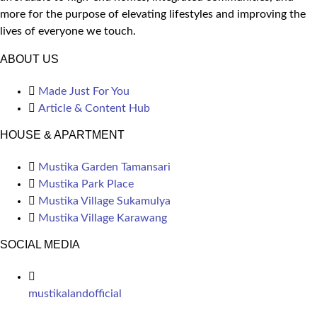
more for the purpose of elevating lifestyles and improving the
lives of everyone we touch.
ABOUT US
Made Just For You
Article & Content Hub
HOUSE & APARTMENT
Mustika Garden Tamansari
Mustika Park Place
Mustika Village Sukamulya
Mustika Village Karawang
SOCIAL MEDIA
mustikalandofficial