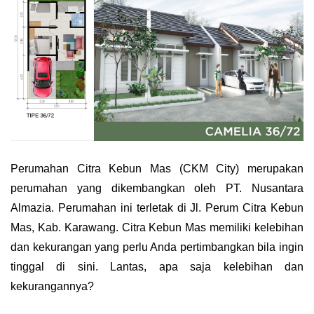
Perumahan Citra Kebun Mas (CKM City) merupakan 
perumahan yang dikembangkan oleh PT. Nusantara 
Almazia. Perumahan ini terletak di Jl. Perum Citra Kebun 
Mas, Kab. Karawang. Citra Kebun Mas memiliki kelebihan 
dan kekurangan yang perlu Anda pertimbangkan bila ingin 
tinggal di sini. Lantas, apa saja kelebihan dan 
kekurangannya?