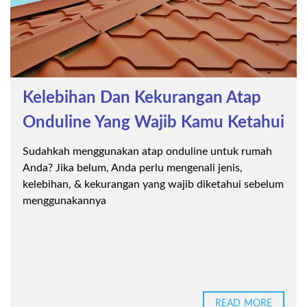
Kelebihan Dan Kekurangan Atap
Onduline Yang Wajib Kamu Ketahui
Sudahkah menggunakan atap onduline untuk rumah
Anda? Jika belum, Anda perlu mengenali jenis,
kelebihan, & kekurangan yang wajib diketahui sebelum
menggunakannya
READ MORE