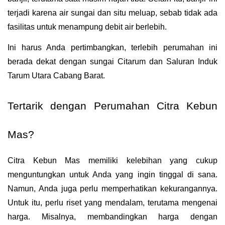
terjadi karena air sungai dan situ meluap, sebab tidak ada 
fasilitas untuk menampung debit air berlebih. 
Ini harus Anda pertimbangkan, terlebih perumahan ini 
berada dekat dengan sungai Citarum dan Saluran Induk 
Tarum Utara Cabang Barat.
Tertarik dengan Perumahan Citra Kebun 
Mas?
Citra Kebun Mas memiliki kelebihan yang cukup 
menguntungkan untuk Anda yang ingin tinggal di sana. 
Namun, Anda juga perlu memperhatikan kekurangannya. 
Untuk itu, perlu riset yang mendalam, terutama mengenai 
harga. Misalnya, membandingkan harga dengan 