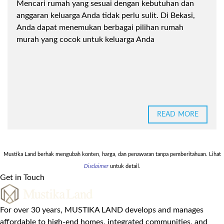
Mencari rumah yang sesuai dengan kebutuhan dan
anggaran keluarga Anda tidak perlu sulit. Di Bekasi,
Anda dapat menemukan berbagai pilihan rumah
murah yang cocok untuk keluarga Anda
READ MORE
Mustika Land berhak mengubah konten, harga, dan penawaran tanpa pemberitahuan. Lihat
Disclaimer
untuk detail.
Get in Touch
For over 30 years, MUSTIKA LAND develops and manages
affordable to high-end homes, integrated communities, and