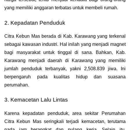
yang memiliki anggaran terbatas untuk membeli rumah.
2. Kepadatan Penduduk
Citra Kebun Mas berada di Kab. Karawang yang terkenal 
sebagai kawasan industri. Hal inilah yang menjadi magnet 
bagi masyarakat untuk tinggal di sana. Bahkan, Kab. 
Karawang menjadi daerah di Karawang yang memiliki 
jumlah penduduk terbanyak, yakni 2,508.839 jiwa. Ini 
berpengaruh pada kualitas hidup dan suasana 
perumahan.
3. Kemacetan Lalu Lintas
Karena kepadatan penduduk, area sekitar Perumahan 
Citra Kebun Mas seringkali terjadi kemacetan, terutama 
pada jam berangkat dan pulang kerja. Selain itu, 