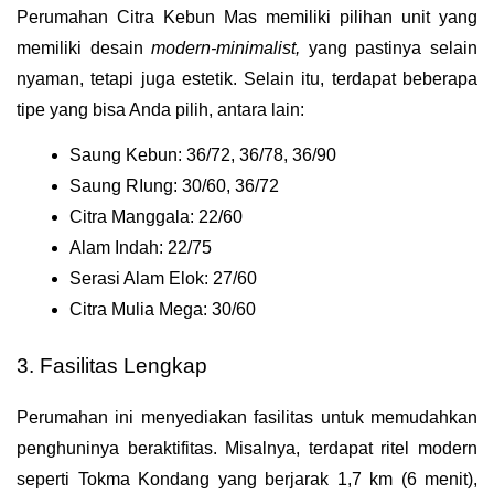
Perumahan Citra Kebun Mas memiliki pilihan unit yang 
memiliki desain 
modern-minimalist,
 yang pastinya selain 
nyaman, tetapi juga estetik. Selain itu, terdapat beberapa 
tipe yang bisa Anda pilih, antara lain:
Saung Kebun: 36/72, 36/78, 36/90
Saung RIung: 30/60, 36/72
Citra Manggala: 22/60
Alam Indah: 22/75
Serasi Alam Elok: 27/60
Citra Mulia Mega: 30/60
3. Fasilitas Lengkap
Perumahan ini menyediakan fasilitas untuk memudahkan 
penghuninya beraktifitas. Misalnya, terdapat ritel modern 
seperti Tokma Kondang yang berjarak 1,7 km (6 menit), 