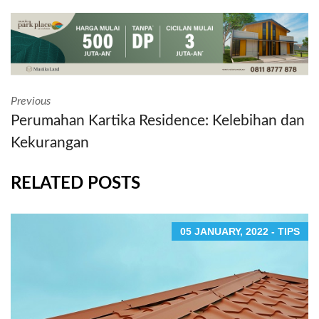
Previous
Perumahan Kartika Residence: Kelebihan dan
Kekurangan
RELATED POSTS
05 JANUARY, 2022 - TIPS