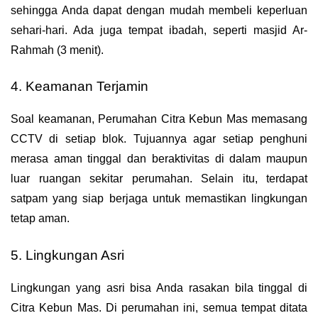
sehingga Anda dapat dengan mudah membeli keperluan 
sehari-hari. Ada juga tempat ibadah, seperti masjid Ar-
Rahmah (3 menit).
4. Keamanan Terjamin
Soal keamanan, Perumahan Citra Kebun Mas memasang 
CCTV di setiap blok. Tujuannya agar setiap penghuni 
merasa aman tinggal dan beraktivitas di dalam maupun 
luar ruangan sekitar perumahan. Selain itu, terdapat 
satpam yang siap berjaga untuk memastikan lingkungan 
tetap aman.
5. Lingkungan Asri
Lingkungan yang asri bisa Anda rasakan bila tinggal di 
Citra Kebun Mas. Di perumahan ini, semua tempat ditata 