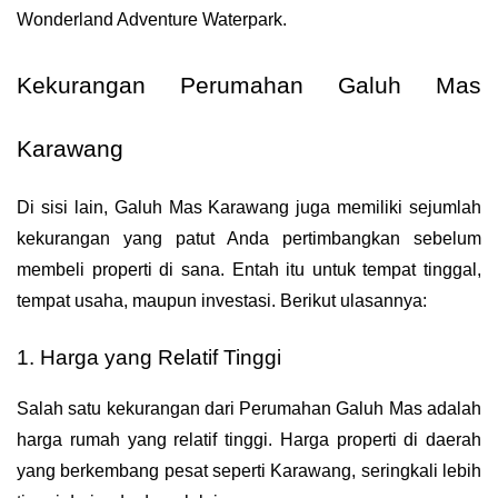
Wonderland Adventure Waterpark.
Kekurangan Perumahan Galuh Mas 
Karawang
Di sisi lain, Galuh Mas Karawang juga memiliki sejumlah 
kekurangan yang patut Anda pertimbangkan sebelum 
membeli properti di sana. Entah itu untuk tempat tinggal, 
tempat usaha, maupun investasi. Berikut ulasannya:
1. Harga yang Relatif Tinggi
Salah satu kekurangan dari Perumahan Galuh Mas adalah 
harga rumah yang relatif tinggi. Harga properti di daerah 
yang berkembang pesat seperti Karawang, seringkali lebih 