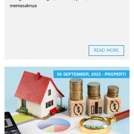
memasaknya
READ MORE
06 SEPTEMBER, 2023 - PROPERTI