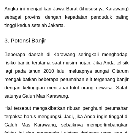
Angka ini menjadikan Jawa Barat (khususnya Karawang) 
sebagai provinsi dengan kepadatan penduduk paling 
tinggi kedua setelah Jakarta.
3. Potensi Banjir
Beberapa daerah di Karawang seringkali menghadapi 
risiko banjir, terutama saat musim hujan. Jika Anda telisik 
lagi pada tahun 2010 lalu, meluapnya sungai Citarum 
mengakibatkan beberapa perumahan elit tergenang banjir 
dengan ketinggian mencapai lutut orang dewasa. Salah 
satunya Galuh Mas Karawang.
Hal tersebut mengakibatkan ribuan penghuni perumahan 
terpaksa harus mengungsi. Jadi, jika Anda ingin tinggal di 
Galuh Mas Karawang, sebaiknya mempertimbangkan 