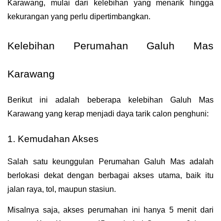
Karawang, mulai dari kelebihan yang menarik hingga 
kekurangan yang perlu dipertimbangkan.
Kelebihan Perumahan Galuh Mas 
Karawang
Berikut ini adalah beberapa kelebihan Galuh Mas 
Karawang yang kerap menjadi daya tarik calon penghuni:
1. Kemudahan Akses
Salah satu keunggulan Perumahan Galuh Mas adalah 
berlokasi dekat dengan berbagai akses utama, baik itu 
jalan raya, tol, maupun stasiun. 
Misalnya saja, akses perumahan ini hanya 5 menit dari 