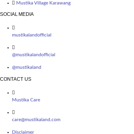
Mustika Village Karawang
SOCIAL MEDIA
mustikalandofficial
@mustikalandofficial
@mustikaland
CONTACT US
Mustika Care
care@mustikaland.com
Disclaimer