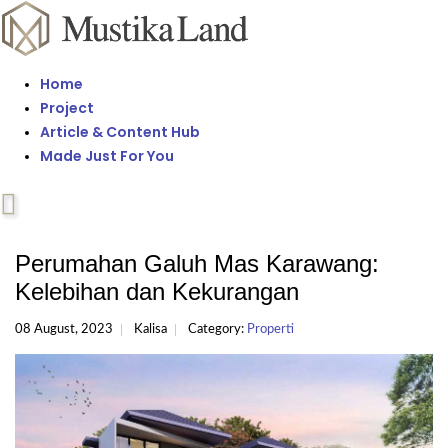
Home
Project
Article & Content Hub
Made Just For You
Perumahan Galuh Mas Karawang:
Kelebihan dan Kekurangan
08 August, 2023
Kalisa
Category:
Properti