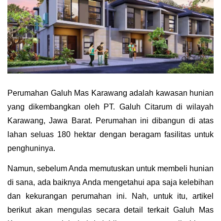
Perumahan Galuh Mas Karawang adalah kawasan hunian 
yang dikembangkan oleh PT. Galuh Citarum di wilayah 
Karawang, Jawa Barat. Perumahan ini dibangun di atas 
lahan seluas 180 hektar dengan beragam fasilitas untuk 
penghuninya. 
Namun, sebelum Anda memutuskan untuk membeli hunian 
di sana, ada baiknya Anda mengetahui apa saja kelebihan 
dan kekurangan perumahan ini. Nah, untuk itu, artikel 
berikut akan mengulas secara detail terkait Galuh Mas 