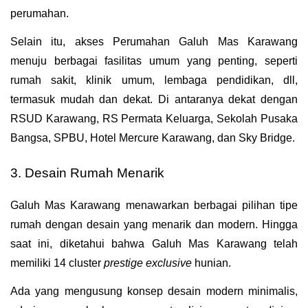
perumahan. 
Selain itu, akses Perumahan Galuh Mas Karawang 
menuju berbagai fasilitas umum yang penting, seperti 
rumah sakit, klinik umum, lembaga pendidikan, dll, 
termasuk mudah dan dekat. Di antaranya dekat dengan 
RSUD Karawang, RS Permata Keluarga, Sekolah Pusaka 
Bangsa, SPBU, Hotel Mercure Karawang, dan Sky Bridge.
3. Desain Rumah Menarik
Galuh Mas Karawang menawarkan berbagai pilihan tipe 
rumah dengan desain yang menarik dan modern. Hingga 
saat ini, diketahui bahwa Galuh Mas Karawang telah 
memiliki 14 cluster 
prestige exclusive
 hunian. 
Ada yang mengusung konsep desain modern minimalis, 