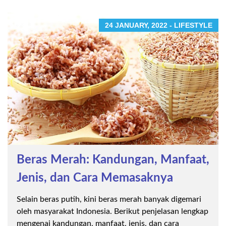
24 JANUARY, 2022 - LIFESTYLE
Beras Merah: Kandungan, Manfaat,
Jenis, dan Cara Memasaknya
Selain beras putih, kini beras merah banyak digemari
oleh masyarakat Indonesia. Berikut penjelasan lengkap
mengenai kandungan, manfaat, jenis, dan cara