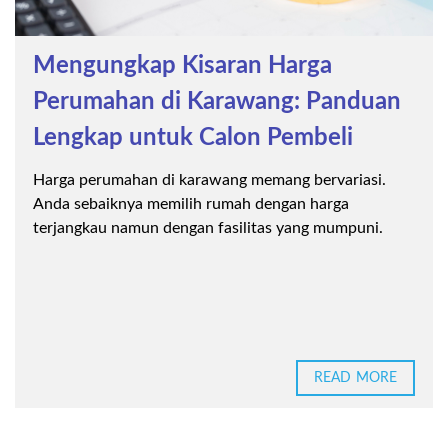
Mengungkap Kisaran Harga
Perumahan di Karawang: Panduan
Lengkap untuk Calon Pembeli
Harga perumahan di karawang memang bervariasi.
Anda sebaiknya memilih rumah dengan harga
terjangkau namun dengan fasilitas yang mumpuni.
READ MORE