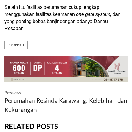
Selain itu, fasilitas perumahan cukup lengkap,
menggunakan fasilitas keamanan
one gate system,
dan
yang penting bebas banjir dengan adanya Danau
Resapan.
PROPERTI
Previous
Perumahan Resinda Karawang: Kelebihan dan
Kekurangan
RELATED POSTS