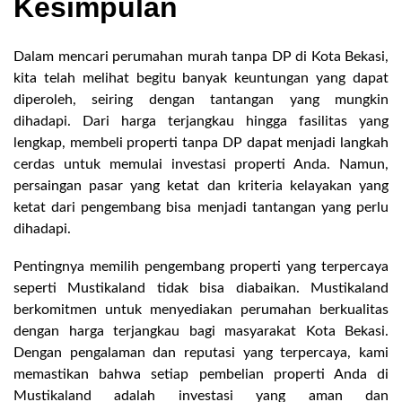
Kesimpulan
Dalam mencari perumahan murah tanpa DP di Kota Bekasi,
kita telah melihat begitu banyak keuntungan yang dapat
diperoleh, seiring dengan tantangan yang mungkin
dihadapi. Dari harga terjangkau hingga fasilitas yang
lengkap, membeli properti tanpa DP dapat menjadi langkah
cerdas untuk memulai investasi properti Anda. Namun,
persaingan pasar yang ketat dan kriteria kelayakan yang
ketat dari pengembang bisa menjadi tantangan yang perlu
dihadapi.
Pentingnya memilih pengembang properti yang terpercaya
seperti Mustikaland tidak bisa diabaikan. Mustikaland
berkomitmen untuk menyediakan perumahan berkualitas
dengan harga terjangkau bagi masyarakat Kota Bekasi.
Dengan pengalaman dan reputasi yang terpercaya, kami
memastikan bahwa setiap pembelian properti Anda di
Mustikaland adalah investasi yang aman dan