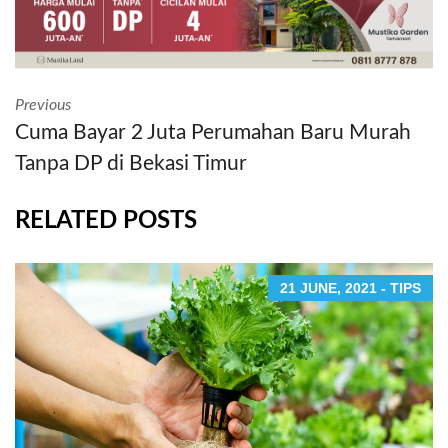
Previous
Cuma Bayar 2 Juta Perumahan Baru Murah
Tanpa DP di Bekasi Timur
RELATED POSTS
21 JUNE, 2021 - TIPS