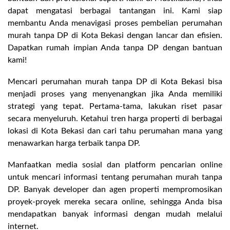
dapat mengatasi berbagai tantangan ini. Kami siap
membantu Anda menavigasi proses pembelian perumahan
murah tanpa DP di Kota Bekasi dengan lancar dan efisien.
Dapatkan rumah impian Anda tanpa DP dengan bantuan
kami!
Mencari perumahan murah tanpa DP di Kota Bekasi bisa
menjadi proses yang menyenangkan jika Anda memiliki
strategi yang tepat. Pertama-tama, lakukan riset pasar
secara menyeluruh. Ketahui tren harga properti di berbagai
lokasi di Kota Bekasi dan cari tahu perumahan mana yang
menawarkan harga terbaik tanpa DP.
Manfaatkan media sosial dan platform pencarian online
untuk mencari informasi tentang perumahan murah tanpa
DP. Banyak developer dan agen properti mempromosikan
proyek-proyek mereka secara online, sehingga Anda bisa
mendapatkan banyak informasi dengan mudah melalui
internet.