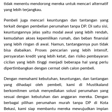
tidak menentu mendorong mereka untuk mencari alternatif
yang lebih terjangkau.
Pembeli juga mencari keuntungan dan tantangan yang
terkait dengan pembelian perumahan tanpa DP. Di satu sisi,
keuntungannya jelas yaitu modal awal yang lebih rendah,
kemudahan akses kepemilikan rumah, dan beban finansial
yang lebih ringan di awal. Namun, tantangannya pun tidak
bisa diabaikan. Proses pencarian yang lebih intensif,
persyaratan kredit yang lebih ketat, dan risiko pembayaran
cicilan yang lebih tinggi menjadi beberapa hal yang perlu
dipertimbangkan dengan cermat oleh calon pembeli.
Dengan memahami kebutuhan, keuntungan, dan tantangan
yang dihadapi oleh pembeli, kami di Mustikaland
berkomitmen untuk menyediakan solusi perumahan yang
sesuai dengan kebutuhan dan anggaran mereka. Dengan
berbagai pilihan perumahan murah tanpa DP di Kota
Bekasi, kami siap membantu mereka mewujudkan impian