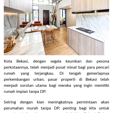
Kota Bekasi, dengan segala keunikan dan pesona
perkotaannya, telah menjadi pusat minat bagi para pencari
rumah yang terjangkau. Di tengah gemerlapnya
perkembangan urban, pasar properti di Bekasi telah
menjadi sorotan utama bagi mereka yang ingin memiliki
rumah impian tanpa DP.
Seiring dengan kian meningkatnya permintaan akan
perumahan murah tanpa DP, penting bagi kita untuk