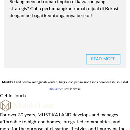
Sedang mencari rumah impian di kawasan yang
strategis? Coba pertimbangkan rumah dijual di Bekasi
dengan berbagai keuntungannya berikut!
READ MORE
Mustika Land berhak mengubah konten, harga, dan penawaran tanpa pemberitahuan. Lihat
Disclaimer
untuk detail.
Get in Touch
For over 30 years, MUSTIKA LAND develops and manages
affordable to high-end homes, integrated communities, and
more for the purpose of elevating lifestyles and improving the