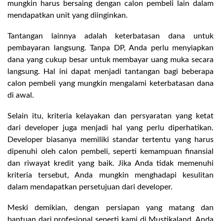
mungkin harus bersaing dengan calon pembeli lain dalam
mendapatkan unit yang diinginkan.
Tantangan lainnya adalah keterbatasan dana untuk
pembayaran langsung. Tanpa DP, Anda perlu menyiapkan
dana yang cukup besar untuk membayar uang muka secara
langsung. Hal ini dapat menjadi tantangan bagi beberapa
calon pembeli yang mungkin mengalami keterbatasan dana
di awal.
Selain itu, kriteria kelayakan dan persyaratan yang ketat
dari developer juga menjadi hal yang perlu diperhatikan.
Developer biasanya memiliki standar tertentu yang harus
dipenuhi oleh calon pembeli, seperti kemampuan finansial
dan riwayat kredit yang baik. Jika Anda tidak memenuhi
kriteria tersebut, Anda mungkin menghadapi kesulitan
dalam mendapatkan persetujuan dari developer.
Meski demikian, dengan persiapan yang matang dan
bantuan dari profesional seperti kami di Mustikaland, Anda