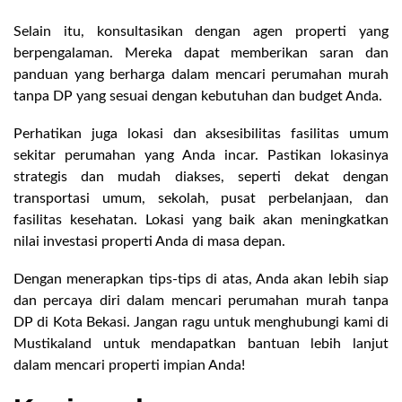
Selain itu, konsultasikan dengan agen properti yang
berpengalaman. Mereka dapat memberikan saran dan
panduan yang berharga dalam mencari perumahan murah
tanpa DP yang sesuai dengan kebutuhan dan budget Anda.
Perhatikan juga lokasi dan aksesibilitas fasilitas umum
sekitar perumahan yang Anda incar. Pastikan lokasinya
strategis dan mudah diakses, seperti dekat dengan
transportasi umum, sekolah, pusat perbelanjaan, dan
fasilitas kesehatan. Lokasi yang baik akan meningkatkan
nilai investasi properti Anda di masa depan.
Dengan menerapkan tips-tips di atas, Anda akan lebih siap
dan percaya diri dalam mencari perumahan murah tanpa
DP di Kota Bekasi. Jangan ragu untuk menghubungi kami di
Mustikaland untuk mendapatkan bantuan lebih lanjut
dalam mencari properti impian Anda!