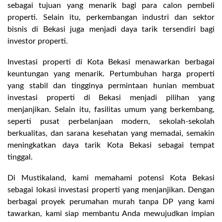
sebagai tujuan yang menarik bagi para calon pembeli
properti. Selain itu, perkembangan industri dan sektor
bisnis di Bekasi juga menjadi daya tarik tersendiri bagi
investor properti.
Investasi properti di Kota Bekasi menawarkan berbagai
keuntungan yang menarik. Pertumbuhan harga properti
yang stabil dan tingginya permintaan hunian membuat
investasi properti di Bekasi menjadi pilihan yang
menjanjikan. Selain itu, fasilitas umum yang berkembang,
seperti pusat perbelanjaan modern, sekolah-sekolah
berkualitas, dan sarana kesehatan yang memadai, semakin
meningkatkan daya tarik Kota Bekasi sebagai tempat
tinggal.
Di Mustikaland, kami memahami potensi Kota Bekasi
sebagai lokasi investasi properti yang menjanjikan. Dengan
berbagai proyek perumahan murah tanpa DP yang kami
tawarkan, kami siap membantu Anda mewujudkan impian