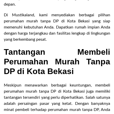
depan.
Di Mustikaland, kami menyediakan berbagai pilihan
perumahan murah tanpa DP di Kota Bekasi yang siap
memenuhi kebutuhan Anda. Dapatkan rumah impian Anda
dengan harga terjangkau dan fasilitas lengkap di lingkungan
yang berkembang pesat.
Tantangan Membeli
Perumahan Murah Tanpa
DP di Kota Bekasi
Meskipun menawarkan berbagai keuntungan, membeli
perumahan murah tanpa DP di Kota Bekasi juga memiliki
tantangan tersendiri yang perlu diperhatikan. Salah satunya
adalah persaingan pasar yang ketat. Dengan banyaknya
minat pembeli terhadap perumahan murah tanpa DP, Anda