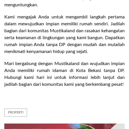
menguntungkan.
Kami mengajak Anda untuk mengambil langkah pertama
dalam mewujudkan impian memiliki rumah sendiri. Jadilah
bagian dari komunitas Mustikaland dan rasakan kehangatan
serta keamanan di lingkungan yang kami bangun. Dapatkan
rumah impian Anda tanpa DP dengan mudah dan mulailah
menikmati kenyamanan hidup yang sejati.
Mari bergabung dengan Mustikaland dan wujudkan impian
Anda memiliki rumah idaman di Kota Bekasi tanpa DP.
Hubungi kami hari ini untuk informasi lebih lanjut dan
jadilah bagian dari komunitas kami yang berkembang pesat!
PROPERTI