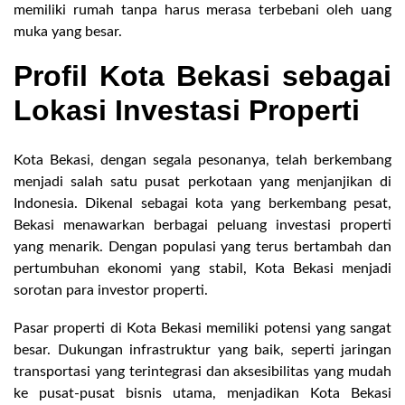
memiliki rumah tanpa harus merasa terbebani oleh uang
muka yang besar.
Profil Kota Bekasi sebagai
Lokasi Investasi Properti
Kota Bekasi, dengan segala pesonanya, telah berkembang
menjadi salah satu pusat perkotaan yang menjanjikan di
Indonesia. Dikenal sebagai kota yang berkembang pesat,
Bekasi menawarkan berbagai peluang investasi properti
yang menarik. Dengan populasi yang terus bertambah dan
pertumbuhan ekonomi yang stabil, Kota Bekasi menjadi
sorotan para investor properti.
Pasar properti di Kota Bekasi memiliki potensi yang sangat
besar. Dukungan infrastruktur yang baik, seperti jaringan
transportasi yang terintegrasi dan aksesibilitas yang mudah
ke pusat-pusat bisnis utama, menjadikan Kota Bekasi