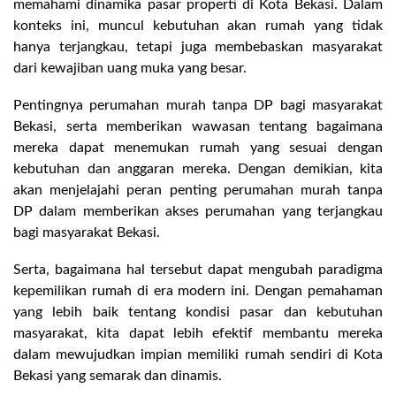
memahami dinamika pasar properti di Kota Bekasi. Dalam
konteks ini, muncul kebutuhan akan rumah yang tidak
hanya terjangkau, tetapi juga membebaskan masyarakat
dari kewajiban uang muka yang besar.
Pentingnya perumahan murah tanpa DP bagi masyarakat
Bekasi, serta memberikan wawasan tentang bagaimana
mereka dapat menemukan rumah yang sesuai dengan
kebutuhan dan anggaran mereka. Dengan demikian, kita
akan menjelajahi peran penting perumahan murah tanpa
DP dalam memberikan akses perumahan yang terjangkau
bagi masyarakat Bekasi.
Serta, bagaimana hal tersebut dapat mengubah paradigma
kepemilikan rumah di era modern ini. Dengan pemahaman
yang lebih baik tentang kondisi pasar dan kebutuhan
masyarakat, kita dapat lebih efektif membantu mereka
dalam mewujudkan impian memiliki rumah sendiri di Kota
Bekasi yang semarak dan dinamis.