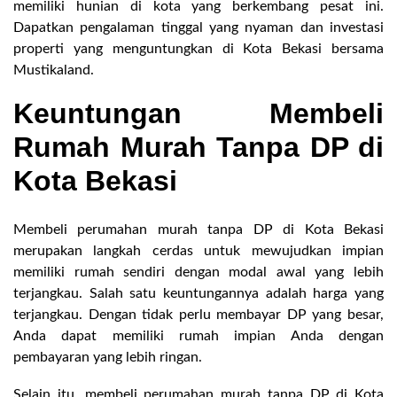
memiliki hunian di kota yang berkembang pesat ini.
Dapatkan pengalaman tinggal yang nyaman dan investasi
properti yang menguntungkan di Kota Bekasi bersama
Mustikaland.
Keuntungan Membeli
Rumah Murah Tanpa DP di
Kota Bekasi
Membeli perumahan murah tanpa DP di Kota Bekasi
merupakan langkah cerdas untuk mewujudkan impian
memiliki rumah sendiri dengan modal awal yang lebih
terjangkau. Salah satu keuntungannya adalah harga yang
terjangkau. Dengan tidak perlu membayar DP yang besar,
Anda dapat memiliki rumah impian Anda dengan
pembayaran yang lebih ringan.
Selain itu, membeli perumahan murah tanpa DP di Kota