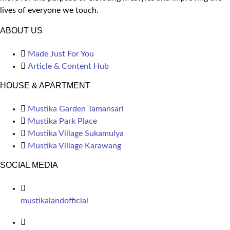
lives of everyone we touch.
ABOUT US
Made Just For You
Article & Content Hub
HOUSE & APARTMENT
Mustika Garden Tamansari
Mustika Park Place
Mustika Village Sukamulya
Mustika Village Karawang
SOCIAL MEDIA
mustikalandofficial