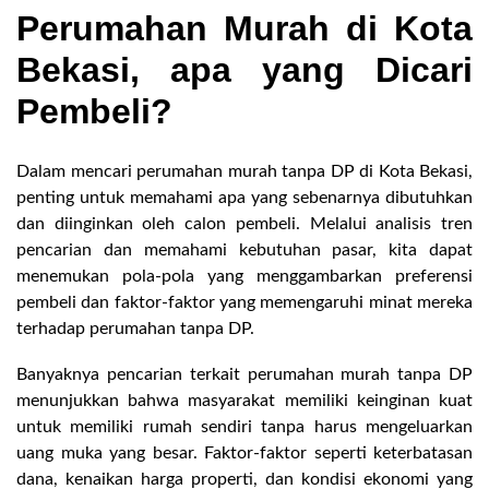
Perumahan Murah di Kota
Bekasi, apa yang Dicari
Pembeli?
Dalam mencari perumahan murah tanpa DP di Kota Bekasi,
penting untuk memahami apa yang sebenarnya dibutuhkan
dan diinginkan oleh calon pembeli. Melalui analisis tren
pencarian dan memahami kebutuhan pasar, kita dapat
menemukan pola-pola yang menggambarkan preferensi
pembeli dan faktor-faktor yang memengaruhi minat mereka
terhadap perumahan tanpa DP.
Banyaknya pencarian terkait perumahan murah tanpa DP
menunjukkan bahwa masyarakat memiliki keinginan kuat
untuk memiliki rumah sendiri tanpa harus mengeluarkan
uang muka yang besar. Faktor-faktor seperti keterbatasan
dana, kenaikan harga properti, dan kondisi ekonomi yang