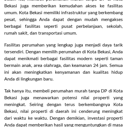
Bekasi juga memberikan kemudahan akses ke fasilitas
umum. Kota Bekasi memiliki infrastruktur yang berkembang
pesat, sehingga Anda dapat dengan mudah mengakses
berbagai fasilitas seperti pusat perbelanjaan, sekolah,
rumah sakit, dan transportasi umum.
Fasilitas perumahan yang lengkap juga menjadi daya tarik
tersendiri. Dengan memilih perumahan di Kota Bekasi, Anda
dapat menikmati berbagai fasilitas modern seperti taman
bermain anak, area olahraga, dan keamanan 24 jam. Semua
ini akan meningkatkan kenyamanan dan kualitas hidup
Anda di lingkungan baru.
Tak hanya itu, membeli perumahan murah tanpa DP di Kota
Bekasi juga menawarkan potensi nilai properti yang
meningkat. Seiring dengan terus berkembangnya Kota
Bekasi, nilai properti di daerah ini cenderung meningkat
dari waktu ke waktu. Dengan demikian, investasi properti
Anda dapat memberikan hasil yang menguntungkan di masa