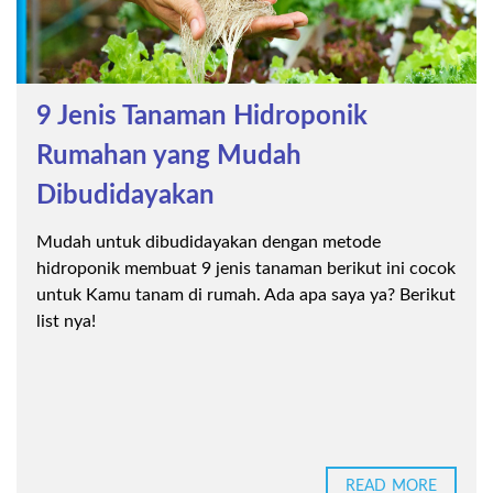
9 Jenis Tanaman Hidroponik
Rumahan yang Mudah
Dibudidayakan
Mudah untuk dibudidayakan dengan metode
hidroponik membuat 9 jenis tanaman berikut ini cocok
untuk Kamu tanam di rumah. Ada apa saya ya? Berikut
list nya!
READ MORE