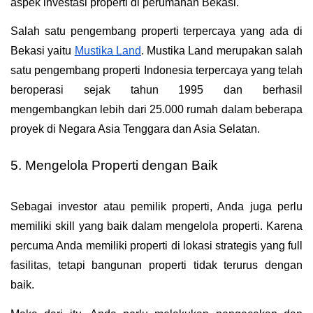
aspek investasi properti di perumahan Bekasi.
Salah satu pengembang properti terpercaya yang ada di 
Bekasi yaitu 
Mustika Land
. Mustika Land merupakan salah 
satu pengembang properti Indonesia terpercaya yang telah 
beroperasi sejak tahun 1995 dan berhasil 
mengembangkan lebih dari 25.000 rumah dalam beberapa 
proyek di Negara Asia Tenggara dan Asia Selatan.
5. Mengelola Properti dengan Baik
Sebagai investor atau pemilik properti, Anda juga perlu 
memiliki skill yang baik dalam mengelola properti. Karena 
percuma Anda memiliki properti di lokasi strategis yang full 
fasilitas, tetapi bangunan properti tidak terurus dengan 
baik.