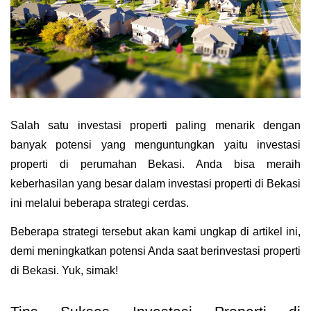
Salah satu investasi properti paling menarik dengan 
banyak potensi yang menguntungkan yaitu investasi 
properti di perumahan Bekasi. Anda bisa meraih 
keberhasilan yang besar dalam investasi properti di Bekasi 
ini melalui beberapa strategi cerdas.
Beberapa strategi tersebut akan kami ungkap di artikel ini, 
demi meningkatkan potensi Anda saat berinvestasi properti 
di Bekasi. Yuk, simak!