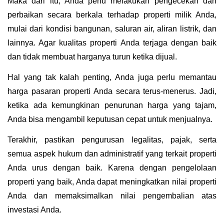
Maka dari itu, Anda perlu melakukan pengecekan dan 
perbaikan secara berkala terhadap properti milik Anda, 
mulai dari kondisi bangunan, saluran air, aliran listrik, dan 
lainnya. Agar kualitas properti Anda terjaga dengan baik 
dan tidak membuat harganya turun ketika dijual.
Hal yang tak kalah penting, Anda juga perlu memantau 
harga pasaran properti Anda secara terus-menerus. Jadi, 
ketika ada kemungkinan penurunan harga yang tajam, 
Anda bisa mengambil keputusan cepat untuk menjualnya.
Terakhir, pastikan pengurusan legalitas, pajak, serta 
semua aspek hukum dan administratif yang terkait properti 
Anda urus dengan baik. Karena dengan pengelolaan 
properti yang baik, Anda dapat meningkatkan nilai properti 
Anda dan memaksimalkan nilai pengembalian atas 
investasi Anda. 