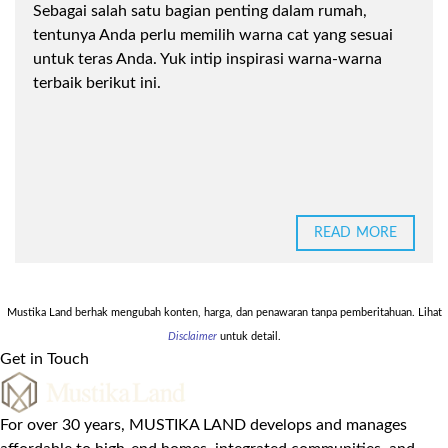
Sebagai salah satu bagian penting dalam rumah,
tentunya Anda perlu memilih warna cat yang sesuai
untuk teras Anda. Yuk intip inspirasi warna-warna
terbaik berikut ini.
READ MORE
Mustika Land berhak mengubah konten, harga, dan penawaran tanpa pemberitahuan. Lihat
Disclaimer
untuk detail.
Get in Touch
For over 30 years, MUSTIKA LAND develops and manages