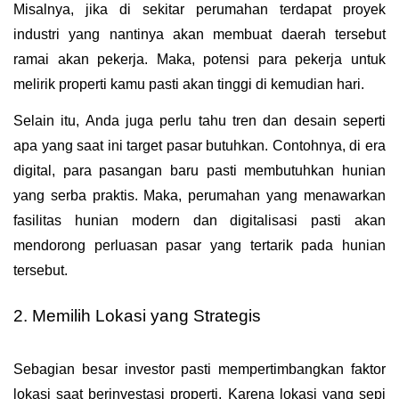
Misalnya, jika di sekitar perumahan terdapat proyek 
industri yang nantinya akan membuat daerah tersebut 
ramai akan pekerja. Maka, potensi para pekerja untuk 
melirik properti kamu pasti akan tinggi di kemudian hari. 
Selain itu, Anda juga perlu tahu tren dan desain seperti 
apa yang saat ini target pasar butuhkan. Contohnya, di era 
digital, para pasangan baru pasti membutuhkan hunian 
yang serba praktis. Maka, perumahan yang menawarkan 
fasilitas hunian modern dan digitalisasi pasti akan 
mendorong perluasan pasar yang tertarik pada hunian 
tersebut.
2. Memilih Lokasi yang Strategis
Sebagian besar investor pasti mempertimbangkan faktor 
lokasi saat berinvestasi properti. Karena lokasi yang sepi 