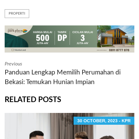
PROPERTI
Previous
Panduan Lengkap Memilih Perumahan di
Bekasi: Temukan Hunian Impian
RELATED POSTS
30 OCTOBER, 2023 - KPR