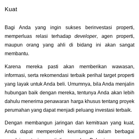
Kuat
Bagi Anda yang ingin sukses berinvestasi properti, 
memperluas relasi terhadap 
developer
, agen properti, 
maupun orang yang ahli di bidang ini akan sangat 
membantu.
Karena mereka pasti akan memberikan wawasan, 
informasi, serta rekomendasi terbaik perihal target properti 
yang layak untuk Anda beli. Umumnya, bila Anda menjalin 
hubungan baik dengan mereka, tentunya Anda akan lebih 
dahulu menerima penawaran harga khusus tentang proyek 
perumahan yang dapat menjadi peluang investasi terbaik. 
Dengan membangun jaringan dan kemitraan yang kuat, 
Anda dapat memperoleh keuntungan dalam berbagai 