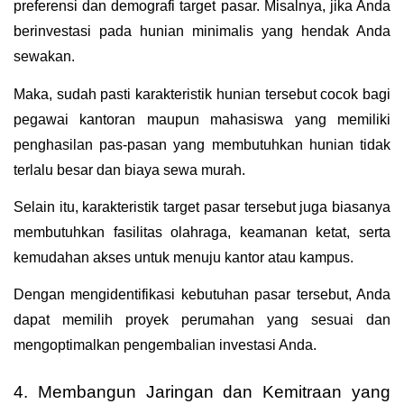
preferensi dan demografi target pasar. Misalnya, jika Anda 
berinvestasi pada hunian minimalis yang hendak Anda 
sewakan.
Maka, sudah pasti karakteristik hunian tersebut cocok bagi 
pegawai kantoran maupun mahasiswa yang memiliki 
penghasilan pas-pasan yang membutuhkan hunian tidak 
terlalu besar dan biaya sewa murah.
Selain itu, karakteristik target pasar tersebut juga biasanya 
membutuhkan fasilitas olahraga, keamanan ketat, serta 
kemudahan akses untuk menuju kantor atau kampus.
Dengan mengidentifikasi kebutuhan pasar tersebut, Anda 
dapat memilih proyek perumahan yang sesuai dan 
mengoptimalkan pengembalian investasi Anda.
4. Membangun Jaringan dan Kemitraan yang 