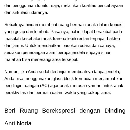
dan penggunaan furnitur saja, melainkan kualitas pencahayaan 
dan sirkulasi udaranya.
Sebaiknya hindari membuat ruang bermain anak dalam kondisi 
yang gelap dan lembab. Pasalnya, hal ini dapat berakibat pada 
masalah kesehatan anak karena lebih rentan terpapar bakteri 
dan jamur. Untuk mendaatkan pasokan udara dan cahaya, 
sediakan penerangan alami berupa jendela supaya sinar 
matahari bisa menerangi area tersebut.
Namun, jika Anda sudah terlanjur membuatnya tanpa jendela, 
Anda bisa menggunakan glass block kemudian menambahkan 
pendingin ruangan (AC) agar anak merasa nyaman untuk anak 
beraktivitas dan bermain dalam waktu yang cukup lama.
Beri Ruang Berekspresi dengan Dinding 
Anti Noda