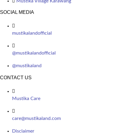
Mustika Village Karawang
SOCIAL MEDIA
mustikalandofficial
@mustikalandofficial
@mustikaland
CONTACT US
Mustika Care
care@mustikaland.com
Disclaimer