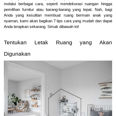
melalui berbagai cara, seperti mendekorasi ruangan hingga 
pemilihan furnitur atau barang-barang yang tepat. Nah, bagi 
Anda yang kesulitan membuat ruang bermain anak yang 
nyaman, kami akan bagikan 7 tips cara yang mudah dan dapat 
Anda terapkan sekarang. Simak dibawah ini!
Tentukan Letak Ruang yang Akan 
Digunakan