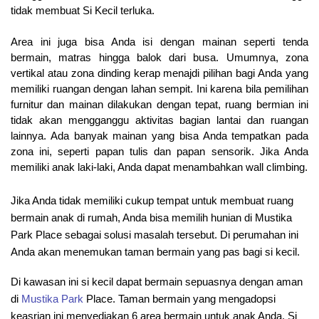
tidak membuat Si Kecil terluka.
Area ini juga bisa Anda isi dengan mainan seperti tenda 
bermain, matras hingga balok dari busa. Umumnya, zona 
vertikal atau zona dinding kerap menajdi pilihan bagi Anda yang 
memiliki ruangan dengan lahan sempit. Ini karena bila pemilihan 
furnitur dan mainan dilakukan dengan tepat, ruang bermian ini 
tidak akan mengganggu aktivitas bagian lantai dan ruangan 
lainnya. Ada banyak mainan yang bisa Anda tempatkan pada 
zona ini, seperti papan tulis dan papan sensorik. Jika Anda 
memiliki anak laki-laki, Anda dapat menambahkan wall climbing.
Jika Anda tidak memiliki cukup tempat untuk membuat ruang 
bermain anak di rumah, Anda bisa memilih hunian di Mustika 
Park Place sebagai solusi masalah tersebut. Di perumahan ini 
Anda akan menemukan taman bermain yang pas bagi si kecil.
Di kawasan ini si kecil dapat bermain sepuasnya dengan aman 
di 
Mustika Park
 Place. Taman bermain yang mengadopsi 
keasrian ini menyediakan 6 area bermain untuk anak Anda. Si 