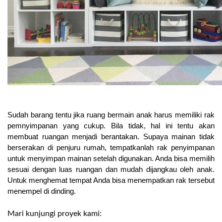
Sudah barang tentu jika ruang bermain anak harus memiliki rak 
pemnyimpanan yang cukup. Bila tidak, hal ini tentu akan 
membuat ruangan menjadi berantakan. Supaya mainan tidak 
berserakan di penjuru rumah, tempatkanlah rak penyimpanan 
untuk menyimpan mainan setelah digunakan. Anda bisa memilih 
sesuai dengan luas ruangan dan mudah dijangkau oleh anak. 
Untuk menghemat tempat Anda bisa menempatkan rak tersebut 
menempel di dinding.

Mari kunjungi proyek kami: