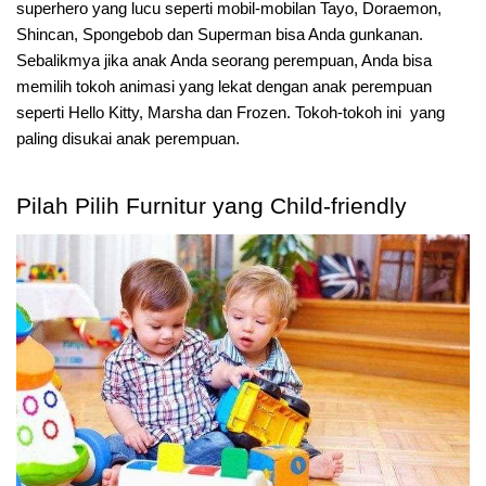
superhero yang lucu seperti mobil-mobilan Tayo, Doraemon, 
Shincan, Spongebob dan Superman bisa Anda gunkanan. 
Sebalikmya jika anak Anda seorang perempuan, Anda bisa 
memilih tokoh animasi yang lekat dengan anak perempuan 
seperti Hello Kitty, Marsha dan Frozen. Tokoh-tokoh ini  yang 
paling disukai anak perempuan.
Pilah Pilih Furnitur yang Child-friendly