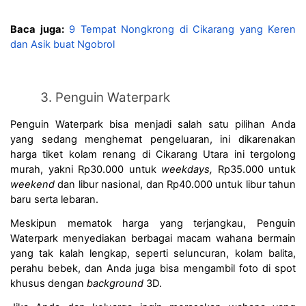
Baca juga:
9 Tempat Nongkrong di Cikarang yang Keren 
dan Asik buat Ngobrol
Penguin Waterpark
Penguin Waterpark bisa menjadi salah satu pilihan Anda 
yang sedang menghemat pengeluaran, ini dikarenakan 
harga tiket kolam renang di Cikarang Utara ini tergolong 
murah, yakni Rp30.000 untuk 
weekdays, 
Rp35.000 untuk 
weekend 
dan libur nasional, dan Rp40.000 untuk libur tahun 
baru serta lebaran.
Meskipun mematok harga yang terjangkau, Penguin 
Waterpark menyediakan berbagai macam wahana bermain 
yang tak kalah lengkap, seperti seluncuran, kolam balita, 
perahu bebek, dan Anda juga bisa mengambil foto di spot 
khusus dengan 
background 
3D.