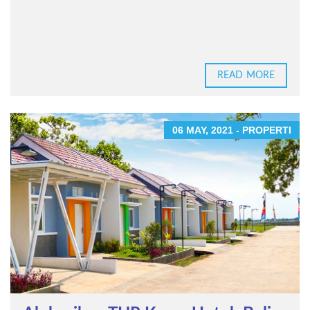
READ MORE
06 MAY, 2021 - PROPERTI