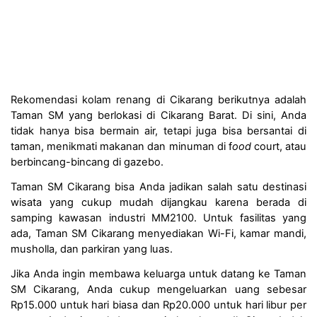
Rekomendasi kolam renang di Cikarang berikutnya adalah 
Taman SM yang berlokasi di Cikarang Barat. Di sini, Anda 
tidak hanya bisa bermain air, tetapi juga bisa bersantai di 
taman, menikmati makanan dan minuman di f
ood
 court, atau 
berbincang-bincang di gazebo.
Taman SM Cikarang bisa Anda jadikan salah satu destinasi 
wisata yang cukup mudah dijangkau karena berada di 
samping kawasan industri MM2100. Untuk fasilitas yang 
ada, Taman SM Cikarang menyediakan Wi-Fi, kamar mandi, 
musholla, dan parkiran yang luas.
Jika Anda ingin membawa keluarga untuk datang ke Taman 
SM Cikarang, Anda cukup mengeluarkan uang sebesar 
Rp15.000 untuk hari biasa dan Rp20.000 untuk hari libur per 