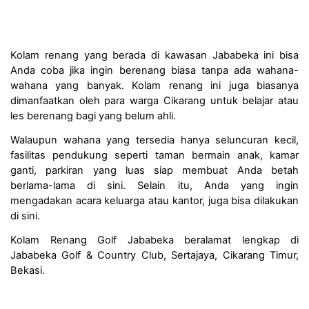
Kolam renang yang berada di kawasan Jababeka ini bisa 
Anda coba jika ingin berenang biasa tanpa ada wahana-
wahana yang banyak. Kolam renang ini juga biasanya 
dimanfaatkan oleh para warga Cikarang untuk belajar atau 
les berenang bagi yang belum ahli.
Walaupun wahana yang tersedia hanya seluncuran kecil, 
fasilitas pendukung seperti taman bermain anak, kamar 
ganti, parkiran yang luas siap membuat Anda betah 
berlama-lama di sini. Selain itu, Anda yang ingin 
mengadakan acara keluarga atau kantor, juga bisa dilakukan 
di sini.
Kolam Renang Golf Jababeka beralamat lengkap di 
Jababeka Golf & Country Club, Sertajaya, Cikarang Timur, 
Bekasi. 