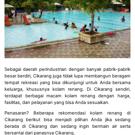
Sebagai daerah perindustrian dengan banyak pabrik-pabrik 
besar berdiri, Cikarang juga tidak lupa membangun beragam 
tempat rekreasi yang bisa dikunjungi untuk Anda bersama 
keluarga, khususnya kolam renang. Di Cikarang sendiri, 
terdapat berbagai macam kolam renang dengan harga, 
fasilitas, dan pelayanan yang bisa Anda sesuaikan.
Penasaran? Beberapa rekomendasi kolam renang di 
Cikarang berikut bisa menjadi pilihan Anda jika sedang 
berada di Cikarang dan sedang ingin bermain air serta 
bersantai dari panasnya Cikarang.