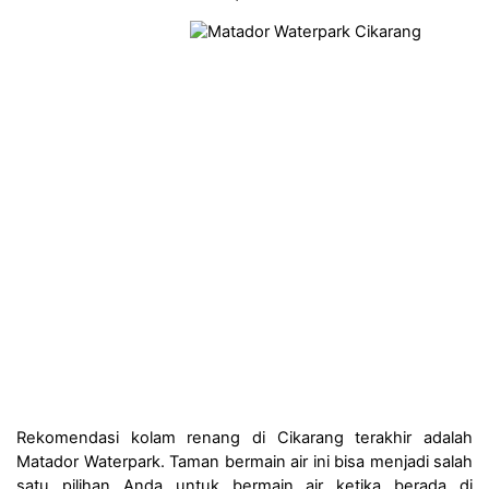
Rekomendasi kolam renang di Cikarang terakhir adalah 
Matador Waterpark. Taman bermain air ini bisa menjadi salah 
satu pilihan Anda untuk bermain air ketika berada di 