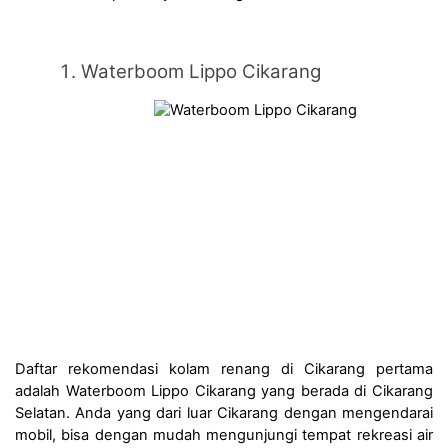
Waterboom Lippo Cikarang
Daftar rekomendasi kolam renang di Cikarang pertama 
adalah Waterboom Lippo Cikarang yang berada di Cikarang 
Selatan. Anda yang dari luar Cikarang dengan mengendarai 
mobil, bisa dengan mudah mengunjungi tempat rekreasi air 