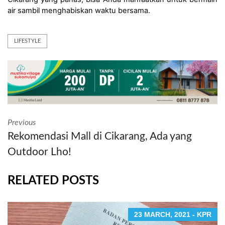
air sambil menghabiskan waktu bersama.   
LIFESTYLE
Previous
Rekomendasi Mall di Cikarang, Ada yang
Outdoor Lho!
RELATED POSTS
23 MARCH, 2021 - KPR