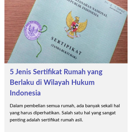
5 Jenis Sertifikat Rumah yang
Berlaku di Wilayah Hukum
Indonesia
Dalam pembelian semua rumah, ada banyak sekali hal
yang harus diperhatikan. Salah satu hal yang sangat
penting adalah sertifikat rumah asli.