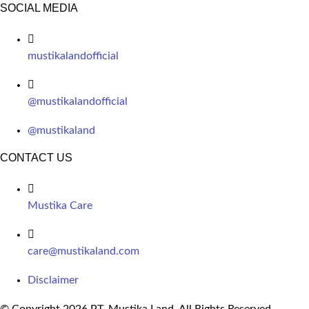
SOCIAL MEDIA
mustikalandofficial
@mustikalandofficial
@mustikaland
CONTACT US
Mustika Care
care@mustikaland.com
Disclaimer