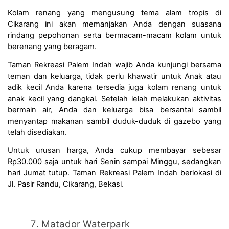
Kolam renang yang mengusung tema alam tropis di 
Cikarang ini akan memanjakan Anda dengan suasana 
rindang pepohonan serta bermacam-macam kolam untuk 
berenang yang beragam.
Taman Rekreasi Palem Indah wajib Anda kunjungi bersama 
teman dan keluarga, tidak perlu khawatir untuk Anak atau 
adik kecil Anda karena tersedia juga kolam renang untuk 
anak kecil yang dangkal. Setelah lelah melakukan aktivitas 
bermain air, Anda dan keluarga bisa bersantai sambil 
menyantap makanan sambil duduk-duduk di gazebo yang 
telah disediakan.
Untuk urusan harga, Anda cukup membayar sebesar 
Rp30.000 saja untuk hari Senin sampai Minggu, sedangkan 
hari Jumat tutup. Taman Rekreasi Palem Indah berlokasi di 
Jl. Pasir Randu, Cikarang, Bekasi.  
Matador Waterpark