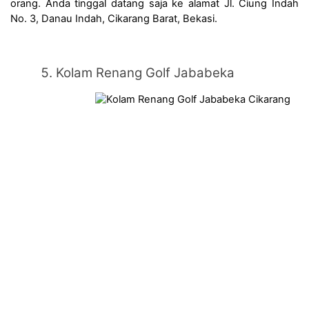
orang. Anda tinggal datang saja ke alamat Jl. Ciung Indah 
No. 3, Danau Indah, Cikarang Barat, Bekasi.
Kolam Renang Golf Jababeka