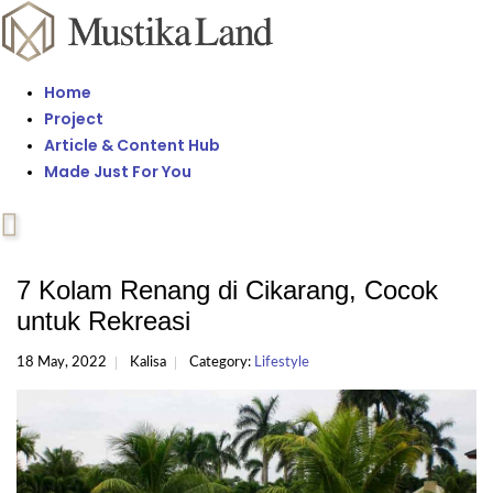
Home
Project
Article & Content Hub
Made Just For You
7 Kolam Renang di Cikarang, Cocok
untuk Rekreasi
18 May, 2022
Kalisa
Category:
Lifestyle