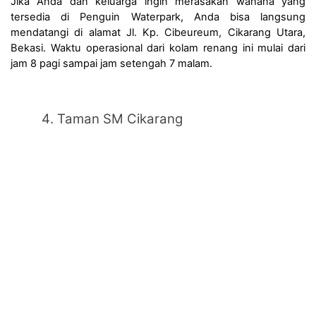
Jika Anda dan keluarga ingin merasakan wahana yang 
tersedia di Penguin Waterpark, Anda bisa langsung 
mendatangi di alamat Jl. Kp. Cibeureum, Cikarang Utara, 
Bekasi. Waktu operasional dari kolam renang ini mulai dari 
jam 8 pagi sampai jam setengah 7 malam.
Taman SM Cikarang