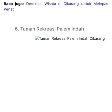
Baca juga:
Destinasi Wisata di Cikarang untuk Melepas 
Penat
Taman Rekreasi Palem Indah