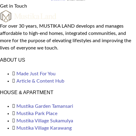
Get in Touch
For over 30 years, MUSTIKA LAND develops and manages
affordable to high-end homes, integrated communities, and
more for the purpose of elevating lifestyles and improving the
lives of everyone we touch.
ABOUT US
Made Just For You
Article & Content Hub
HOUSE & APARTMENT
Mustika Garden Tamansari
Mustika Park Place
Mustika Village Sukamulya
Mustika Village Karawang