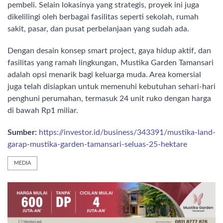
pembeli. Selain lokasinya yang strategis, proyek ini juga
dikelilingi oleh berbagai fasilitas seperti sekolah, rumah
sakit, pasar, dan pusat perbelanjaan yang sudah ada.
Dengan desain konsep smart project, gaya hidup aktif, dan
fasilitas yang ramah lingkungan, Mustika Garden Tamansari
adalah opsi menarik bagi keluarga muda. Area komersial
juga telah disiapkan untuk memenuhi kebutuhan sehari-hari
penghuni perumahan, termasuk 24 unit ruko dengan harga
di bawah Rp1 miliar.
Sumber:
https://investor.id/business/343391/mustika-land-
garap-mustika-garden-tamansari-seluas-25-hektare
MEDIA