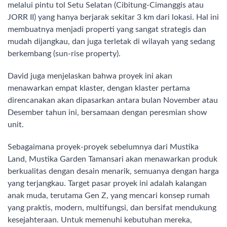
melalui pintu tol Setu Selatan (Cibitung-Cimanggis atau
JORR II) yang hanya berjarak sekitar 3 km dari lokasi. Hal ini
membuatnya menjadi properti yang sangat strategis dan
mudah dijangkau, dan juga terletak di wilayah yang sedang
berkembang (sun-rise property).
David juga menjelaskan bahwa proyek ini akan
menawarkan empat klaster, dengan klaster pertama
direncanakan akan dipasarkan antara bulan November atau
Desember tahun ini, bersamaan dengan peresmian show
unit.
Sebagaimana proyek-proyek sebelumnya dari Mustika
Land, Mustika Garden Tamansari akan menawarkan produk
berkualitas dengan desain menarik, semuanya dengan harga
yang terjangkau. Target pasar proyek ini adalah kalangan
anak muda, terutama Gen Z, yang mencari konsep rumah
yang praktis, modern, multifungsi, dan bersifat mendukung
kesejahteraan. Untuk memenuhi kebutuhan mereka,