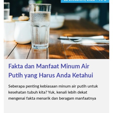
Fakta dan Manfaat Minum Air
Putih yang Harus Anda Ketahui
Seberapa penting kebiasaan minum air putih untuk
kesehatan tubuh kita? Yuk, kenali lebih dekat
mengenai fakta menarik dan beragam manfaatnya