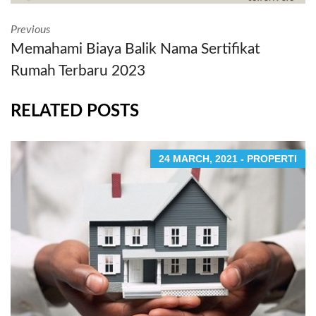
Previous
Memahami Biaya Balik Nama Sertifikat
Rumah Terbaru 2023
RELATED POSTS
24 MARCH, 2021 - PROPERTI