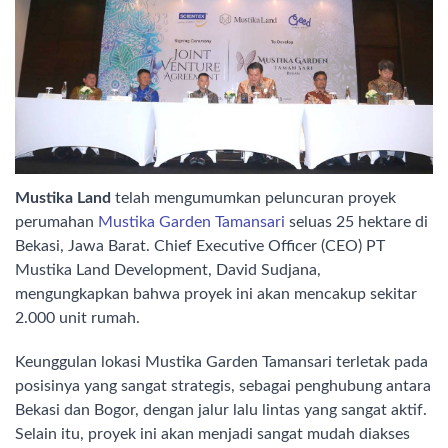
Mustika Land
telah mengumumkan peluncuran proyek
perumahan
Mustika Garden Tamansari
seluas 25 hektare di
Bekasi, Jawa Barat. Chief Executive Officer (CEO) PT
Mustika Land Development, David Sudjana,
mengungkapkan bahwa proyek ini akan mencakup sekitar
2.000 unit rumah.
Keunggulan lokasi Mustika Garden Tamansari terletak pada
posisinya yang sangat strategis, sebagai penghubung antara
Bekasi dan Bogor, dengan jalur lalu lintas yang sangat aktif.
Selain itu, proyek ini akan menjadi sangat mudah diakses