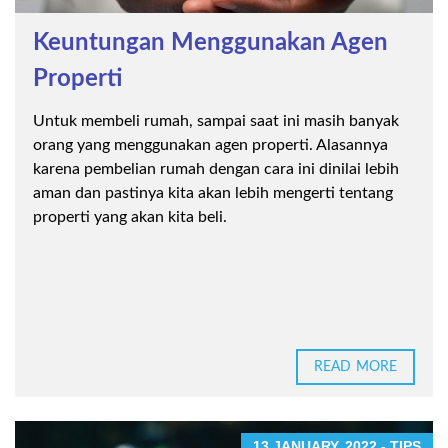
Keuntungan Menggunakan Agen
Properti
Untuk membeli rumah, sampai saat ini masih banyak
orang yang menggunakan agen properti. Alasannya
karena pembelian rumah dengan cara ini dinilai lebih
aman dan pastinya kita akan lebih mengerti tentang
properti yang akan kita beli.
READ MORE
13 JANUARY, 2022 - TIPS