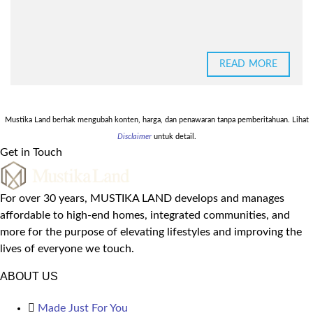
READ MORE
Mustika Land berhak mengubah konten, harga, dan penawaran tanpa pemberitahuan. Lihat
Disclaimer
untuk detail.
Get in Touch
For over 30 years, MUSTIKA LAND develops and manages
affordable to high-end homes, integrated communities, and
more for the purpose of elevating lifestyles and improving the
lives of everyone we touch.
ABOUT US
Made Just For You