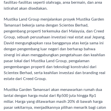
fasilitas-fasilitas seperti olahraga, area bermain, dan area
istirahat akan disediakan.
Mustika Land Group menjalankan proyek Mustika Garden
Tamansari bekerja sama dengan Scientex Berhad,
pengembang properti terkemuka dari Malaysia, dan Creed
Group, sebuah perusahaan investasi real estat asal Jepang.
David mengungkapkan rasa bangganya atas kerja sama ini
dengan pengembang luar negeri dan berharap bahwa
sinergi ini akan menggabungkan pengetahuan dan keahlian
pasar lokal dari Mustika Land Group, pengalaman
pengembangan properti dan teknologi konstruksi dari
Scientex Berhad, serta keahlian investasi dan branding real
estate dari Creed Group.
Mustika Garden Tamansari akan menawarkan rumah dua
lantai dengan harga mulai dari Rp500 juta hingga Rp1
miliar. Harga yang ditawarkan masih 20% di bawah harga
pasar sekitarnya, menjadikannya pilihan menarik bagi calon