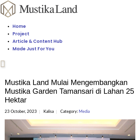
Home
Project
Article & Content Hub
Made Just For You
Mustika Land Mulai Mengembangkan
Mustika Garden Tamansari di Lahan 25
Hektar
23 October, 2023
Kalisa
Category:
Media