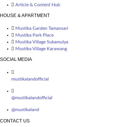
Article & Content Hub
HOUSE & APARTMENT
Mustika Garden Tamansari
Mustika Park Place
Mustika Village Sukamulya
Mustika Village Karawang
SOCIAL MEDIA
mustikalandofficial
@mustikalandofficial
@mustikaland
CONTACT US