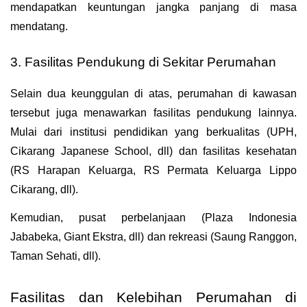
mendapatkan keuntungan jangka panjang di masa 
mendatang.
3. Fasilitas Pendukung di Sekitar Perumahan
Selain dua keunggulan di atas, perumahan di kawasan 
tersebut juga menawarkan fasilitas pendukung lainnya. 
Mulai dari institusi pendidikan yang berkualitas (UPH, 
Cikarang Japanese School, dll) dan fasilitas kesehatan 
(RS Harapan Keluarga, RS Permata Keluarga Lippo 
Cikarang, dll).
Kemudian, pusat perbelanjaan (Plaza Indonesia 
Jababeka, Giant Ekstra, dll) dan rekreasi (Saung Ranggon, 
Taman Sehati, dll).
Fasilitas dan Kelebihan Perumahan di 