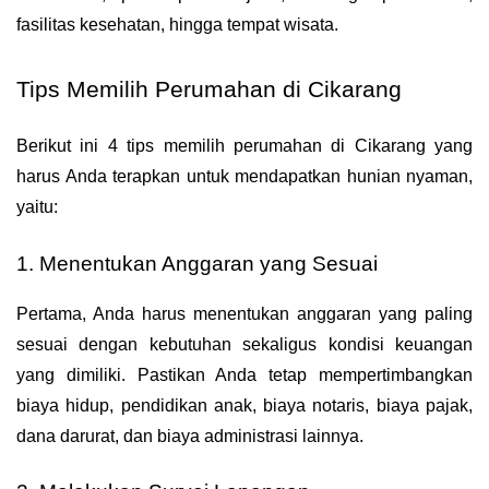
fasilitas kesehatan, hingga tempat wisata.
Tips Memilih Perumahan di Cikarang
Berikut ini 4 tips memilih perumahan di Cikarang yang 
harus Anda terapkan untuk mendapatkan hunian nyaman, 
yaitu:
1. Menentukan Anggaran yang Sesuai
Pertama, Anda harus menentukan anggaran yang paling 
sesuai dengan kebutuhan sekaligus kondisi keuangan 
yang dimiliki. Pastikan Anda tetap mempertimbangkan 
biaya hidup, pendidikan anak, biaya notaris, biaya pajak, 
dana darurat, dan biaya administrasi lainnya.