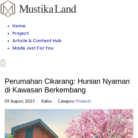
Home
Project
Article & Content Hub
Made Just For You
Perumahan Cikarang: Hunian Nyaman
di Kawasan Berkembang
09 August, 2023
Kalisa
Category:
Properti