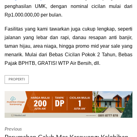
penghasilan UMK, dengan nominal cicilan mulai dari 
Rp1.000.000,00 per bulan.
Fasilitas yang kami tawarkan juga cukup lengkap, seperti 
jalanan yang lebar dan rapi, danau resapan anti banjir, 
taman hijau, area niaga, hingga promo mid year sale yang 
menarik. Mulai dari Bebas Cicilan Pokok 2 Tahun, Bebas 
Pajak BPHTB, GRATIS! WTP Air Bersih, dll.
PROPERTI
Previous