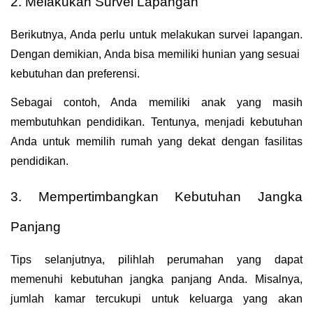
2. Melakukan Survei Lapangan
Berikutnya, Anda perlu untuk melakukan survei lapangan. 
Dengan demikian, Anda bisa memiliki hunian yang sesuai  
kebutuhan dan preferensi.
Sebagai contoh, Anda memiliki anak yang masih 
membutuhkan pendidikan. Tentunya, menjadi kebutuhan 
Anda untuk memilih rumah yang dekat dengan fasilitas 
pendidikan.
3. Mempertimbangkan Kebutuhan Jangka 
Panjang
Tips selanjutnya, pilihlah perumahan yang dapat 
memenuhi kebutuhan jangka panjang Anda. Misalnya, 
jumlah kamar tercukupi untuk keluarga yang akan 