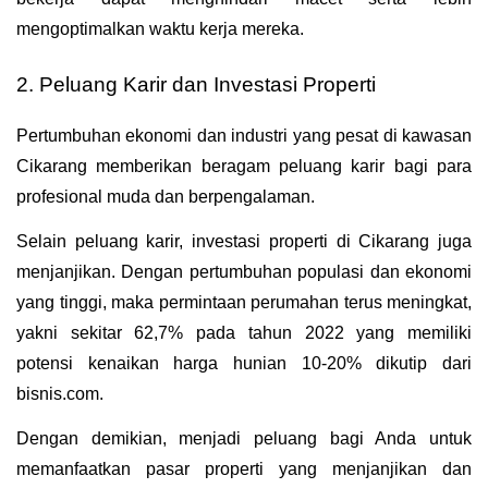
mengoptimalkan waktu kerja mereka.
2. Peluang Karir dan Investasi Properti
Pertumbuhan ekonomi dan industri yang pesat di kawasan 
Cikarang memberikan beragam peluang karir bagi para 
profesional muda dan berpengalaman. 
Selain peluang karir, investasi properti di Cikarang juga 
menjanjikan. Dengan pertumbuhan populasi dan ekonomi 
yang tinggi, maka permintaan perumahan terus meningkat, 
yakni sekitar 62,7% pada tahun 2022 yang memiliki 
potensi kenaikan harga hunian 10-20% dikutip dari 
bisnis.com.
Dengan demikian, menjadi peluang bagi Anda untuk 
memanfaatkan pasar properti yang menjanjikan dan 