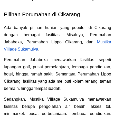
Pilihan Perumahan di Cikarang
Ada banyak pilihan hunian yang populer di Cikarang 
dengan berbagai fasilitas. Misalnya, Perumahan 
Jababeka, Perumahan Lippo Cikarang, dan 
Mustika 
Village Sukamulya
.
Perumahan Jababeka menawarkan fasilitas seperti 
lapangan golf, pusat perbelanjaan, lembaga pendidikan, 
hotel, hingga rumah sakit. Sementara Perumahan Lippo 
Cikarang, fasilitas yang ada meliputi kolam renang, taman 
bermain, hingga tempat ibadah.
Sedangkan, Mustika Village Sukamulya menawarkan 
fasilitas berupa pengolahan air bersih, akses tol, 
minimarket, pusat perbelanjaan, lembaga pendidikan, 