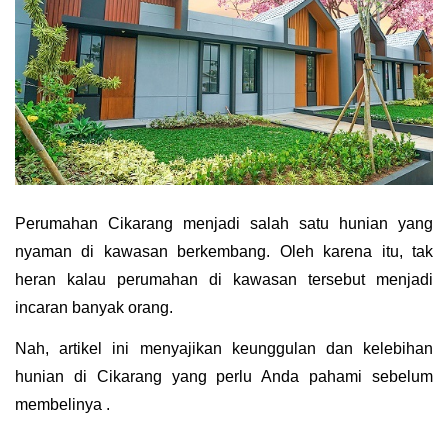
Perumahan Cikarang menjadi salah satu hunian yang 
nyaman di kawasan berkembang. Oleh karena itu, tak 
heran kalau perumahan di kawasan tersebut menjadi 
incaran banyak orang.
Nah, artikel ini menyajikan keunggulan dan kelebihan 
hunian di Cikarang yang perlu Anda pahami sebelum 
membelinya .