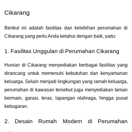
Cikarang
Berikut ini adalah fasilitas dan kelebihan perumahan di 
Cikarang yang perlu Anda ketahui dengan baik, yaitu:
1. Fasilitas Unggulan di Perumahan Cikarang
Hunian di Cikarang menyediakan berbagai fasilitas yang 
dirancang untuk memenuhi kebutuhan dan kenyamanan 
keluarga. Selain menjadi lingkungan yang ramah keluarga, 
perumahan di kawasan tersebut juga menyediakan taman 
bermain, garasi, teras, lapangan olahraga, hingga pusat 
kebugaran.
2. Desain Rumah Modern di Perumahan 