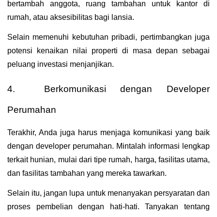
bertambah anggota, ruang tambahan untuk kantor di 
rumah, atau aksesibilitas bagi lansia.
Selain memenuhi kebutuhan pribadi, pertimbangkan juga 
potensi kenaikan nilai properti di masa depan sebagai 
peluang investasi menjanjikan.
4.  Berkomunikasi dengan Developer 
Perumahan
Terakhir, Anda juga harus menjaga komunikasi yang baik 
dengan developer perumahan. Mintalah informasi lengkap 
terkait hunian, mulai dari tipe rumah, harga, fasilitas utama, 
dan fasilitas tambahan yang mereka tawarkan.
Selain itu, jangan lupa untuk menanyakan persyaratan dan 
proses pembelian dengan hati-hati. Tanyakan tentang 