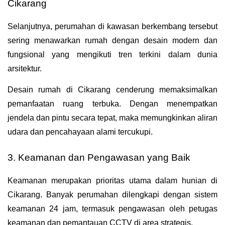
Cikarang
Selanjutnya, perumahan di kawasan berkembang tersebut 
sering menawarkan rumah dengan desain modern dan 
fungsional yang mengikuti tren terkini dalam dunia 
arsitektur.
Desain rumah di Cikarang cenderung memaksimalkan 
pemanfaatan ruang terbuka. Dengan menempatkan 
jendela dan pintu secara tepat, maka memungkinkan aliran 
udara dan pencahayaan alami tercukupi.
3. Keamanan dan Pengawasan yang Baik
Keamanan merupakan prioritas utama dalam hunian di 
Cikarang. Banyak perumahan dilengkapi dengan sistem 
keamanan 24 jam, termasuk pengawasan oleh petugas 
keamanan dan pemantauan CCTV di area strategis.