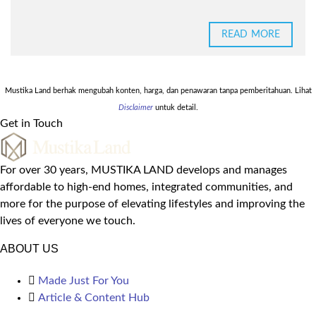
READ MORE
Mustika Land berhak mengubah konten, harga, dan penawaran tanpa pemberitahuan. Lihat
Disclaimer
untuk detail.
Get in Touch
For over 30 years, MUSTIKA LAND develops and manages
affordable to high-end homes, integrated communities, and
more for the purpose of elevating lifestyles and improving the
lives of everyone we touch.
ABOUT US
Made Just For You
Article & Content Hub