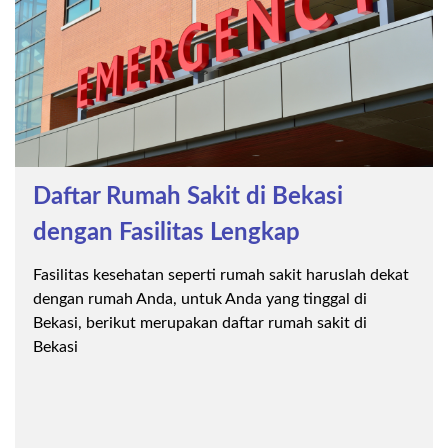
Daftar Rumah Sakit di Bekasi
dengan Fasilitas Lengkap
Fasilitas kesehatan seperti rumah sakit haruslah dekat
dengan rumah Anda, untuk Anda yang tinggal di
Bekasi, berikut merupakan daftar rumah sakit di
Bekasi