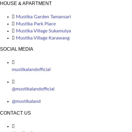
HOUSE & APARTMENT
Mustika Garden Tamansari
Mustika Park Place
Mustika Village Sukamulya
Mustika Village Karawang
SOCIAL MEDIA
mustikalandofficial
@mustikalandofficial
@mustikaland
CONTACT US