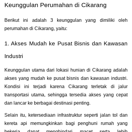
Keunggulan Perumahan di Cikarang
Berikut ini adalah 3 keunggulan yang dimiliki oleh 
perumahan di Cikarang, yaitu:
1. Akses Mudah ke Pusat Bisnis dan Kawasan 
Industri
Keunggulan utama dari lokasi hunian di Cikarang adalah 
akses yang mudah ke pusat bisnis dan kawasan industri. 
Kondisi ini terjadi karena Cikarang terletak di jalur 
transportasi utama, sehingga tersedia akses yang cepat 
dan lancar ke berbagai destinasi penting.
Selain itu, ketersediaan infrastruktur seperti jalan tol dan 
kereta api memungkinkan bagi penghuni rumah yang 
bekerja dapat menghindari macet serta lebih 