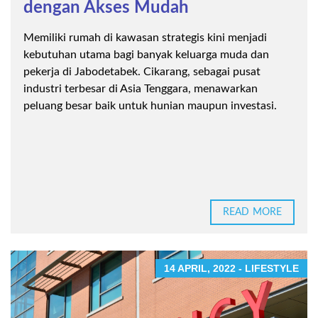
dengan Akses Mudah
Memiliki rumah di kawasan strategis kini menjadi
kebutuhan utama bagi banyak keluarga muda dan
pekerja di Jabodetabek. Cikarang, sebagai pusat
industri terbesar di Asia Tenggara, menawarkan
peluang besar baik untuk hunian maupun investasi.
READ MORE
14 APRIL, 2022 - LIFESTYLE