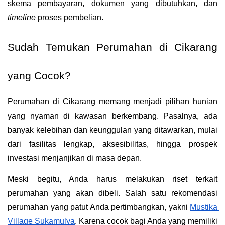
skema pembayaran, dokumen yang dibutuhkan, dan 
timeline
 proses pembelian.
Sudah Temukan Perumahan di Cikarang 
yang Cocok?
Perumahan di Cikarang memang menjadi pilihan hunian 
yang nyaman di kawasan berkembang. Pasalnya, ada 
banyak kelebihan dan keunggulan yang ditawarkan, mulai 
dari fasilitas lengkap, aksesibilitas, hingga prospek 
investasi menjanjikan di masa depan.
Meski begitu, Anda harus melakukan riset terkait 
perumahan yang akan dibeli. Salah satu rekomendasi 
perumahan yang patut Anda pertimbangkan, yakni 
Mustika 
Village Sukamulya
. Karena cocok bagi Anda yang memiliki 