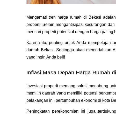
Mengamati tren harga rumah di Bekasi adalah 
properti. Selain mengantisipasi kecurangan dari
mencari properti potensial dengan harga paling 
Karena itu, penting untuk Anda mempelajari art
daerah Bekasi. Sehingga akan memudahkan Anda
yang ingin Anda beli!
Inflasi Masa Depan Harga Rumah di
Investasi properti memang solusi menabung untu
memilih daerah yang memiliki potensi berkemb
belakangan ini, pertumbuhan ekonomi di kota B
Peningkatan perekonomian ini juga terdukung