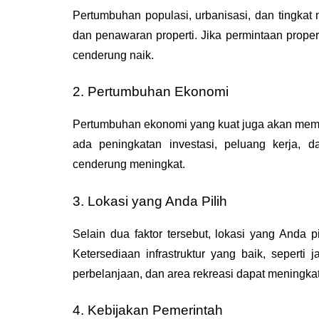
Pertumbuhan populasi, urbanisasi, dan tingkat
dan penawaran properti. Jika permintaan proper
cenderung naik.
2. Pertumbuhan Ekonomi
Pertumbuhan ekonomi yang kuat juga akan mempen
ada peningkatan investasi, peluang kerja, d
cenderung meningkat. 
3. Lokasi yang Anda Pilih
Selain dua faktor tersebut, lokasi yang Anda 
Ketersediaan infrastruktur yang baik, seperti ja
perbelanjaan, dan area rekreasi dapat meningka
4. Kebijakan Pemerintah