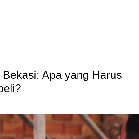
 Bekasi: Apa yang Harus
eli?