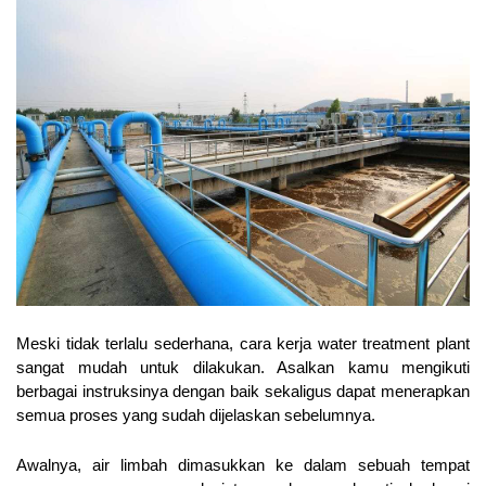
Meski tidak terlalu sederhana, cara kerja 
water treatment plant 
sangat mudah untuk dilakukan. Asalkan kamu mengikuti 
berbagai instruksinya dengan baik sekaligus dapat menerapkan 
semua proses yang sudah dijelaskan sebelumnya. 
Awalnya, air limbah dimasukkan ke dalam sebuah tempat 