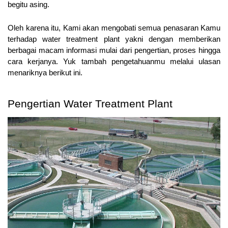
begitu asing. 
Oleh karena itu, Kami akan mengobati semua penasaran Kamu 
terhadap water treatment plant yakni dengan memberikan 
berbagai macam informasi mulai dari pengertian, proses hingga 
cara kerjanya. Yuk tambah pengetahuanmu melalui ulasan 
menariknya berikut ini.
Pengertian Water Treatment Plant