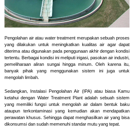
Pengolahan air atau water treatment merupakan sebuah proses 
yang dilakukan untuk meningkatkan kualitas air agar dapat 
diterima atau digunakan pada penggunaan akhir dengan kondisi 
tertentu. Berbagai kondisi ini meliputi irigasi, pasokan air industri, 
pemeliharaan aliran sungai hingga minum. Oleh karena itu, 
banyak pihak yang menggunakan sistem ini juga untuk 
mengolah limbah. 
Sedangkan, Instalasi Pengolahan Air (IPA) atau biasa Kamu 
ketahui dengan Water Treatment Plant adalah sebuah sistem 
yang memiliki fungsi untuk mengolah air dalam bentuk baku 
ataupun terkontaminasi yang kemudian akan mendapatkan 
perawatan khusus. Sehingga dapat menghasilkan air yang bisa 
dikonsumsi dan sudah memenuhi standar mutu yang tepat. 