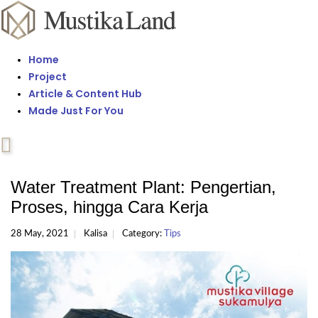
Home
Project
Article & Content Hub
Made Just For You
Water Treatment Plant: Pengertian,
Proses, hingga Cara Kerja
28 May, 2021
Kalisa
Category:
Tips