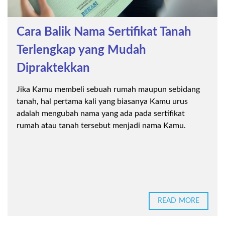
Cara Balik Nama Sertifikat Tanah
Terlengkap yang Mudah
Dipraktekkan
Jika Kamu membeli sebuah rumah maupun sebidang
tanah, hal pertama kali yang biasanya Kamu urus
adalah mengubah nama yang ada pada sertifikat
rumah atau tanah tersebut menjadi nama Kamu.
READ MORE