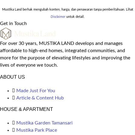
Mustika Land berhak mengubah konten, harga, dan penawaran tanpa pemberitahuan. Lihat
Disclaimer
untuk detail.
Get in Touch
For over 30 years, MUSTIKA LAND develops and manages
affordable to high-end homes, integrated communities, and
more for the purpose of elevating lifestyles and improving the
lives of everyone we touch.
ABOUT US
Made Just For You
Article & Content Hub
HOUSE & APARTMENT
Mustika Garden Tamansari
Mustika Park Place