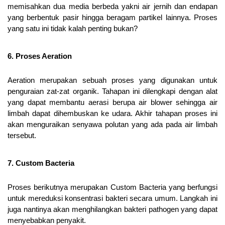
memisahkan dua media berbeda yakni air jernih dan endapan 
yang berbentuk pasir hingga beragam partikel lainnya. Proses 
yang satu ini tidak kalah penting bukan?
6. Proses Aeration
Aeration merupakan sebuah proses yang digunakan untuk 
penguraian zat-zat organik. Tahapan ini dilengkapi dengan alat 
yang dapat membantu aerasi berupa air blower sehingga air 
limbah dapat dihembuskan ke udara. Akhir tahapan proses ini 
akan menguraikan senyawa polutan yang ada pada air limbah 
tersebut.
7. Custom Bacteria
Proses berikutnya merupakan Custom Bacteria yang berfungsi 
untuk mereduksi konsentrasi bakteri secara umum. Langkah ini 
juga nantinya akan menghilangkan bakteri pathogen yang dapat 
menyebabkan penyakit.