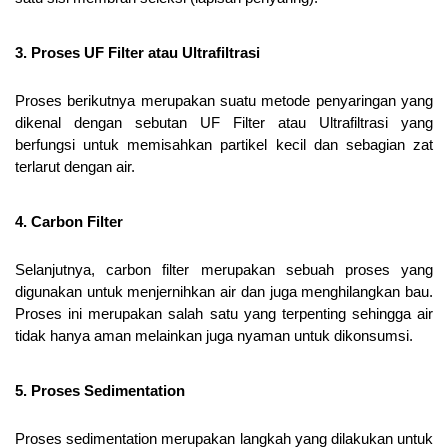
3. Proses UF Filter atau Ultrafiltrasi
Proses berikutnya merupakan suatu metode penyaringan yang 
dikenal dengan sebutan UF Filter atau Ultrafiltrasi yang 
berfungsi untuk memisahkan partikel kecil dan sebagian zat 
terlarut dengan air.
4. Carbon Filter
Selanjutnya, carbon filter merupakan sebuah proses yang 
digunakan untuk menjernihkan air dan juga menghilangkan bau. 
Proses ini merupakan salah satu yang terpenting sehingga air 
tidak hanya aman melainkan juga nyaman untuk dikonsumsi.
5. Proses Sedimentation
Proses sedimentation merupakan langkah yang dilakukan untuk 