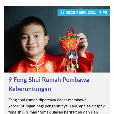
28 DECEMBER, 2021 - TIPS
9 Feng Shui Rumah Pembawa
Keberuntungan
Feng shui rumah dipercaya dapat membawa
keberuntungan bagi penghuninya. Lalu, apa saja aspek
feng shui rumah? Simak ulasan berikut ini dan siap