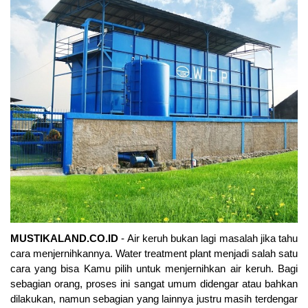
MUSTIKALAND.CO.ID
 - Air keruh bukan lagi masalah jika tahu 
cara menjernihkannya. Water treatment plant menjadi salah satu 
cara yang bisa Kamu pilih untuk menjernihkan air keruh. Bagi 
sebagian orang, proses ini sangat umum didengar atau bahkan 
dilakukan, namun sebagian yang lainnya justru masih terdengar 