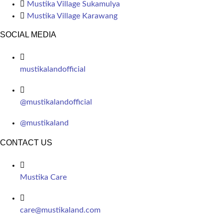
Mustika Village Sukamulya
Mustika Village Karawang
SOCIAL MEDIA
mustikalandofficial
@mustikalandofficial
@mustikaland
CONTACT US
Mustika Care
care@mustikaland.com