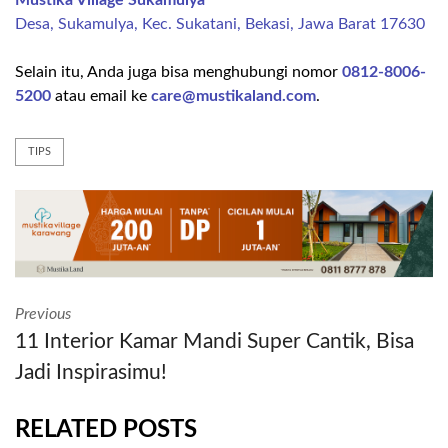
Desa, Sukamulya, Kec. Sukatani, Bekasi, Jawa Barat 17630
Selain itu, Anda juga bisa menghubungi nomor
0812-8006-
5200
atau email ke
care@mustikaland.com
.
TIPS
Previous
11 Interior Kamar Mandi Super Cantik, Bisa
Jadi Inspirasimu!
RELATED POSTS