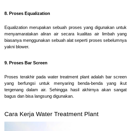
8. Proses Equalization
Equalization merupakan sebuah proses yang digunakan untuk 
menyamaratakan aliran air secara kualitas air limbah yang 
biasanya menggunakan sebuah alat seperti proses sebelumnya 
yakni blower.
9. Proses Bar Screen
Proses terakhir pada water treatment plant adalah bar screen 
yang berfungsi untuk menyaring benda-benda yang ikut 
tergenang dalam air. Sehingga hasil akhirnya akan sangat 
bagus dan bisa langsung digunakan.
Cara Kerja Water Treatment Plant