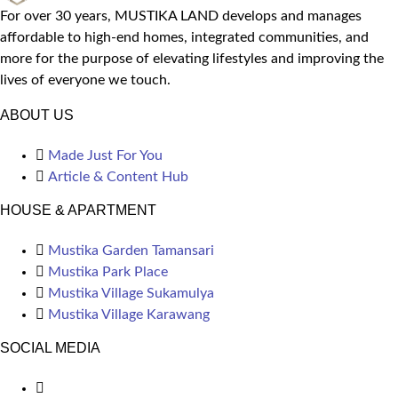
For over 30 years, MUSTIKA LAND develops and manages
affordable to high-end homes, integrated communities, and
more for the purpose of elevating lifestyles and improving the
lives of everyone we touch.
ABOUT US
Made Just For You
Article & Content Hub
HOUSE & APARTMENT
Mustika Garden Tamansari
Mustika Park Place
Mustika Village Sukamulya
Mustika Village Karawang
SOCIAL MEDIA