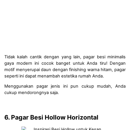
Tidak kalah cantik dengan yang lain, pagar besi minimalis 
gaya modern ini cocok banget untuk Anda tiru! Dengan 
motif menyerupai daun dengan finishing warna hitam, pagar 
seperti ini dapat menambah estetika rumah Anda. 
Menggunakan pagar jenis ini pun cukup mudah, Anda 
cukup mendorongnya saja. 
6. Pagar Besi Hollow Horizontal