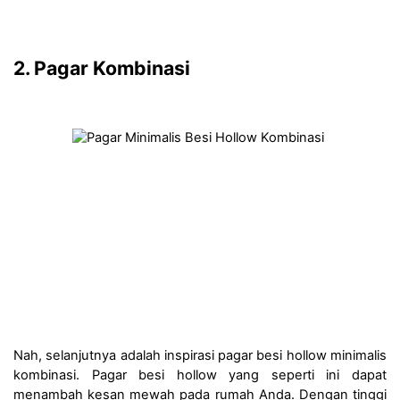
2. Pagar Kombinasi 
Nah, selanjutnya adalah inspirasi pagar besi hollow minimalis 
kombinasi. Pagar besi hollow yang seperti ini dapat 
menambah kesan mewah pada rumah Anda. Dengan tinggi 