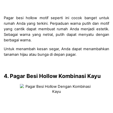
Pagar besi hollow motif seperti ini cocok banget untuk 
rumah Anda yang terkini. Perpaduan warna putih dan motif 
yang cantik dapat membuat rumah Anda menjadi estetik. 
Sebagai warna yang netral, putih dapat menyatu dengan 
berbagai warna. 
Untuk menambah kesan segar, Anda dapat menambahkan 
tanaman hijau atau bunga di depan pagar.
4. Pagar Besi Hollow Kombinasi Kayu