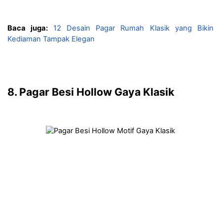
Baca juga: 
12 Desain Pagar Rumah Klasik yang Bikin 
Kediaman Tampak Elegan
8. Pagar Besi Hollow Gaya Klasik 