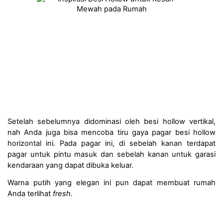
Setelah sebelumnya didominasi oleh besi hollow vertikal, 
nah Anda juga bisa mencoba tiru gaya pagar besi hollow 
horizontal ini. Pada pagar ini, di sebelah kanan terdapat 
pagar untuk pintu masuk dan sebelah kanan untuk garasi 
kendaraan yang dapat dibuka keluar. 
Warna putih yang elegan ini pun dapat membuat rumah 
Anda terlihat 
fresh.