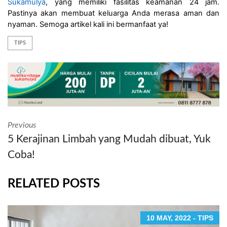
Sukamulya
, yang memiliki fasilitas keamanan 24 jam. 
Pastinya akan membuat keluarga Anda merasa aman dan 
nyaman. Semoga artikel kali ini bermanfaat ya!
TIPS
Previous
5 Kerajinan Limbah yang Mudah dibuat, Yuk
Coba!
RELATED POSTS
10 MAY, 2022 - TIPS