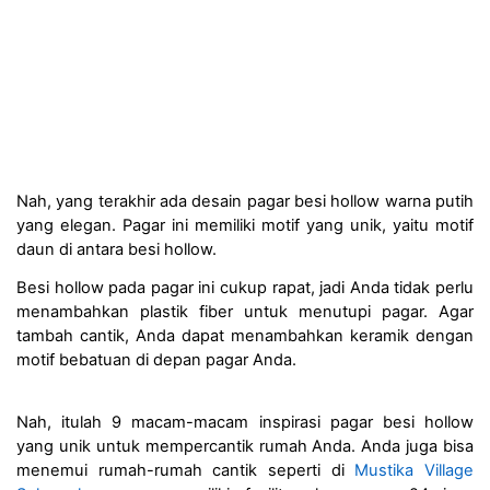
Nah, yang terakhir ada desain pagar besi hollow warna putih 
yang elegan. Pagar ini memiliki motif yang unik, yaitu motif 
daun di antara besi hollow. 
Besi hollow pada pagar ini cukup rapat, jadi Anda tidak perlu 
menambahkan plastik fiber untuk menutupi pagar. Agar 
tambah cantik, Anda dapat menambahkan keramik dengan 
motif bebatuan di depan pagar Anda. 
Nah, itulah 9 macam-macam inspirasi pagar besi hollow 
yang unik untuk mempercantik rumah Anda. Anda juga bisa 
menemui rumah-rumah cantik seperti di 
Mustika Village 