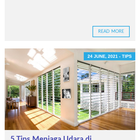
READ MORE
24 JUNE, 2021 - TIPS
5 Tips Menjaga Udara di