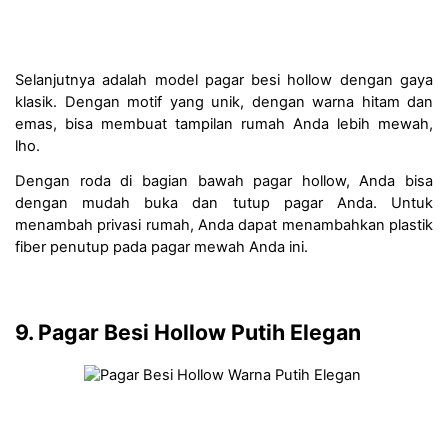
Selanjutnya adalah model pagar besi hollow dengan gaya 
klasik. Dengan motif yang unik, dengan warna hitam dan 
emas, bisa membuat tampilan rumah Anda lebih mewah, 
lho.
Dengan roda di bagian bawah pagar hollow, Anda bisa 
dengan mudah buka dan tutup pagar Anda. Untuk 
menambah privasi rumah, Anda dapat menambahkan plastik 
fiber penutup pada pagar mewah Anda ini.
9. Pagar Besi Hollow Putih Elegan 