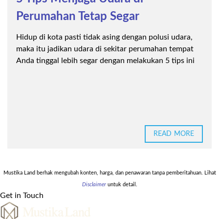
Perumahan Tetap Segar
Hidup di kota pasti tidak asing dengan polusi udara,
maka itu jadikan udara di sekitar perumahan tempat
Anda tinggal lebih segar dengan melakukan 5 tips ini
READ MORE
Mustika Land berhak mengubah konten, harga, dan penawaran tanpa pemberitahuan. Lihat
Disclaimer
untuk detail.
Get in Touch