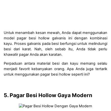
Untuk menambah kesan mewah, Anda dapat menggunakan 
model pagar besi hollow galvanis ini dengan kombinasi 
kayu. Proses galvanis pada besi berfungsi untuk melindungi 
besi dari karat. Nah, oleh sebab itu, Anda tidak perlu 
khawatir pagar Anda akan karatan. 
Perpaduan antara material besi dan kayu memang selalu 
menjadi favorit kebanyakan orang. Apa Anda juga tertarik 
untuk menggunakan pagar besi hollow seperti ini?
5. Pagar Besi Hollow Gaya Modern 