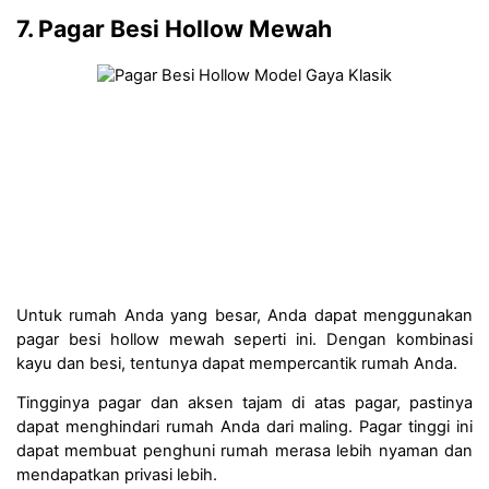
7. Pagar Besi Hollow Mewah 
Untuk rumah Anda yang besar, Anda dapat menggunakan 
pagar besi hollow mewah seperti ini. Dengan kombinasi 
kayu dan besi, tentunya dapat mempercantik rumah Anda.
Tingginya pagar dan aksen tajam di atas pagar, pastinya 
dapat menghindari rumah Anda dari maling. Pagar tinggi ini 
dapat membuat penghuni rumah merasa lebih nyaman dan 
mendapatkan privasi lebih. 