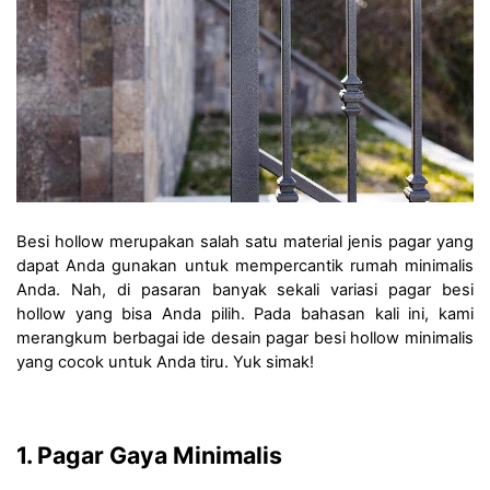
Besi hollow merupakan salah satu material jenis pagar yang 
dapat Anda gunakan untuk mempercantik rumah minimalis 
Anda. Nah, di pasaran banyak sekali variasi pagar besi 
hollow yang bisa Anda pilih. Pada bahasan kali ini, kami 
merangkum berbagai ide desain pagar besi hollow minimalis 
yang cocok untuk Anda tiru. Yuk simak!
1. Pagar Gaya Minimalis 