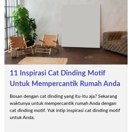
11 Inspirasi Cat Dinding Motif
Untuk Mempercantik Rumah Anda
Bosan dengan cat dinding yang itu-itu aja? Sekarang
waktunya untuk mempercantik rumah Anda dengan
cat dinding motif. Yuk intip inspirasi cat dinding motif
untuk Anda.