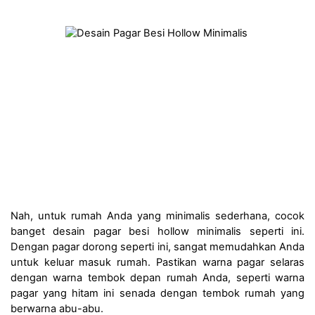
Nah, untuk rumah Anda yang minimalis sederhana, cocok 
banget desain pagar besi hollow minimalis seperti ini. 
Dengan pagar dorong seperti ini, sangat memudahkan Anda 
untuk keluar masuk rumah. Pastikan warna pagar selaras 
dengan warna tembok depan rumah Anda, seperti warna 
pagar yang hitam ini senada dengan tembok rumah yang 
berwarna abu-abu. 