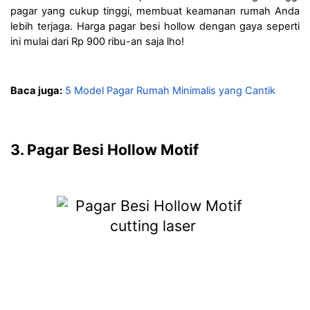
pagar yang cukup tinggi, membuat keamanan rumah Anda 
lebih terjaga. Harga pagar besi hollow dengan gaya seperti 
ini mulai dari Rp 900 ribu-an saja lho!
Baca juga:
5 Model Pagar Rumah Minimalis yang Cantik 
3. Pagar Besi Hollow Motif 