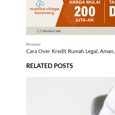
Previous
Cara Over Kredit Rumah Legal, Aman,
RELATED POSTS