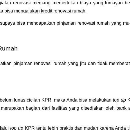
giatan renovasi memang memerlukan biaya yang lumayan bes
 bisa mengajukan kredit renovasi rumah.
 supaya bisa mendapatkan pinjaman renovasi rumah yang mu
 Rumah
atkan pinjaman renovasi rumah yang jitu dan tidak memberat
 belum lunas cicilan KPR, maka Anda bisa melakukan 
top up 
K
merupakan bagian dari fasilitas yang disediakan oleh bank a
alui 
top up 
KPR tentu lebih praktis dan mudah karena Anda ti