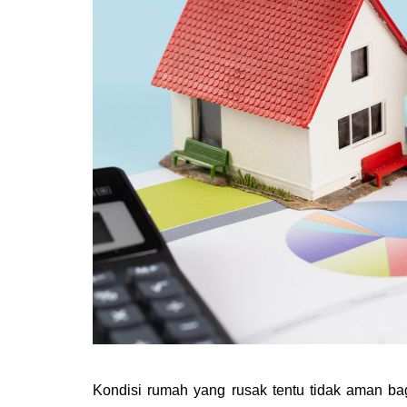
Kondisi rumah yang rusak tentu tidak aman ba