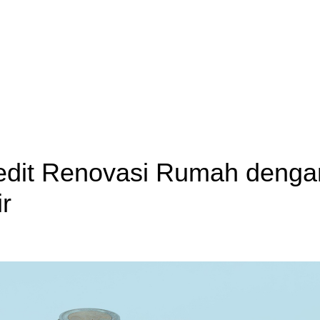
edit Renovasi Rumah denga
r