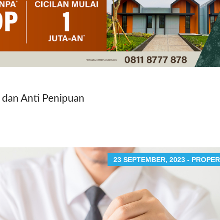
 dan Anti Penipuan
23 SEPTEMBER, 2023 - PROPER