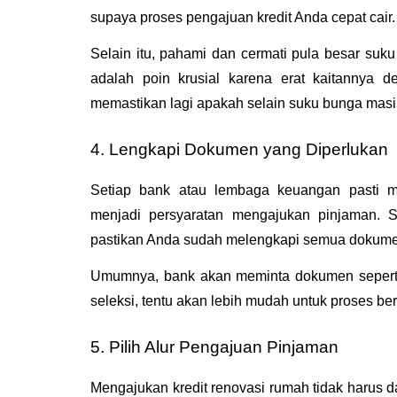
supaya proses pengajuan kredit Anda cepat cair.
Selain itu, pahami dan cermati pula besar su
adalah poin krusial karena erat kaitannya d
memastikan lagi apakah selain suku bunga masih 
4. Lengkapi Dokumen yang Diperlukan
Setiap bank atau lembaga keuangan pasti 
menjadi persyaratan mengajukan pinjaman. 
pastikan Anda sudah melengkapi semua dokume
Umumnya, bank akan meminta dokumen seperti 
seleksi, tentu akan lebih mudah untuk proses ber
5. Pilih Alur Pengajuan Pinjaman 
Mengajukan kredit renovasi rumah tidak harus 