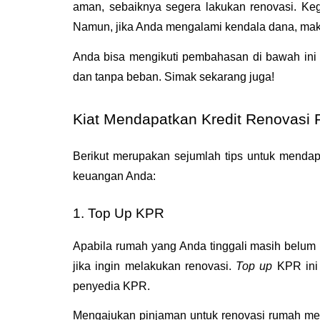
aman, sebaiknya segera lakukan renovasi. Ke
Namun, jika Anda mengalami kendala dana, maka
Anda bisa mengikuti pembahasan di bawah ini
dan tanpa beban. Simak sekarang juga! 
Kiat Mendapatkan Kredit Renovasi
Berikut merupakan sejumlah tips untuk mendap
keuangan Anda:
1. Top Up KPR
Apabila rumah yang Anda tinggali masih belum
jika ingin melakukan renovasi. 
Top up 
KPR ini 
penyedia KPR. 
Mengajukan pinjaman untuk renovasi rumah mel