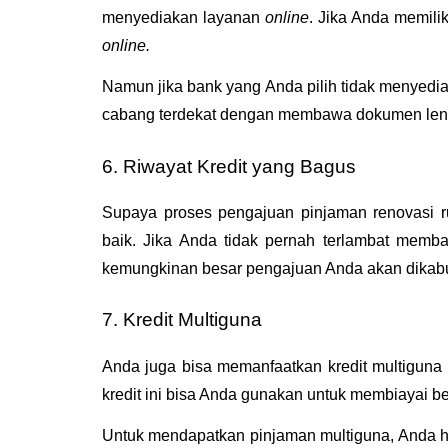
menyediakan layanan 
online
online. 
Namun jika bank yang Anda pilih tidak menyedia
cabang terdekat dengan membawa dokumen len
6. Riwayat Kredit yang Bagus
Supaya proses pengajuan pinjaman renovasi r
baik. Jika Anda tidak pernah terlambat memba
kemungkinan besar pengajuan Anda akan dikab
7. Kredit Multiguna
Anda juga bisa memanfaatkan kredit multiguna
kredit ini bisa Anda gunakan untuk membiayai 
Untuk mendapatkan pinjaman multiguna, Anda har