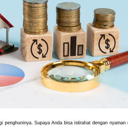
gi penghuninya. Supaya Anda bisa istirahat dengan nyaman 