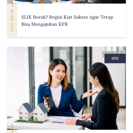
26 FEB, 2025
SLIK Buruk? Begini Kiat Sukses Agar Tetap
Bisa Mengajukan KPR
KPR