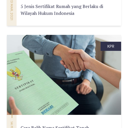
23 MAR, 2021
5 Jenis Sertifikat Rumah yang Berlaku di
Wilayah Hukum Indonesia
KPR
Cara Balik Nama Sertifikat Tanah