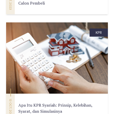
Calon Pembeli
KPR
13 OCT, 2023
Apa Itu KPR Syariah: Prinsip, Kelebihan,
Syarat, dan Simulasinya