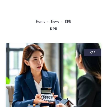
Home
News
KPR
KPR
KPR