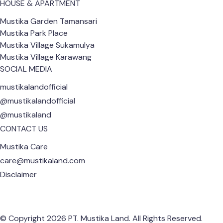
HOUSE & APARTMENT
Mustika Garden Tamansari
Mustika Park Place
Mustika Village Sukamulya
Mustika Village Karawang
SOCIAL MEDIA
mustikalandofficial
@mustikalandofficial
@mustikaland
CONTACT US
Mustika Care
care@mustikaland.com
Disclaimer
© Copyright 2026 PT. Mustika Land. All Rights Reserved.