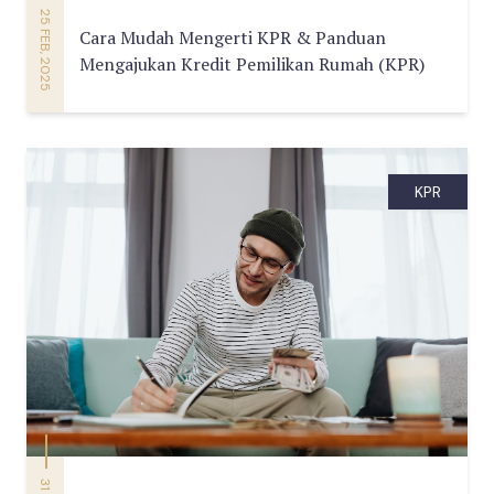
25 FEB, 2025
Cara Mudah Mengerti KPR & Panduan
Mengajukan Kredit Pemilikan Rumah (KPR)
KPR