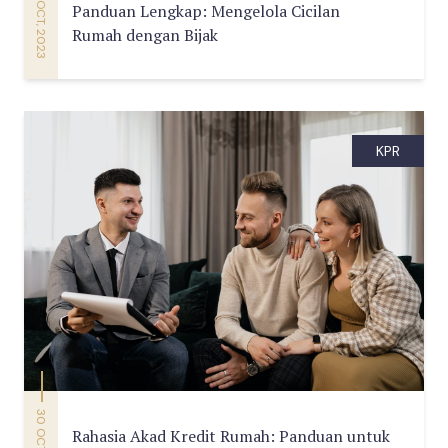
31 OCT, 2023
Panduan Lengkap: Mengelola Cicilan
Rumah dengan Bijak
KPR
30 OCT, 2023
Rahasia Akad Kredit Rumah: Panduan untuk