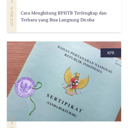
14 FEB, 2021
Cara Menghitung BPHTB Terlengkap dan
Terbaru yang Bisa Langsung Dicoba
KPR