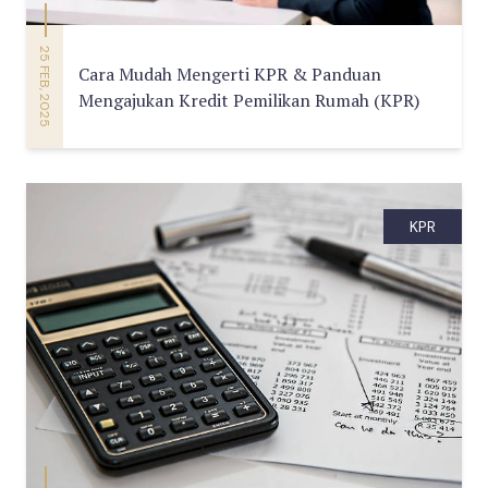
25 FEB, 2025
Cara Mudah Mengerti KPR & Panduan
Mengajukan Kredit Pemilikan Rumah (KPR)
KPR