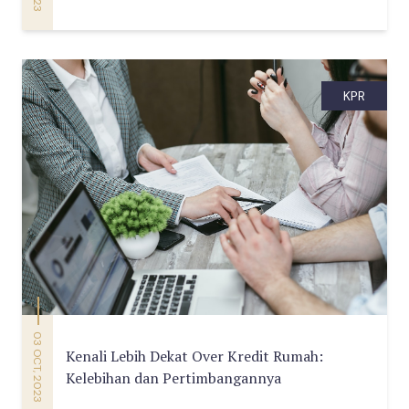
KPR
03 OCT, 2023
Kenali Lebih Dekat Over Kredit Rumah:
Kelebihan dan Pertimbangannya