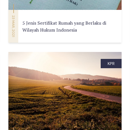
23 MAR, 2021
5 Jenis Sertifikat Rumah yang Berlaku di
Wilayah Hukum Indonesia
KPR