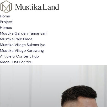
Home
Project
Homes
Mustika Garden Tamansari
Mustika Park Place
Mustika Village Sukamulya
Mustika Village Karawang
Article & Content Hub
Made Just For You