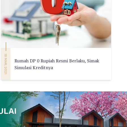
18 MAR, 2021
Rumah DP 0 Rupiah Resmi Berlaku, Simak
Simulasi Kreditnya