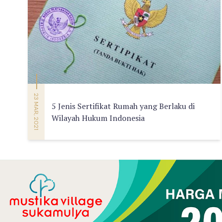
23 MAR, 2021
5 Jenis Sertifikat Rumah yang Berlaku di
Wilayah Hukum Indonesia