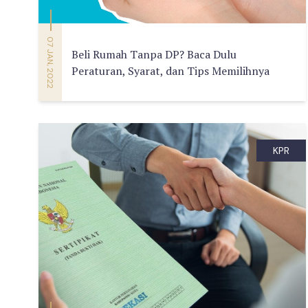
07 JAN, 2022
Beli Rumah Tanpa DP? Baca Dulu
Peraturan, Syarat, dan Tips Memilihnya
KPR