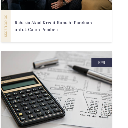
30 OCT, 2023
Rahasia Akad Kredit Rumah: Panduan
untuk Calon Pembeli
KPR