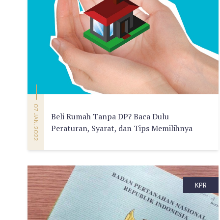
07 JAN, 2022
Beli Rumah Tanpa DP? Baca Dulu
Peraturan, Syarat, dan Tips Memilihnya
KPR