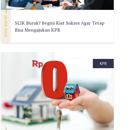
26 FEB, 2025
SLIK Buruk? Begini Kiat Sukses Agar Tetap
Bisa Mengajukan KPR
KPR