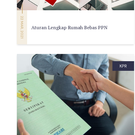
22 MAR, 2021
Aturan Lengkap Rumah Bebas PPN
KPR