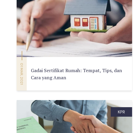
01 MAR, 2021
Gadai Sertifikat Rumah: Tempat, Tips, dan
Cara yang Aman
KPR