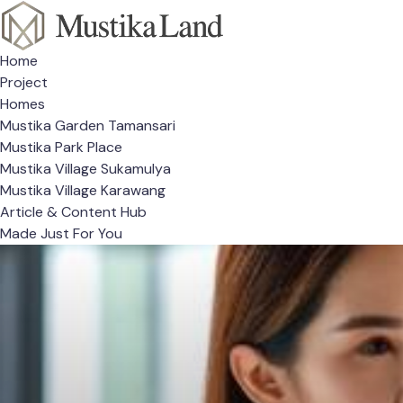
Home
Project
Homes
Mustika Garden Tamansari
Mustika Park Place
Mustika Village Sukamulya
Mustika Village Karawang
Article & Content Hub
Made Just For You