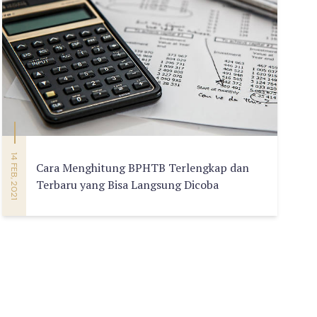
14 FEB, 2021
Cara Menghitung BPHTB Terlengkap dan
Terbaru yang Bisa Langsung Dicoba