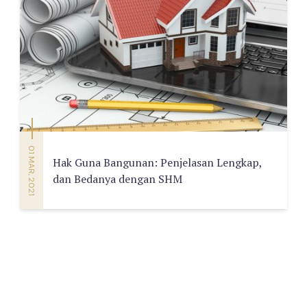
01 MAR, 2021
Hak Guna Bangunan: Penjelasan Lengkap,
dan Bedanya dengan SHM