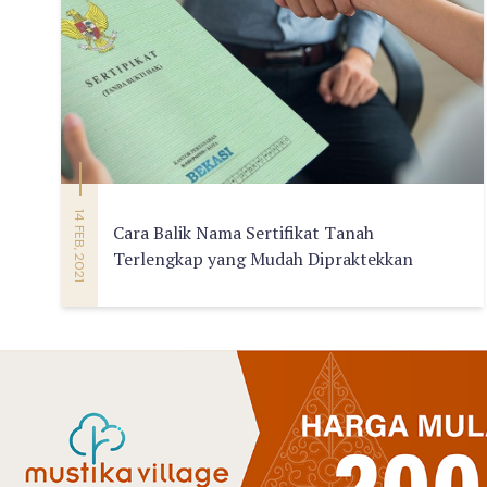
14 FEB, 2021
Cara Balik Nama Sertifikat Tanah
Terlengkap yang Mudah Dipraktekkan