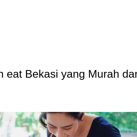
an eat Bekasi yang Murah da