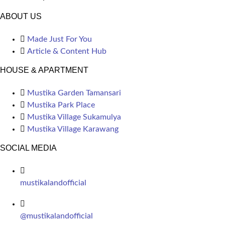
ABOUT US
Made Just For You
Article & Content Hub
HOUSE & APARTMENT
Mustika Garden Tamansari
Mustika Park Place
Mustika Village Sukamulya
Mustika Village Karawang
SOCIAL MEDIA
mustikalandofficial
@mustikalandofficial