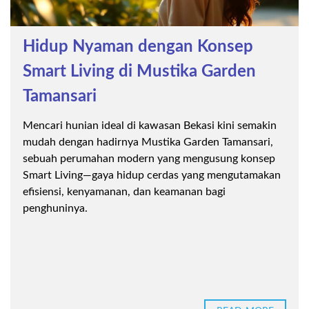
Hidup Nyaman dengan Konsep
Smart Living di Mustika Garden
Tamansari
Mencari hunian ideal di kawasan Bekasi kini semakin
mudah dengan hadirnya Mustika Garden Tamansari,
sebuah perumahan modern yang mengusung konsep
Smart Living—gaya hidup cerdas yang mengutamakan
efisiensi, kenyamanan, dan keamanan bagi
penghuninya.