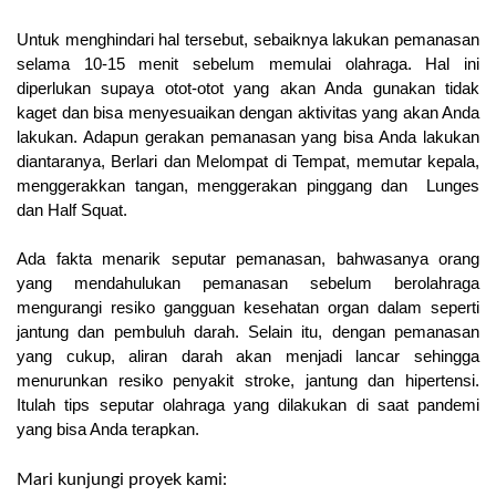
Untuk menghindari hal tersebut, sebaiknya lakukan pemanasan 
selama 10-15 menit sebelum memulai olahraga. Hal ini 
diperlukan supaya otot-otot yang akan Anda gunakan tidak 
kaget dan bisa menyesuaikan dengan aktivitas yang akan Anda 
lakukan. Adapun gerakan pemanasan yang bisa Anda lakukan 
diantaranya, Berlari dan Melompat di Tempat, memutar kepala, 
menggerakkan tangan, menggerakan pinggang dan  Lunges 
dan Half Squat.
Ada fakta menarik seputar pemanasan, bahwasanya orang 
yang mendahulukan pemanasan sebelum berolahraga 
mengurangi resiko gangguan kesehatan organ dalam seperti 
jantung dan pembuluh darah. Selain itu, dengan pemanasan 
yang cukup, aliran darah akan menjadi lancar sehingga 
menurunkan resiko penyakit stroke, jantung dan hipertensi. 
Itulah tips seputar olahraga yang dilakukan di saat pandemi 
yang bisa Anda terapkan.
Mari kunjungi proyek kami: