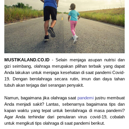
MUSTIKALAND.CO.ID
 - Selain menjaga asupan nutrisi dan 
gizi seimbang, olahraga merupakan pilihan terbaik yang dapat 
Anda lakukan untuk menjaga kesehatan di saat pandemi Covid-
19. Dengan berolahraga secara rutin, imun dan daya tahan 
tubuh akan terjaga dari serangan penyakit.
Namun, bagaimana jika olahraga saat 
pandemi
 justru membuat 
Anda menjadi sakit? Lantas, sebenarnya bagaimana tips dan 
kapan waktu yang tepat untuk berolahraga di masa pandemi? 
Agar Anda terhindar dari penularan virus covid-19, cobalah 
untuk mengikuti tips olahraga di saat pandemi berikut.