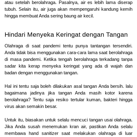
atau setelah berolahraga. Pasalnya, air es lebih lama diserap 
tubuh. Selain itu, air juga akan mempengaruhi kandung kemih 
hingga membuat Anda sering baung air kecil.
Hindari Menyeka Keringat dengan Tangan
Olahraga di saat pandemi tentu punya tantangan tersendiri. 
Anda tidak bisa menggunakan cara-cara lama saat berolahraga 
di masa pandemi. Ketika tengah berolahraga terkadang tanpa 
sadar kita kerap menyeka keringat yang ada di wajah dan 
badan dengan menggunakan tangan.
Hal ini tentu saja boleh dilakukan asal tangan Anda bersih. lalu 
bagaimana jadinya jika tangan Anda masih kotor karena 
berolahraga? Tentu saja resiko tertular kuman, bakteri hingga 
virus akan semakin besar.
Untuk itu, biasakan untuk selalu mencuci tangan usai olahraga. 
Jika Anda susah menemukan kran air, pastikan Anda selalu 
membawa hand sanitizer saat melakukan olahraga di luar 