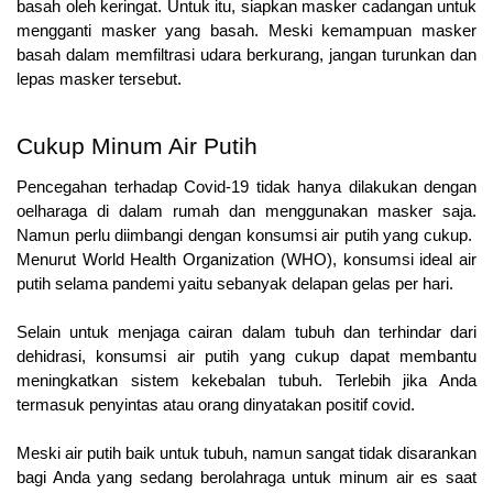
basah oleh keringat. Untuk itu, siapkan masker cadangan untuk 
mengganti masker yang basah. Meski kemampuan masker 
basah dalam memfiltrasi udara berkurang, jangan turunkan dan 
lepas masker tersebut.
Cukup Minum Air Putih 
Pencegahan terhadap Covid-19 tidak hanya dilakukan dengan 
oelharaga di dalam rumah dan menggunakan masker saja. 
Namun perlu diimbangi dengan konsumsi air putih yang cukup.  
Menurut World Health Organization (WHO), konsumsi ideal air 
putih selama pandemi yaitu sebanyak delapan gelas per hari.
Selain untuk menjaga cairan dalam tubuh dan terhindar dari 
dehidrasi, konsumsi air putih yang cukup dapat membantu 
meningkatkan sistem kekebalan tubuh. Terlebih jika Anda 
termasuk penyintas atau orang dinyatakan positif covid.
Meski air putih baik untuk tubuh, namun sangat tidak disarankan 
bagi Anda yang sedang berolahraga untuk minum air es saat 