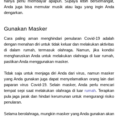
hanya perlu membayar apapun. Supaya lebih bersemangat, 
Anda juga bisa memutar musik atau lagu yang ingin Anda 
dengarkan.
Gunakan Masker
Cara paling aman menghindari penularan Covid-19 adalah 
dengan menahan diri untuk tidak keluar dan melakukan aktivitas 
di dalam rumah, termasuk olahraga. Namun, jika kondisi 
mengharuskan Anda untuk melakukan olahraga di luar rumah, 
pastikan Anda menggunakan masker.
Tidak saja untuk menjaga diri Anda dari virus, namun masker 
yang Anda gunakan juga dapat menyelamatkan orang lain dari 
paparan virus Covid-19. Selain masker, Anda perlu mencari 
tempat sepi saat melakukan olahraga di luar 
rumah
. Terapkan 
pula jaga jarak dan hindari kerumunan untuk mengurangi risiko 
penularan.
Selama berolahraga, mungkin masker yang Anda gunakan akan 