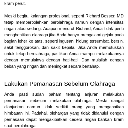
kram perut.
Meski begitu, kalangan profesional, seperti Richard Besser, MD 
tetap memperbolehkan berolahraga namun dengan intensitas 
ringan atau sedang. Adapun menurut Richard, Anda tidak perlu 
menghentikan olahraga jika Anda hanya mengalami gejala pada 
bagian leher ke atas, seperti ingusan, hidung tersumbat, bersin, 
sakit tenggorokan, dan sakit kepala. Jika Anda memutuskan 
untuk tetap berolahraga, pastikan Anda mampu melakukannya 
dengan memulainya dengan hati-hati. Dan mulailah dengan 
beban yang ringan dan meningkat secara bertahap.
Lakukan Pemanasan Sebelum Olahraga 
Anda pasti sudah paham tentang anjuran melakukan 
pemanasan sebelum melakukan olahraga. Meski sangat 
dianjurkan namun tidak sedikit orang yang mengabaikan 
himbauan ini. Padahal, olehargan yang tidak didahului dengan 
pemasaan dapat mengakibatkan cedera ringan bahkan kram 
saat berolahraga.