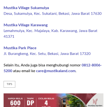
Mustika Village Sukamulya
Desa, Sukamulya, Kec. Sukatani, Bekasi, Jawa Barat 17630
Mustika Village Karawang
Lemahmulya, Kec. Majalaya, Kab. Karawang, Jawa Barat
41371
Mustika Park Place
Jl. Burangkeng, Kec. Setu, Bekasi, Jawa Barat 17320
Selain itu, Anda juga bisa menghubungi nomor
0812-8006-
5200
atau email ke
care@mustikaland.com
.
TIPS