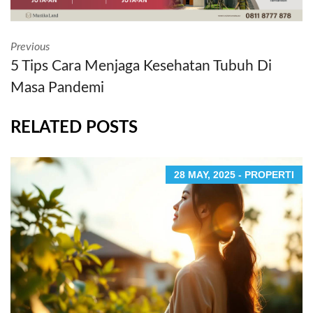
Previous
5 Tips Cara Menjaga Kesehatan Tubuh Di
Masa Pandemi
RELATED POSTS
28 MAY, 2025 - PROPERTI