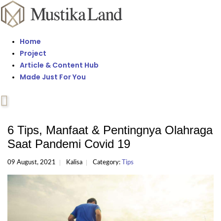
Home
Project
Article & Content Hub
Made Just For You
6 Tips, Manfaat & Pentingnya Olahraga
Saat Pandemi Covid 19
09 August, 2021
Kalisa
Category:
Tips