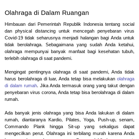
Olahraga di Dalam Ruangan
Himbauan dari Pemerintah Republik Indonesia tentang social 
dan physical distancing untuk mencegah penyebaran virus 
Covid-19 tidak seharusnya menjadi halangan bagi Anda untuk 
tidak berolahraga. Sebagaimana yang sudah Anda ketahui, 
olahraga mempunyai banyak manfaat bagi kesehatan tubuh, 
terlebih olahraga di saat pandemi.
Mengingat pentingnya olahraga di saat pandemi, Anda tidak 
harus berolahraga di luar, Anda tetap bisa melakukan 
olahraga 
di dalam rumah
. Jika Anda termasuk orang yang takut dengan 
penyebaran virus corona, Anda tetap bisa berolahraga di dalam 
rumah.
Ada banyak jenis olahraga yang bisa Anda lakukan di dalam 
rumah, diantaranya Kardio, Pilates, Yoga, Push-up, senam, 
Commando Plank hingga Sit-up yang sekaligus dapat 
mengecilkan perut. Olahraga ini terbilang murah karena Anda 