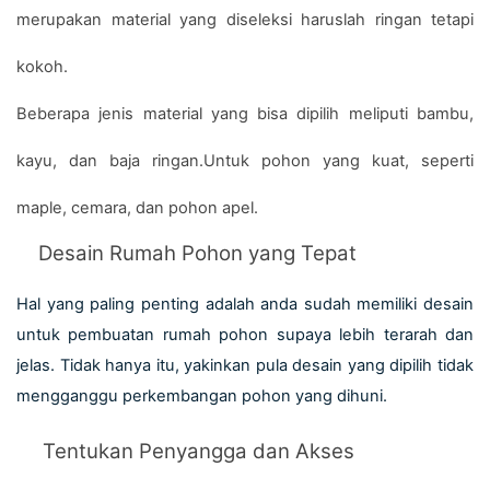
merupakan material yang diseleksi haruslah ringan tetapi 
kokoh.
Beberapa jenis material yang bisa dipilih meliputi bambu, 
kayu, dan baja ringan.Untuk pohon yang kuat, seperti 
maple, cemara, dan pohon apel.
Desain Rumah Pohon yang Tepat
Hal yang paling penting adalah anda sudah memiliki desain 
untuk pembuatan rumah pohon supaya lebih terarah dan 
jelas. Tidak hanya itu, yakinkan pula desain yang dipilih tidak 
mengganggu perkembangan pohon yang dihuni.
Tentukan Penyangga dan Akses