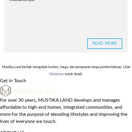
READ MORE
Mustika Land berhak mengubah konten, harga, dan penawaran tanpa pemberitahuan. Lihat
Disclaimer
untuk detail.
Get in Touch
For over 30 years, MUSTIKA LAND develops and manages
affordable to high-end homes, integrated communities, and
more for the purpose of elevating lifestyles and improving the
lives of everyone we touch.