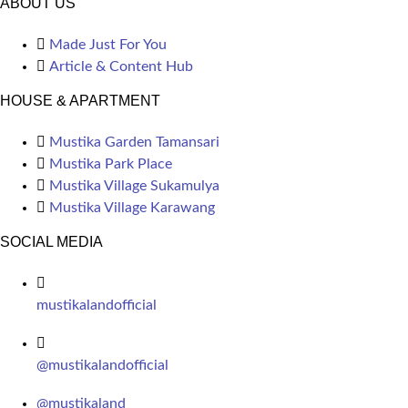
ABOUT US
Made Just For You
Article & Content Hub
HOUSE & APARTMENT
Mustika Garden Tamansari
Mustika Park Place
Mustika Village Sukamulya
Mustika Village Karawang
SOCIAL MEDIA
mustikalandofficial
@mustikalandofficial
@mustikaland