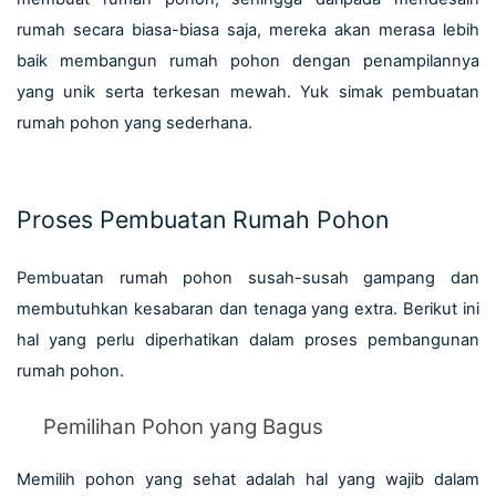
rumah
 secara biasa-biasa saja, mereka akan merasa lebih 
baik membangun rumah pohon dengan penampilannya 
yang unik serta terkesan mewah. Yuk simak pembuatan 
rumah pohon yang sederhana.
Proses Pembuatan Rumah Pohon
Pembuatan rumah pohon susah-susah gampang dan 
membutuhkan kesabaran dan tenaga yang extra. Berikut ini 
hal yang perlu diperhatikan dalam proses pembangunan 
rumah pohon.
Pemilihan Pohon yang Bagus
Memilih pohon yang sehat adalah hal yang wajib dalam 