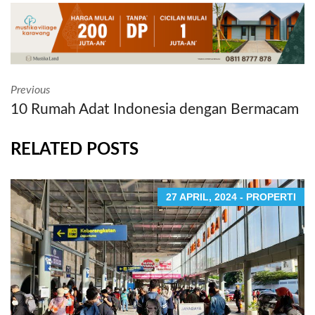
Previous
10 Rumah Adat Indonesia dengan Bermacam
RELATED POSTS
27 APRIL, 2024 - PROPERTI