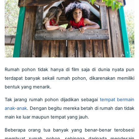
Rumah pohon tidak hanya di film saja di dunia nyata pun 
terdapat banyak sekali rumah pohon, dikarenakan memiliki 
bentuk yang menarik.
Tak jarang rumah pohon dijadikan sebagai 
tempat bermain 
anak-anak
. Dengan begitu mereka betah di rumah dan tidak 
main ke luar maupun tempat yang jauh.
Beberapa orang tua banyak yang benar-benar terobsesi 
membuat rumah pohon, sehingga daripada 
mendesain 