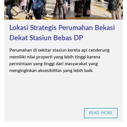
Lokasi Strategis Perumahan Bekasi
Dekat Stasiun Bebas DP
Perumahan di sekitar stasiun kereta api cenderung
memiliki nilai properti yang lebih tinggi karena
permintaan yang tinggi dari masyarakat yang
menginginkan aksesibilitas yang lebih baik.
READ MORE