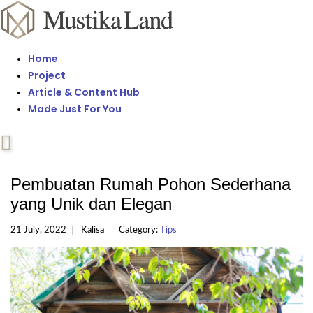
Home
Project
Article & Content Hub
Made Just For You
Pembuatan Rumah Pohon Sederhana
yang Unik dan Elegan
21 July, 2022
Kalisa
Category:
Tips