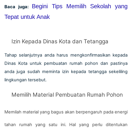
Begini Tips Memilih Sekolah yang 
Baca juga:
Tepat untuk Anak
Izin Kepada Dinas Kota dan Tetangga
Tahap selanjutnya anda harus mengkonfirmasikan kepada 
Dinas Kota untuk pembuatan rumah pohon dan pastinya 
anda juga sudah meminta izin kepada tetangga sekeliling 
lingkungan tersebut.
Memilih Material Pembuatan Rumah Pohon
Memilah material yang bagus akan berpengaruh pada energi 
tahan rumah yang satu ini. Hal yang perlu ditentukan 