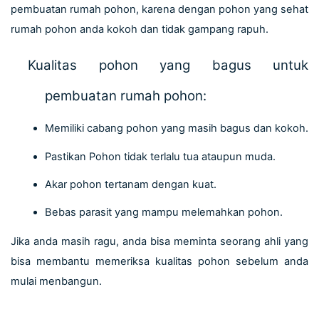
pembuatan rumah pohon, karena dengan pohon yang sehat 
rumah pohon anda kokoh dan tidak gampang rapuh.
Kualitas pohon yang bagus untuk 
pembuatan rumah pohon:
Memiliki cabang pohon yang masih bagus dan kokoh.
Pastikan Pohon tidak terlalu tua ataupun muda.
Akar pohon tertanam dengan kuat.
Bebas parasit yang mampu melemahkan pohon.
Jika anda masih ragu, anda bisa meminta seorang ahli yang 
bisa membantu memeriksa kualitas pohon sebelum anda 
mulai menbangun.