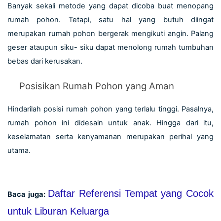
Banyak sekali metode yang dapat dicoba buat menopang 
rumah pohon. Tetapi, satu hal yang butuh diingat 
merupakan rumah pohon bergerak mengikuti angin. Palang 
geser ataupun siku- siku dapat menolong rumah tumbuhan 
bebas dari kerusakan.
Posisikan Rumah Pohon yang Aman
Hindarilah posisi rumah pohon yang terlalu tinggi. Pasalnya, 
rumah pohon ini didesain untuk anak. Hingga dari itu, 
keselamatan serta kenyamanan merupakan perihal yang 
utama.
Daftar Referensi Tempat yang Cocok 
Baca juga:
untuk Liburan Keluarga