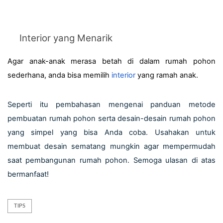
Interior yang Menarik
Agar anak-anak merasa betah di dalam rumah pohon 
sederhana, anda bisa memilih 
interior
 yang ramah anak. 
Seperti itu pembahasan mengenai panduan metode 
pembuatan rumah pohon serta desain-desain rumah pohon 
yang simpel yang bisa Anda coba. Usahakan untuk 
membuat desain sematang mungkin agar mempermudah 
saat pembangunan rumah pohon. Semoga ulasan di atas 
bermanfaat!
TIPS