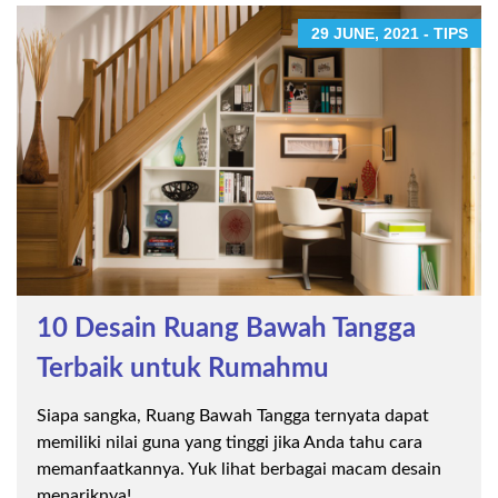
29 JUNE, 2021 - TIPS
10 Desain Ruang Bawah Tangga
Terbaik untuk Rumahmu
Siapa sangka, Ruang Bawah Tangga ternyata dapat
memiliki nilai guna yang tinggi jika Anda tahu cara
memanfaatkannya. Yuk lihat berbagai macam desain
menariknya!