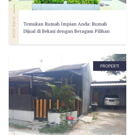
21 FEB, 2024
Temukan Rumah Impian Anda: Rumah
Dijual di Bekasi dengan Beragam Pilihan
PROPERTI