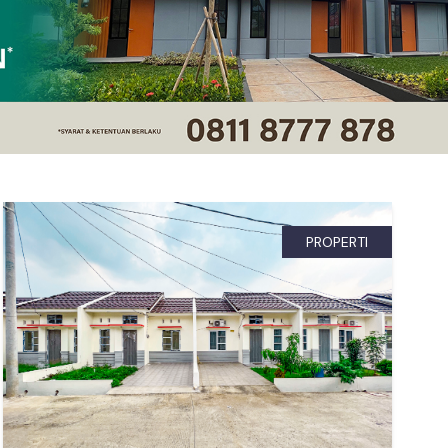
PROPERTI