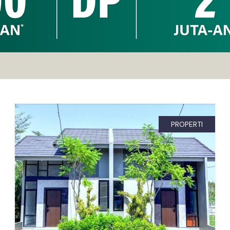
PROPERTI