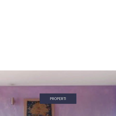
PROPERTI