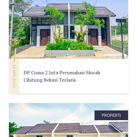
22 APR, 2024
DP Cuma 2 Juta Perumahan Murah
Cibitung Bekasi Terlaris
PROPERTI