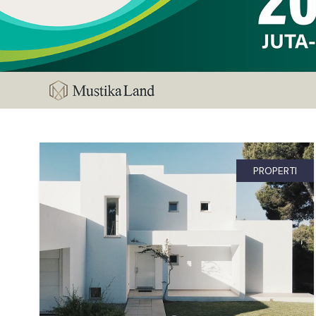
PROPERTI