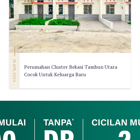
19 APR, 2024
Perumahan Cluster Bekasi Tambun Utara
Cocok Untuk Keluarga Baru