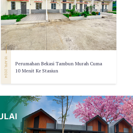
18 APR, 2024
Perumahan Bekasi Tambun Murah Cuma
10 Menit Ke Stasiun