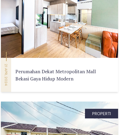
21 APR, 2024
Perumahan Dekat Metropolitan Mall
Bekasi Gaya Hidup Modern
PROPERTI