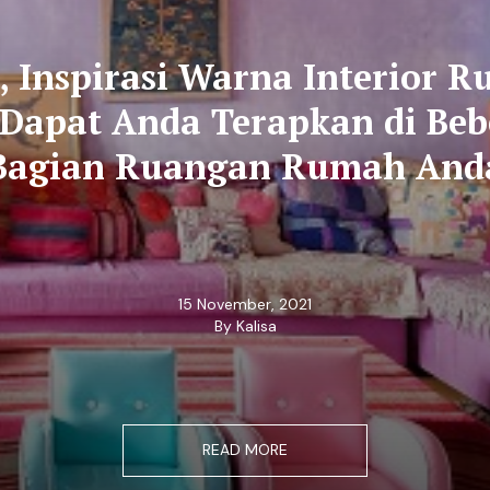
c, Inspirasi Warna Interior 
Dapat Anda Terapkan di Be
Bagian Ruangan Rumah And
15 November, 2021
By Kalisa
READ MORE