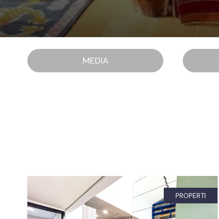
MEDIA
PROPERTI