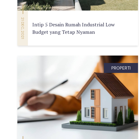
21 DEC, 2021
Intip 5 Desain Rumah Industrial Low
Budget yang Tetap Nyaman
PROPERTI