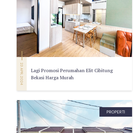
23 APR, 2024
Lagi Promosi Perumahan Elit Cibitung
Bekasi Harga Murah
PROPERTI