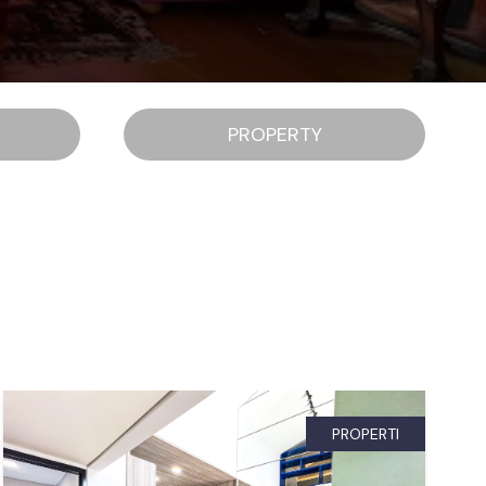
PROPERTY
PROPERTI