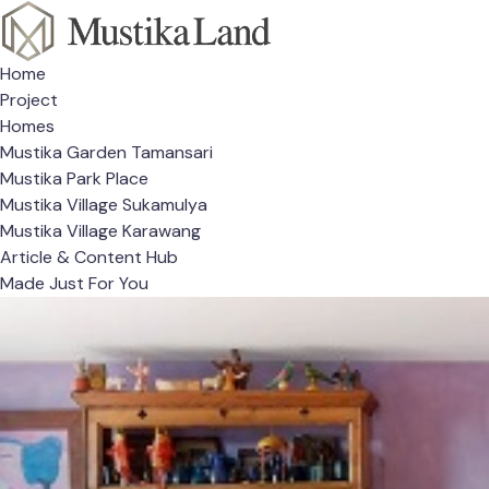
Home
Project
Homes
Mustika Garden Tamansari
Mustika Park Place
Mustika Village Sukamulya
Mustika Village Karawang
Article & Content Hub
Made Just For You