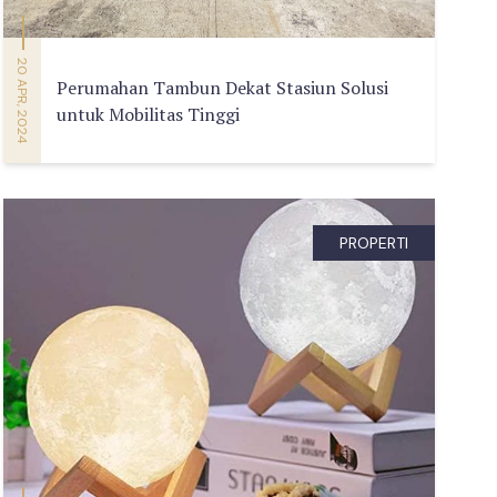
20 APR, 2024
Perumahan Tambun Dekat Stasiun Solusi
untuk Mobilitas Tinggi
PROPERTI