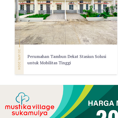
20 APR, 2024
Perumahan Tambun Dekat Stasiun Solusi
untuk Mobilitas Tinggi