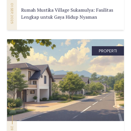
01 SEP, 2025
Rumah Mustika Village Sukamulya: Fasilitas
Lengkap untuk Gaya Hidup Nyaman
PROPERTI