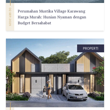
02 SEP, 2025
Perumahan Mustika Village Karawang
Harga Murah: Hunian Nyaman dengan
Budget Bersahabat
PROPERTI