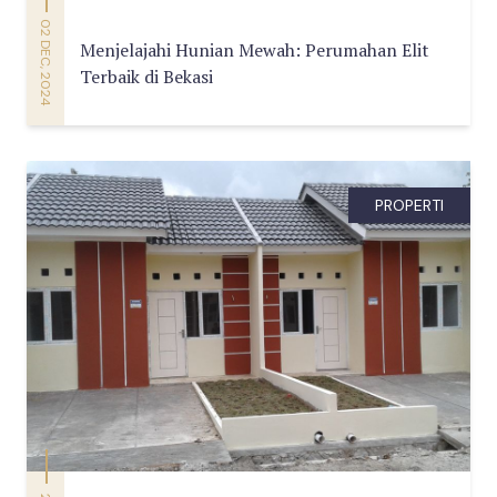
02 DEC, 2024
Menjelajahi Hunian Mewah: Perumahan Elit
Terbaik di Bekasi
PROPERTI