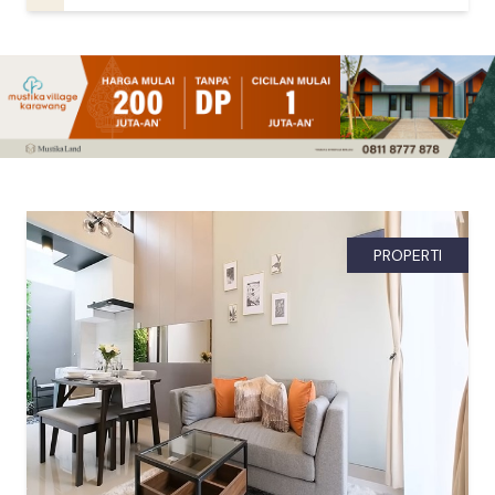
PROPERTI