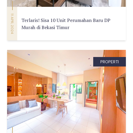
11 APR, 2024
Terlaris! Sisa 10 Unit Perumahan Baru DP
Murah di Bekasi Timur
PROPERTI