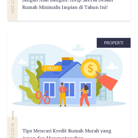
11 OCT, 2021
Rumah Minimalis Impian di Tahun Ini!
PROPERTI
16 OCT, 2023
Tips Mencari Kredit Rumah Murah yang
Aman dan Menguntungkan