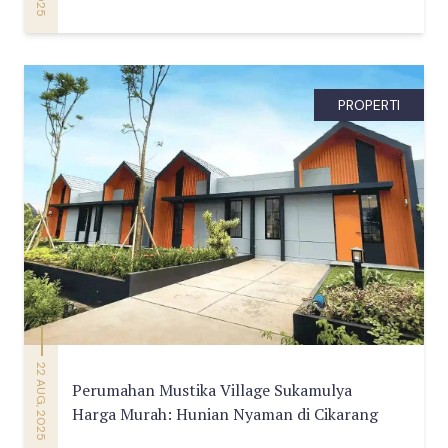
PROPERTI
22 AUG, 2025
Perumahan Mustika Village Sukamulya
Harga Murah: Hunian Nyaman di Cikarang