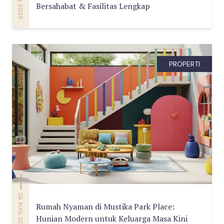
Bersahabat & Fasilitas Lengkap
PROPERTI
26 AUG, 2025
Rumah Nyaman di Mustika Park Place:
Hunian Modern untuk Keluarga Masa Kini