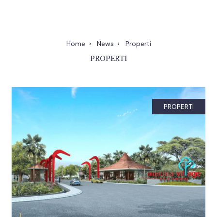
Home
News
Properti
PROPERTI
PROPERTI