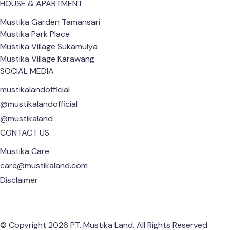
HOUSE & APARTMENT
Mustika Garden Tamansari
Mustika Park Place
Mustika Village Sukamulya
Mustika Village Karawang
SOCIAL MEDIA
mustikalandofficial
@mustikalandofficial
@mustikaland
CONTACT US
Mustika Care
care@mustikaland.com
Disclaimer
© Copyright 2026 PT. Mustika Land. All Rights Reserved.