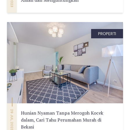
PROPERTI
29 JUL, 2023
Hunian Nyaman Tanpa Merogoh Kocek
dalam, Cari Tahu Perumahan Murah di
Bekasi