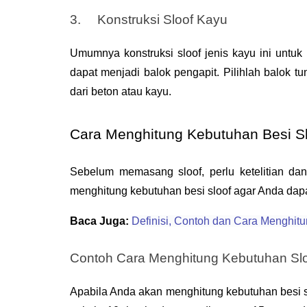
3.  
Konstruksi Sloof Kayu
Umumnya konstruksi sloof jenis kayu ini untu
dapat menjadi balok pengapit. Pilihlah balok tun
dari beton atau kayu.
Cara Menghitung Kebutuhan Besi S
Sebelum memasang sloof, perlu ketelitian dan
menghitung kebutuhan besi sloof agar Anda dap
Baca Juga: 
Definisi, Contoh dan Cara Mengh
Contoh Cara Menghitung Kebutuhan Slo
Apabila Anda akan menghitung kebutuhan besi sl