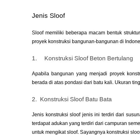
Jenis Sloof
Sloof memiliki beberapa macam bentuk struktur,
proyek konstruksi bangunan-bangunan di Indone
1.  
Konstruksi Sloof Beton Bertulang
Apabila bangunan yang menjadi proyek konst
berada di atas pondasi dari batu kali. Ukuran ting
2.  
Konstruksi Sloof Batu Bata
Jenis konstruksi sloof jenis ini terdiri dari s
terdapat adukan yang terdiri dari campuran seme
untuk mengikat sloof. Sayangnya konstruksi sloof 