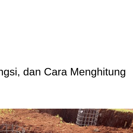
ungsi, dan Cara Menghitung