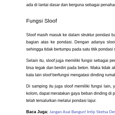
ada di lantai dasar dan berguna sebagai penaha
Fungsi Sloof
Sloof masih masuk ke dalam struktur pondasi b
bagian atas ke pondasi. Dengan adanya sloof i
sehingga tidak bertumpu pada satu titik pondasi 
Selain itu, sloof juga memiliki fungsi sebagai 
bisa tegak dan berdiri pada beton. Maka tidak 
kata lain sloof berfungsi mengatasi dinding ruma
Di samping itu juga sloof memiliki fungsi lain
kolom, dapat meratakan gaya beban dinding di p
telah tersalurkan melalui pondasi lajur.
Baca Juga:
Jangan Asal Bangun! Intip Sketsa De