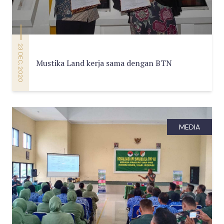
23 DEC, 2020
Mustika Land kerja sama dengan BTN
MEDIA