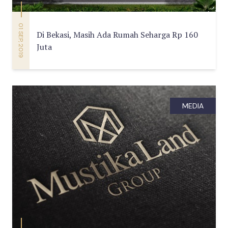
01 SEP, 2019
Di Bekasi, Masih Ada Rumah Seharga Rp 160
Juta
MEDIA