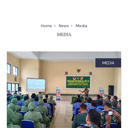
Home
News
Media
MEDIA
MEDIA