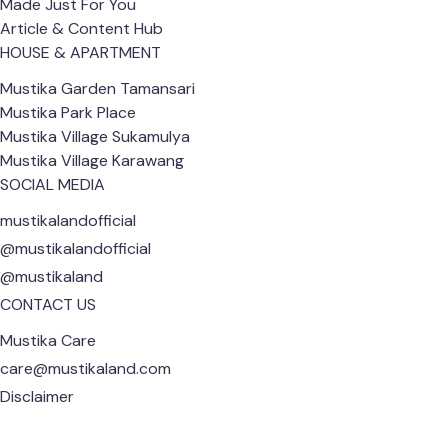
Made Just For You
Article & Content Hub
HOUSE & APARTMENT
Mustika Garden Tamansari
Mustika Park Place
Mustika Village Sukamulya
Mustika Village Karawang
SOCIAL MEDIA
mustikalandofficial
@mustikalandofficial
@mustikaland
CONTACT US
Mustika Care
care@mustikaland.com
Disclaimer