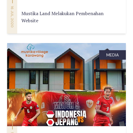
16 JUL, 2020
Mustika Land Melakukan Pembenahan
Website
MEDIA