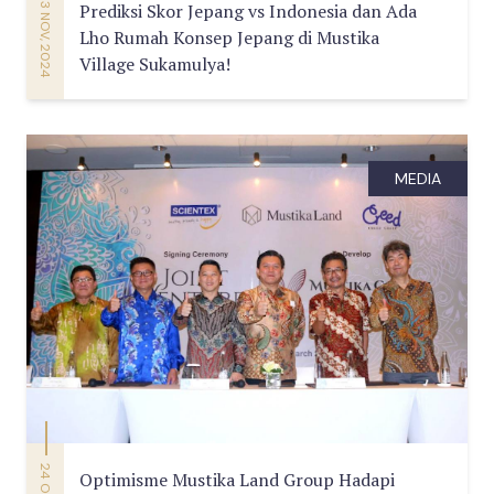
13 NOV, 2024
Prediksi Skor Jepang vs Indonesia dan Ada
Lho Rumah Konsep Jepang di Mustika
Village Sukamulya!
MEDIA
Optimisme Mustika Land Group Hadapi