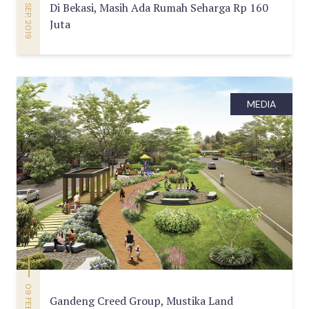
01 SEP, 2019
Di Bekasi, Masih Ada Rumah Seharga Rp 160
Juta
MEDIA
09 FEB, 2019
Gandeng Creed Group, Mustika Land