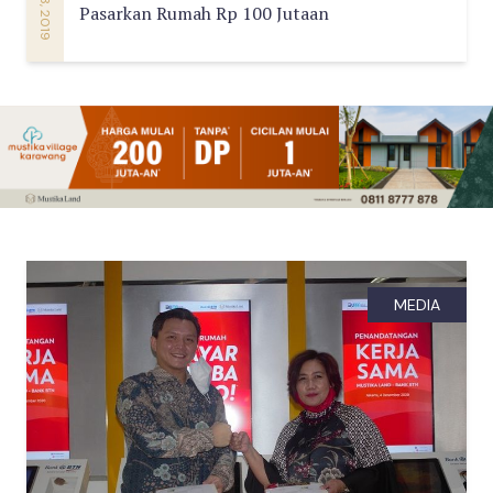
Pasarkan Rumah Rp 100 Jutaan
MEDIA