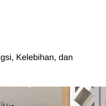
gsi, Kelebihan, dan