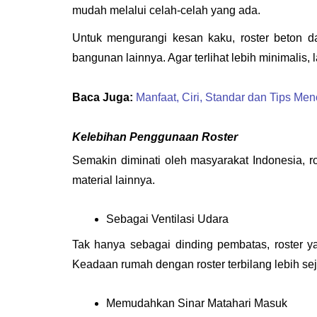
mudah melalui celah-celah yang ada. 
Untuk mengurangi kesan kaku, roster beton d
bangunan lainnya. Agar terlihat lebih minimalis,
Baca Juga:
Manfaat, Ciri, Standar dan Tips Me
Kelebihan Penggunaan Roster
Semakin diminati oleh masyarakat Indonesia, r
material lainnya. 
Sebagai Ventilasi Udara
Tak hanya sebagai dinding pembatas, roster ya
Keadaan rumah dengan roster terbilang lebih sej
Memudahkan Sinar Matahari Masuk