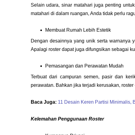
Selain udara, sinar matahari juga penting unt
matahari di dalam ruangan, Anda tidak perlu rag
Membuat Rumah Lebih Estetik
Dengan desainnya yang unik serta warnanya yan
Apalagi roster dapat juga difungsikan sebagai kurs
Pemasangan dan Perawatan Mudah
Terbuat dari campuran semen, pasir dan keri
perawatan. Bahkan jika terjadi kerusakan, roste
Baca Juga:
11 Desain Keren Partisi Minimalis,
Kelemahan Penggunaan Roster