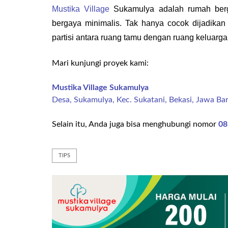
Mustika Village
 Sukamulya adalah rumah berg
bergaya minimalis. Tak hanya cocok dijadikan 
partisi antara ruang tamu dengan ruang keluarga
Mari kunjungi proyek kami:
Mustika Village Sukamulya
Desa, Sukamulya, Kec. Sukatani, Bekasi, Jawa Ba
Selain itu, Anda juga bisa menghubungi nomor
08
TIPS