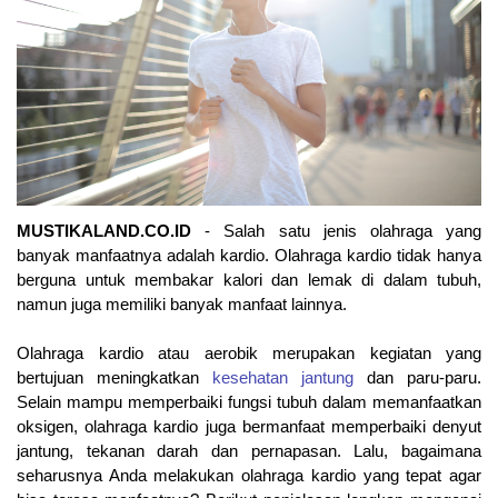
MUSTIKALAND.CO.ID
 - Salah satu jenis olahraga yang 
banyak manfaatnya adalah kardio. Olahraga kardio tidak hanya 
berguna untuk membakar kalori dan lemak di dalam tubuh, 
namun juga memiliki banyak manfaat lainnya.
Olahraga kardio atau aerobik merupakan kegiatan yang 
bertujuan meningkatkan 
kesehatan jantung
 dan paru-paru. 
Selain mampu memperbaiki fungsi tubuh dalam memanfaatkan 
oksigen, olahraga kardio juga bermanfaat memperbaiki denyut 
jantung, tekanan darah dan pernapasan. Lalu, bagaimana 
seharusnya Anda melakukan olahraga kardio yang tepat agar 