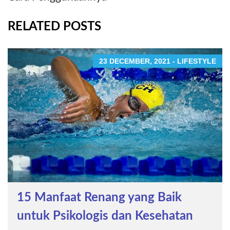
RELATED POSTS
23 DECEMBER, 2021 - LIFESTYLE
15 Manfaat Renang yang Baik
untuk Psikologis dan Kesehatan