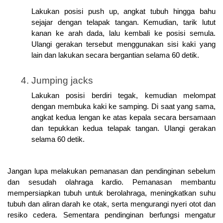
Lakukan posisi push up, angkat tubuh hingga bahu 
sejajar dengan telapak tangan. Kemudian, tarik lutut 
kanan ke arah dada, lalu kembali ke posisi semula. 
Ulangi gerakan tersebut menggunakan sisi kaki yang 
lain dan lakukan secara bergantian selama 60 detik.
Jumping jacks
Lakukan posisi berdiri tegak, kemudian melompat 
dengan membuka kaki ke samping. Di saat yang sama, 
angkat kedua lengan ke atas kepala secara bersamaan 
dan tepukkan kedua telapak tangan. Ulangi gerakan 
selama 60 detik.
Jangan lupa melakukan pemanasan dan pendinginan sebelum 
dan sesudah olahraga kardio. Pemanasan membantu 
mempersiapkan tubuh untuk berolahraga, meningkatkan suhu 
tubuh dan aliran darah ke otak, serta mengurangi nyeri otot dan 
resiko cedera. Sementara pendinginan berfungsi mengatur 