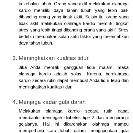
kekebalan tubuh. Orang yang aktif melakukan olahraga 
kardio memiliki daya tahan tubuh yang lebih baik 
dibanding orang yang tidak aktif. Selain itu, orang yang 
tidak aktif melakukan olahraga kardio memiliki tingkat 
stres yang lebih tinggi dibanding orang yang aktif. Stres 
berlebih merupakan salah satu faktor yang melemahkan 
daya tahan tubuh.
Meningkatkan kualitas tidur
Jika Anda memiliki gangguan tidur malam, maka 
olahraga kardio adalah solusi. Karena, berolahraga 
kardio secara rutin dapat membuat Anda tidur lelap dan 
meningkatkan kualitas tidur.
Menjaga kadar gula darah
Melakukan olahraga kardio secara rutin dapat 
membantu mencegah diabetes tipe 2 dan mengurangi 
gejalanya. Hal ini dikarenakan olahraga mampu 
memperbaiki cara tubuh dalam menggunakan gula 