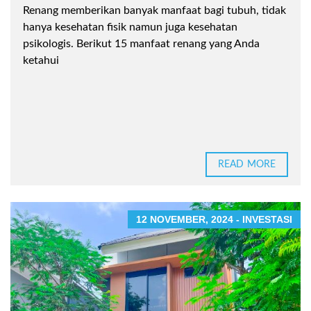
Renang memberikan banyak manfaat bagi tubuh, tidak
hanya kesehatan fisik namun juga kesehatan
psikologis. Berikut 15 manfaat renang yang Anda
ketahui
READ MORE
12 NOVEMBER, 2024 - INVESTASI