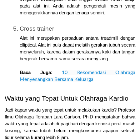
pada alat ini, Anda adalah pengendali mesin yang 
menggerakkannya dengan tenaga sendiri.
Cross trainer
Alat ini merupakan perpaduan antara treadmill dengan 
elliptical. Alat ini pula dapat melatih gerakan tubuh secara 
menyeluruh, karena dalam gerakannya kaki dan tangan 
bergerak bersama-sama secara menyilang.
Baca Juga: 
10 Rekomendasi Olahraga
Menyenangkan Bersama Keluarga
Waktu yang Tepat Untuk Olahraga Kardio
Jadi kapan waktu yang tepat untuk melakukan kardio? Profesor 
Ilmu Olahraga Terapan Lara Carlson, Ph.D mengatakan bahwa 
waktu yang tepat adalah di pagi hari dengan kondisi perut masih 
kosong, karena tubuh belum mengkonsumsi apapun setelah 
tidur selama kurang lebih 8 jam.