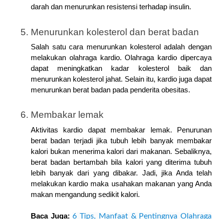
darah dan menurunkan resistensi terhadap insulin.
Menurunkan kolesterol dan berat badan
Salah satu cara menurunkan kolesterol adalah dengan 
melakukan olahraga kardio. Olahraga kardio dipercaya 
dapat meningkatkan kadar kolesterol baik dan 
menurunkan kolesterol jahat. Selain itu, kardio juga dapat 
menurunkan berat badan pada penderita obesitas.
Membakar lemak
Aktivitas kardio dapat membakar lemak. Penurunan 
berat badan terjadi jika tubuh lebih banyak membakar 
kalori bukan menerima kalori dari makanan. Sebaliknya, 
berat badan bertambah bila kalori yang diterima tubuh 
lebih banyak dari yang dibakar. Jadi, jika Anda telah 
melakukan kardio maka usahakan makanan yang Anda 
makan mengandung sedikit kalori.
Baca Juga: 
6 Tips, Manfaat & Pentingnya Olahraga