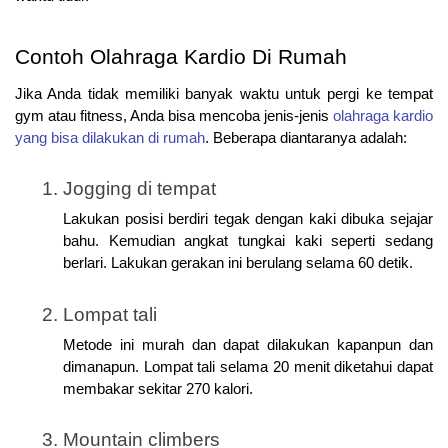
Contoh Olahraga Kardio Di Rumah
Jika Anda tidak memiliki banyak waktu untuk pergi ke tempat 
gym atau fitness, Anda bisa mencoba jenis-jenis 
olahraga kardio 
yang bisa dilakukan di rumah
. Beberapa diantaranya adalah:
Jogging di tempat
Lakukan posisi berdiri tegak dengan kaki dibuka sejajar 
bahu. Kemudian angkat tungkai kaki seperti sedang 
berlari. Lakukan gerakan ini berulang selama 60 detik.
Lompat tali
Metode ini murah dan dapat dilakukan kapanpun dan 
dimanapun. Lompat tali selama 20 menit diketahui dapat 
membakar sekitar 270 kalori.
Mountain climbers