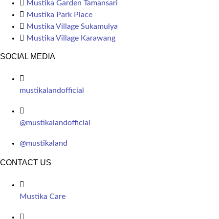
Mustika Garden Tamansari
Mustika Park Place
Mustika Village Sukamulya
Mustika Village Karawang
SOCIAL MEDIA
mustikalandofficial
@mustikalandofficial
@mustikaland
CONTACT US
Mustika Care