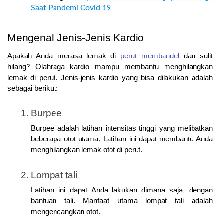
Saat Pandemi Covid 19
Mengenal Jenis-Jenis Kardio
Apakah Anda merasa lemak di 
perut membandel
 dan sulit 
hilang? Olahraga kardio mampu membantu menghilangkan 
lemak di perut. Jenis-jenis kardio yang bisa dilakukan adalah 
sebagai berikut:
Burpee
Burpee adalah latihan intensitas tinggi yang melibatkan 
beberapa otot utama. Latihan ini dapat membantu Anda 
menghilangkan lemak otot di perut.
Lompat tali
Latihan ini dapat Anda lakukan dimana saja, dengan 
bantuan tali. Manfaat utama lompat tali adalah 
mengencangkan otot.