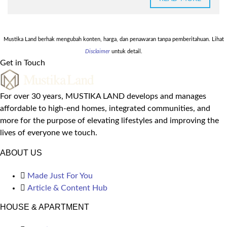
Mustika Land berhak mengubah konten, harga, dan penawaran tanpa pemberitahuan. Lihat
Disclaimer
untuk detail.
Get in Touch
For over 30 years, MUSTIKA LAND develops and manages
affordable to high-end homes, integrated communities, and
more for the purpose of elevating lifestyles and improving the
lives of everyone we touch.
ABOUT US
Made Just For You
Article & Content Hub
HOUSE & APARTMENT