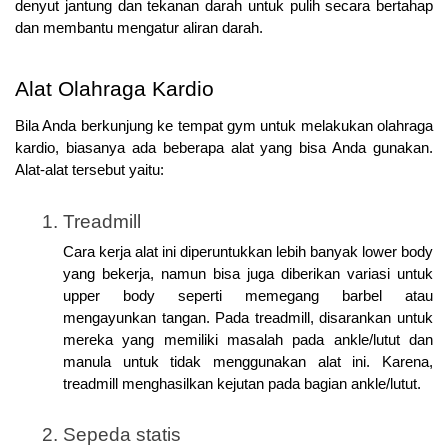
denyut jantung dan tekanan darah untuk pulih secara bertahap 
dan membantu mengatur aliran darah.
Alat Olahraga Kardio
Bila Anda berkunjung ke tempat gym untuk melakukan olahraga 
kardio, biasanya ada beberapa alat yang bisa Anda gunakan. 
Alat-alat tersebut yaitu:
Treadmill
Cara kerja alat ini diperuntukkan lebih banyak lower body 
yang bekerja, namun bisa juga diberikan variasi untuk 
upper body seperti memegang barbel atau 
mengayunkan tangan. Pada treadmill, disarankan untuk 
mereka yang memiliki masalah pada ankle/lutut dan 
manula untuk tidak menggunakan alat ini. Karena, 
treadmill menghasilkan kejutan pada bagian ankle/lutut.
Sepeda statis