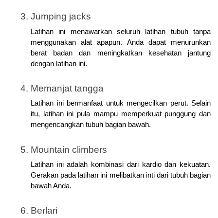
Jumping jacks
Latihan ini menawarkan seluruh latihan tubuh tanpa 
menggunakan alat apapun. Anda dapat menurunkan 
berat badan dan meningkatkan kesehatan jantung 
dengan latihan ini.
Memanjat tangga
Latihan ini bermanfaat untuk mengecilkan perut. Selain 
itu, latihan ini pula mampu memperkuat punggung dan 
mengencangkan tubuh bagian bawah. 
Mountain climbers
Latihan ini adalah kombinasi dari kardio dan kekuatan. 
Gerakan pada latihan ini melibatkan inti dari tubuh bagian 
bawah Anda.
Berlari