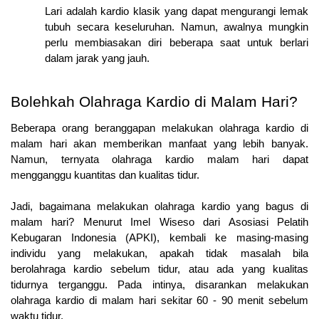
Lari adalah kardio klasik yang dapat mengurangi lemak 
tubuh secara keseluruhan. Namun, awalnya mungkin 
perlu membiasakan diri beberapa saat untuk berlari 
dalam jarak yang jauh.
Bolehkah Olahraga Kardio di Malam Hari?
Beberapa orang beranggapan melakukan olahraga kardio di 
malam hari akan memberikan manfaat yang lebih banyak. 
Namun, ternyata olahraga kardio malam hari dapat 
mengganggu kuantitas dan kualitas tidur.
Jadi, bagaimana melakukan olahraga kardio yang bagus di 
malam hari? Menurut Imel Wiseso dari Asosiasi Pelatih 
Kebugaran Indonesia (APKI), kembali ke masing-masing 
individu yang melakukan, apakah tidak masalah bila 
berolahraga kardio sebelum tidur, atau ada yang kualitas 
tidurnya terganggu. Pada intinya, disarankan melakukan 
olahraga kardio di malam hari sekitar 60 - 90 menit sebelum 
waktu tidur.