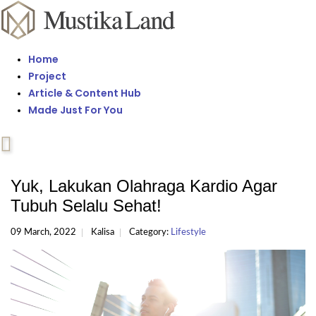
Home
Project
Article & Content Hub
Made Just For You
Yuk, Lakukan Olahraga Kardio Agar
Tubuh Selalu Sehat!
09 March, 2022
Kalisa
Category:
Lifestyle