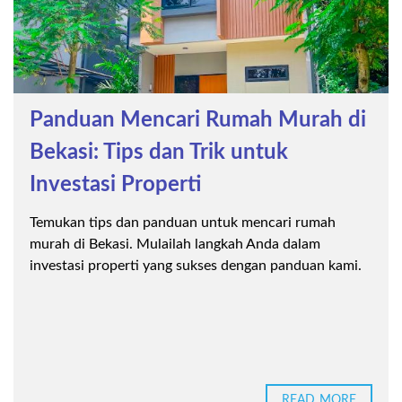
Panduan Mencari Rumah Murah di
Bekasi: Tips dan Trik untuk
Investasi Properti
Temukan tips dan panduan untuk mencari rumah
murah di Bekasi. Mulailah langkah Anda dalam
investasi properti yang sukses dengan panduan kami.
READ MORE