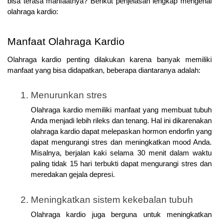
bisa terasa manfaatnya? Berikut penjelasan lengkap mengenai 
olahraga kardio: 
Manfaat Olahraga Kardio
Olahraga kardio penting dilakukan karena banyak memiliki 
manfaat yang bisa didapatkan, beberapa diantaranya adalah:
Menurunkan stres
Olahraga kardio memiliki manfaat yang membuat tubuh 
Anda menjadi lebih rileks dan tenang. Hal ini dikarenakan 
olahraga kardio dapat melepaskan hormon endorfin yang 
dapat mengurangi stres dan meningkatkan mood Anda. 
Misalnya, berjalan kaki selama 30 menit dalam waktu 
paling tidak 15 hari terbukti dapat mengurangi stres dan 
meredakan gejala depresi. 
Meningkatkan sistem kekebalan tubuh
Olahraga kardio juga berguna untuk meningkatkan 