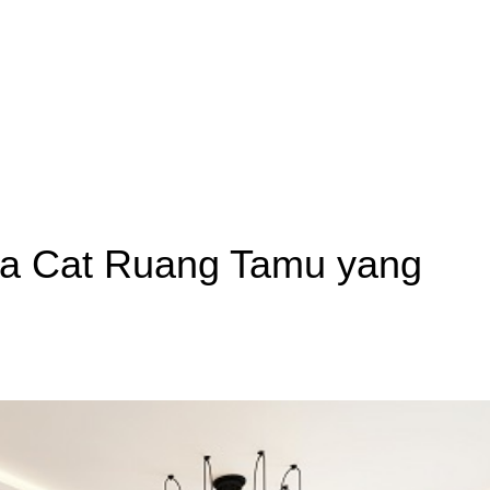
a Cat Ruang Tamu yang