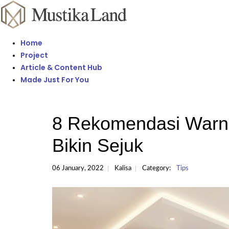
Home
Project
Article & Content Hub
Made Just For You
8 Rekomendasi Warn
Bikin Sejuk
06 January, 2022
Kalisa
Category:
Tips