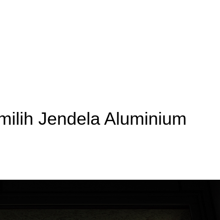
ilih Jendela Aluminium