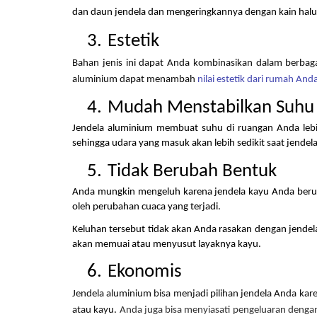
dan daun jendela dan mengeringkannya dengan kain halus 
Estetik
Bahan jenis ini dapat Anda kombinasikan dalam berbag
aluminium dapat menambah 
nilai estetik dari rumah And
Mudah Menstabilkan Suhu
Jendela aluminium membuat suhu di ruangan Anda lebih 
sehingga udara yang masuk akan lebih sedikit saat jendela
Tidak Berubah Bentuk
Anda mungkin mengeluh karena jendela kayu Anda beru
oleh perubahan cuaca yang terjadi.
Keluhan tersebut tidak akan Anda rasakan dengan jendela 
akan memuai atau menyusut layaknya kayu.
Ekonomis
Jendela aluminium bisa menjadi pilihan jendela Anda kar
atau kayu. 
Anda juga bisa menyiasati pengeluaran dengan