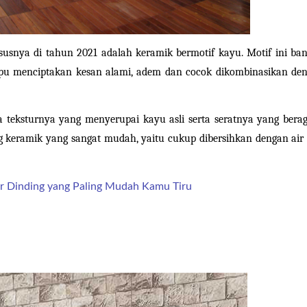
susnya di tahun 2021 adalah keramik bermotif kayu. Motif ini ban
pu menciptakan kesan alami, adem dan cocok dikombinasikan den
 teksturnya yang menyerupai kayu asli serta seratnya yang berag
 keramik yang sangat mudah, yaitu cukup dibersihkan dengan air 
 Dinding yang Paling Mudah Kamu Tiru