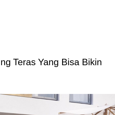
ing Teras Yang Bisa Bikin