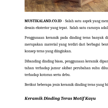
MUSTIKALAND.CO.ID
 - Salah satu aspek yang mem
desain eksterior yang tepat.  Salah satu caranya a
Penggunaan keramik pada dinding teras banyak di
merupakan material yang terdiri dari berbagai ben
konsep teras yang diinginkan.
Dibanding dinding biasa, penggunaan keramik dipa
tahan terhadap jamur akibat perubahan suhu dilu
terhadap kotoran serta debu.
Berikut beberapa jenis keramik dinding teras yang bi
Keramik Dinding Teras Motif Kayu