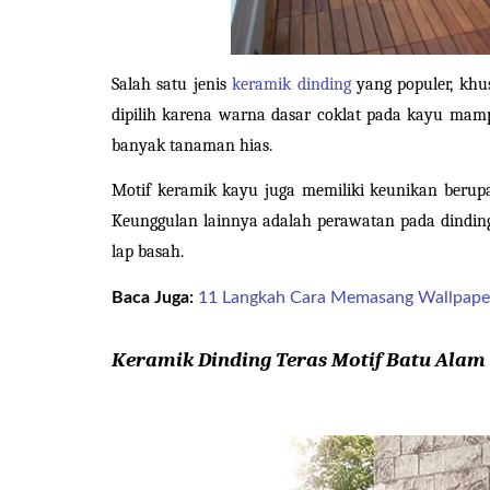
Salah satu jenis 
keramik dinding
 yang populer, khu
dipilih karena warna dasar coklat pada kayu mam
banyak tanaman hias.
Motif keramik kayu juga memiliki keunikan berupa
Keunggulan lainnya adalah perawatan pada dinding
lap basah.
Baca Juga:
11 Langkah Cara Memasang Wallpaper
Keramik Dinding Teras Motif Batu Alam