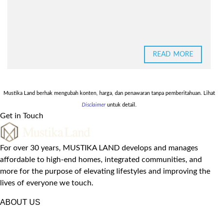
READ MORE
Mustika Land berhak mengubah konten, harga, dan penawaran tanpa pemberitahuan. Lihat
Disclaimer
untuk detail.
Get in Touch
For over 30 years, MUSTIKA LAND develops and manages
affordable to high-end homes, integrated communities, and
more for the purpose of elevating lifestyles and improving the
lives of everyone we touch.
ABOUT US