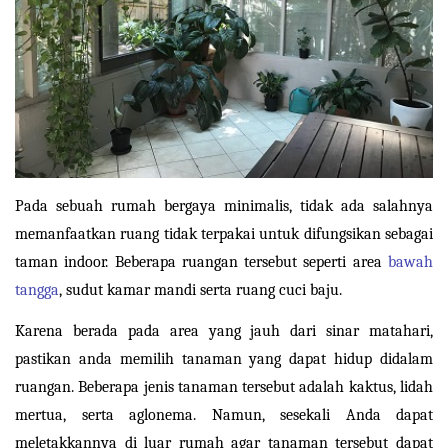
Pada sebuah rumah bergaya minimalis, tidak ada salahnya 
memanfaatkan ruang tidak terpakai untuk difungsikan sebagai 
taman indoor. Beberapa ruangan tersebut seperti area 
bawah 
tangga
, sudut kamar mandi serta ruang cuci baju.
Karena berada pada area yang jauh dari sinar matahari, 
pastikan anda memilih tanaman yang dapat hidup didalam 
ruangan. Beberapa jenis tanaman tersebut adalah kaktus, lidah 
mertua, serta aglonema. Namun, sesekali Anda dapat 
meletakkannya di luar rumah agar tanaman tersebut dapat 