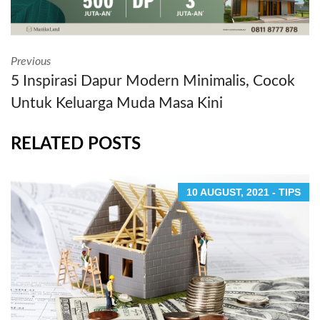
Previous
5 Inspirasi Dapur Modern Minimalis, Cocok
Untuk Keluarga Muda Masa Kini
RELATED POSTS
10 AUGUST, 2021 - TIPS