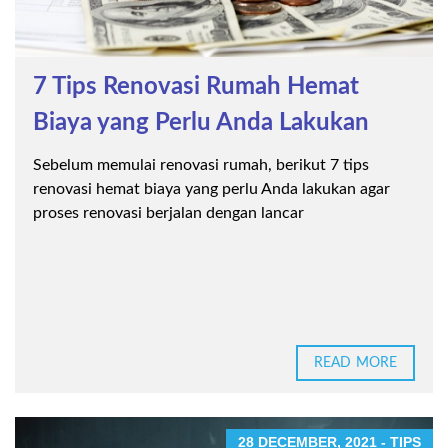
7 Tips Renovasi Rumah Hemat
Biaya yang Perlu Anda Lakukan
Sebelum memulai renovasi rumah, berikut 7 tips
renovasi hemat biaya yang perlu Anda lakukan agar
proses renovasi berjalan dengan lancar
READ MORE
28 DECEMBER, 2021 - TIPS