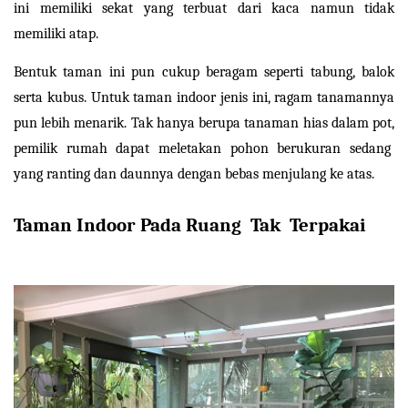
ini memiliki sekat yang terbuat dari kaca namun tidak 
memiliki atap.
Bentuk taman ini pun cukup beragam seperti tabung, balok 
serta kubus. Untuk taman indoor jenis ini, ragam tanamannya 
pun lebih menarik. Tak hanya berupa tanaman hias dalam pot, 
pemilik rumah dapat meletakan pohon berukuran sedang  
yang ranting dan daunnya dengan bebas menjulang ke atas.
Taman Indoor Pada Ruang  Tak  Terpakai
