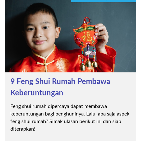
9 Feng Shui Rumah Pembawa
Keberuntungan
Feng shui rumah dipercaya dapat membawa
keberuntungan bagi penghuninya. Lalu, apa saja aspek
feng shui rumah? Simak ulasan berikut ini dan siap
diterapkan!