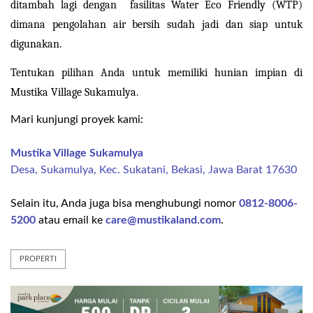
ditambah lagi dengan  fasilitas Water Eco Friendly (WTP) 
dimana pengolahan air bersih sudah jadi dan siap untuk 
digunakan.
Tentukan pilihan Anda untuk memiliki hunian impian di 
Mustika Village Sukamulya.
Mari kunjungi proyek kami:
Mustika Village Sukamulya
Desa, Sukamulya, Kec. Sukatani, Bekasi, Jawa Barat 17630
Selain itu, Anda juga bisa menghubungi nomor
0812-8006-
5200
atau email ke
care@mustikaland.com
.
PROPERTI