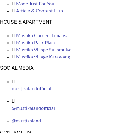
Made Just For You
Article & Content Hub
HOUSE & APARTMENT
Mustika Garden Tamansari
Mustika Park Place
Mustika Village Sukamulya
Mustika Village Karawang
SOCIAL MEDIA
mustikalandofficial
@mustikalandofficial
@mustikaland
CONTACT US