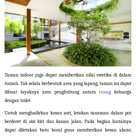
Taman indoor juga dapat memberikan nilai estetika di dalam 
rumah. Tak selalu berbentuk area yang lapang, taman ini dapat 
dibuat layaknya area penghubung antara 
ruang
 keluarga 
dengan toilet.
Untuk menghadirkan kesan asri, letakan tanaman dalam pot 
berderet di sisi kiri dan kanan jalan. Pada bagian lantainya 
dapat diletakan batu koral guna memberikan kesan alami. 