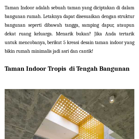
Taman Indoor adalah sebuah taman yang diciptakan di dalam 
bangunan rumah. Letaknya dapat disesuaikan dengan struktur 
bangunan seperti dibawah tangga, samping dapur, ataupun 
dekat ruang keluarga. Menarik bukan? Jika Anda tertarik 
untuk mencobanya, berikut 5 kreasi desain taman indoor yang 
bikin rumah minimalis jadi asri dan cantik!
Taman Indoor Tropis  di Tengah Bangunan
