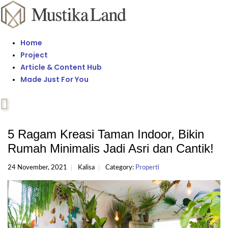
Home
Project
Article & Content Hub
Made Just For You
5 Ragam Kreasi Taman Indoor, Bikin
Rumah Minimalis Jadi Asri dan Cantik!
24 November, 2021
Kalisa
Category:
Properti