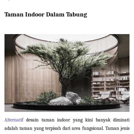
Taman Indoor Dalam Tabung

Alternatif
 desain taman indoor yang kini banyak diminati 
adalah taman yang terpisah dari area fungsional. Taman jenis 