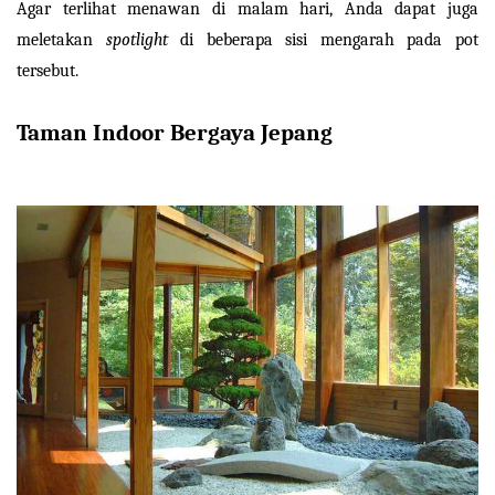
Agar terlihat menawan di malam hari, Anda dapat juga 
meletakan 
spotlight 
di beberapa sisi mengarah pada pot 
tersebut.
Taman Indoor Bergaya Jepang
