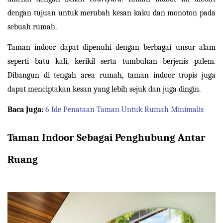
dengan tujuan untuk merubah kesan kaku dan monoton pada 
sebuah rumah.
Taman indoor dapat dipenuhi dengan berbagai unsur alam 
seperti batu kali, kerikil serta tumbuhan berjenis palem. 
Dibangun di tengah area rumah, taman indoor tropis juga 
dapat menciptakan kesan yang lebih sejuk dan juga dingin.
Baca Juga:
6 Ide Penataan Taman Untuk Rumah Minimalis
Taman Indoor Sebagai Penghubung Antar 
Ruang
