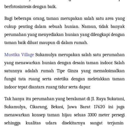
berfotosintesis dengan baik.
Bagi beberapa orang, taman merupakan salah satu area yang 
cukup penting dalam sebuah hunian. Namun, tidak banyak 
perumahan yang menyediakan hunian yang dilengkapi dengan 
taman baik diluat maupun di dalam rumah.
Mustika Village
 Sukamulya merupakan salah satu perumahan 
yang menawarkan hunian dengan desain taman indoor. Salah 
satunnya adalah rumah Tipe Ginza yang memaksimalkan 
fungsi tata ruang serta estetika dengan meletakkan taman 
indoor tepat diantara ruang tidur serta dapur.
Tak hanya itu perumahan yang beralamat di Jl. Raya Sukatani, 
Sukamulya, Cikarang, Bekasi, Jawa Barat 17620 ini juga 
menawarkan konsep taman hijau seluas 3300 meter persegi 
sehingga kualitas udara disekitarnya sangat terjamin  