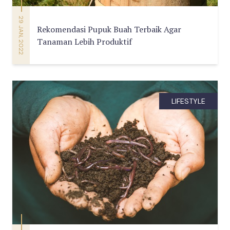
29 JAN, 2022
Rekomendasi Pupuk Buah Terbaik Agar
Tanaman Lebih Produktif
LIFESTYLE