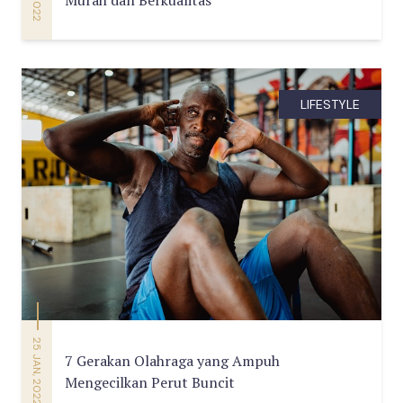
LIFESTYLE
25 JAN, 2022
7 Gerakan Olahraga yang Ampuh
Mengecilkan Perut Buncit