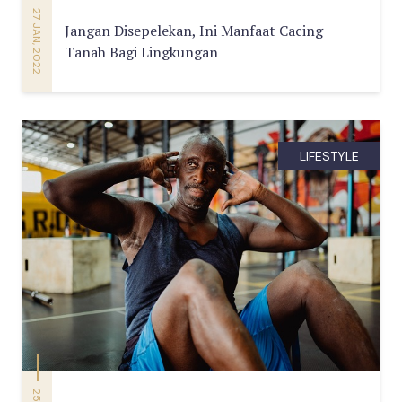
27 JAN, 2022
Jangan Disepelekan, Ini Manfaat Cacing
Tanah Bagi Lingkungan
LIFESTYLE