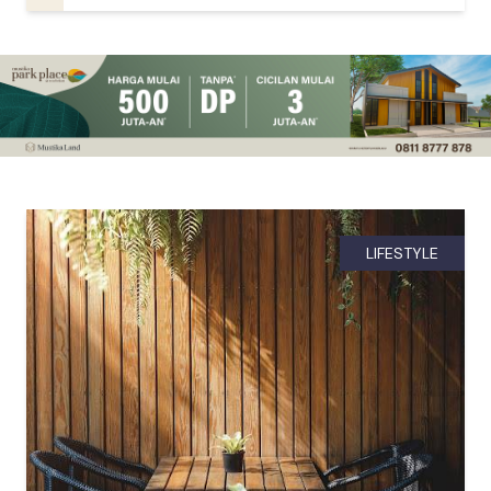
LIFESTYLE