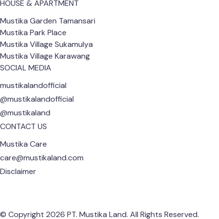
HOUSE & APARTMENT
Mustika Garden Tamansari
Mustika Park Place
Mustika Village Sukamulya
Mustika Village Karawang
SOCIAL MEDIA
mustikalandofficial
@mustikalandofficial
@mustikaland
CONTACT US
Mustika Care
care@mustikaland.com
Disclaimer
© Copyright 2026 PT. Mustika Land. All Rights Reserved.