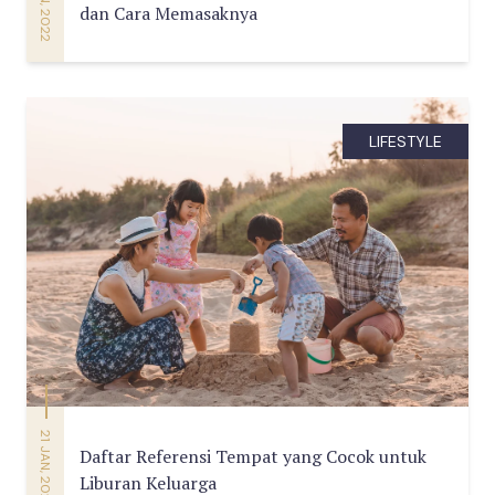
dan Cara Memasaknya
LIFESTYLE
21 JAN, 2022
Daftar Referensi Tempat yang Cocok untuk
Liburan Keluarga