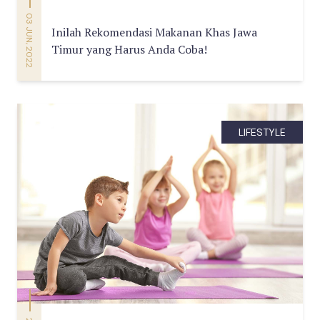
03 JUN, 2022
Inilah Rekomendasi Makanan Khas Jawa
Timur yang Harus Anda Coba!
LIFESTYLE