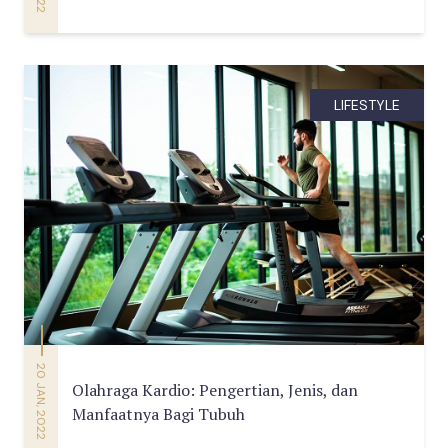
LIFESTYLE
20 JAN, 2022
Olahraga Kardio: Pengertian, Jenis, dan
Manfaatnya Bagi Tubuh