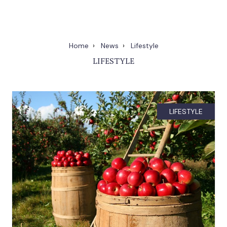
Home
News
Lifestyle
LIFESTYLE
LIFESTYLE